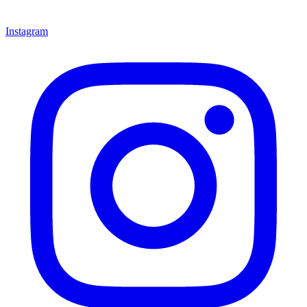
Instagram