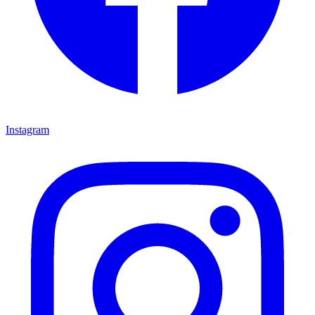
Instagram