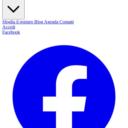
Sfoglia il registro
Blog
Agenda
Contatti
Accedi
Facebook