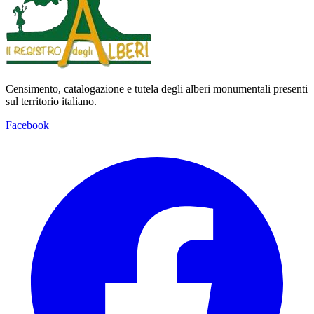
Censimento, catalogazione e tutela degli alberi monumentali presenti
sul territorio italiano.
Facebook