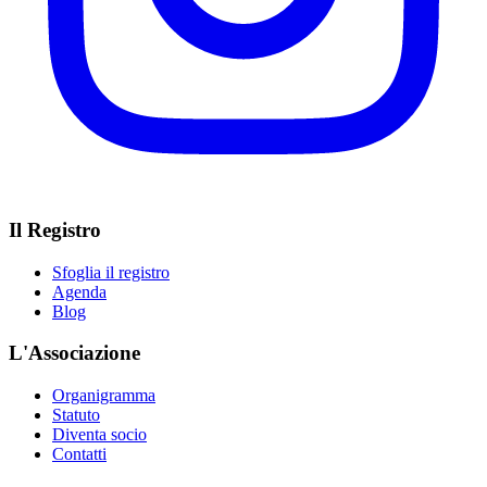
Il Registro
Sfoglia il registro
Agenda
Blog
L'Associazione
Organigramma
Statuto
Diventa socio
Contatti