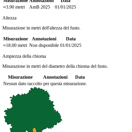
Misurazione
Annotazioni
Data
≈3.90 metri
AmB 2025
01/01/2025
Altezza
Misurazione in metri dell'altezza del fusto.
Misurazione
Annotazioni
Data
≈18.00 metri
Non disponibile
01/01/2025
Ampiezza della chioma
Misurazione in metri del diametro della chioma del fusto.
Misurazione
Annotazioni
Data
Nessun dato raccolto per questa misurazione.