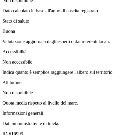
Non disponibile
Dato calcolato in base all'anno di nascita registrato.
Stato di salute
Buona
Valutazione aggiornata dagli esperti o dai referenti locali.
Accessibilità
Non accessibile
Indica quanto è semplice raggiungere l'albero sul territorio.
Altitudine
Non disponibile
Quota media rispetto al livello del mare.
Informazioni generali
Dati amministrativi e di tutela.
ID #16999