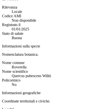
Rilevanza
Locale
Codice AMI
Non disponibile
Registrato il
01/01/2025
Stato di salute
Buona
Informazioni sulla specie
Nomenclatura botanica.
Nome comune
Roverella
Nome scientifico
Quercus pubescens Willd.
Policormico
No
Informazioni geografiche
Coordinate territoriali e civiche.