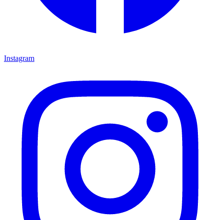
Instagram