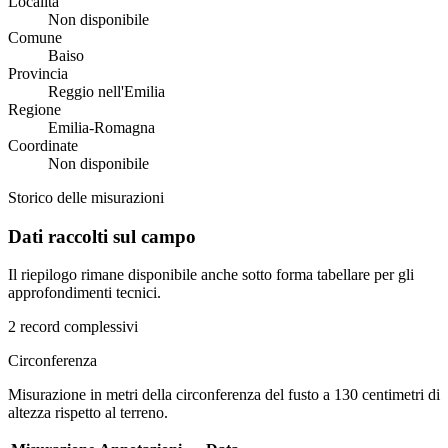
Località
Non disponibile
Comune
Baiso
Provincia
Reggio nell'Emilia
Regione
Emilia-Romagna
Coordinate
Non disponibile
Storico delle misurazioni
Dati raccolti sul campo
Il riepilogo rimane disponibile anche sotto forma tabellare per gli
approfondimenti tecnici.
2 record complessivi
Circonferenza
Misurazione in metri della circonferenza del fusto a 130 centimetri di
altezza rispetto al terreno.