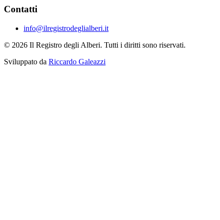
Contatti
info@ilregistrodeglialberi.it
© 2026 Il Registro degli Alberi. Tutti i diritti sono riservati.
Sviluppato da
Riccardo Galeazzi