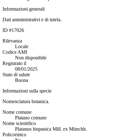
Informazioni generali
Dati amministrativi e di tutela.
ID #17026
Rilevanza
Locale
Codice AMI
Non disponibile
Registrato il
08/01/2025
Stato di salute
Buona
Informazioni sulla specie
Nomenclatura botanica.
Nome comune
Platano comune
Nome scientifico
Platanus hispanica Mill. ex Münchh.
Policormico