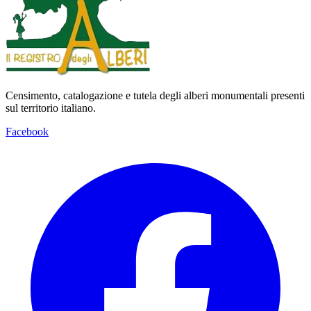
Censimento, catalogazione e tutela degli alberi monumentali presenti
sul territorio italiano.
Facebook