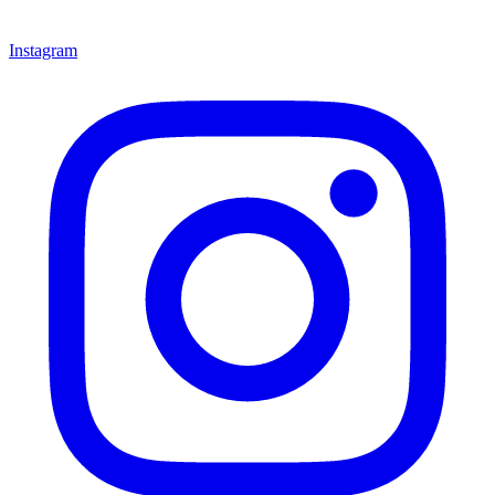
Instagram