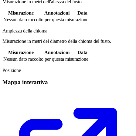
Misurazione in metri dell'altezza del fusto.
Misurazione
Annotazioni
Data
Nessun dato raccolto per questa misurazione.
Ampiezza della chioma
Misurazione in metri del diametro della chioma del fusto.
Misurazione
Annotazioni
Data
Nessun dato raccolto per questa misurazione.
Posizione
Mappa interattiva