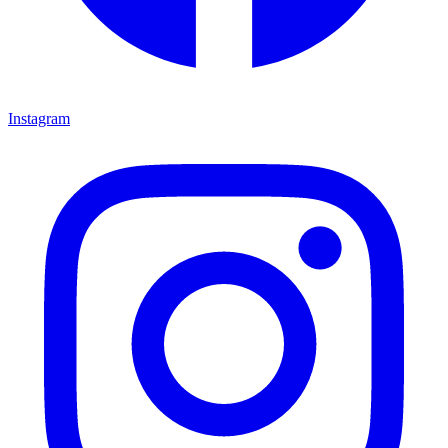
Instagram