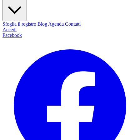
Sfoglia il registro
Blog
Agenda
Contatti
Accedi
Facebook