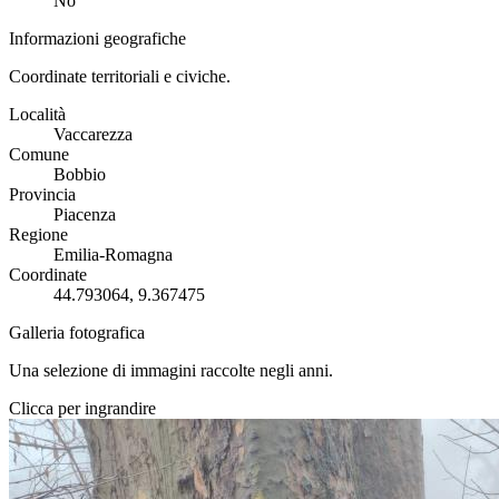
No
Informazioni geografiche
Coordinate territoriali e civiche.
Località
Vaccarezza
Comune
Bobbio
Provincia
Piacenza
Regione
Emilia-Romagna
Coordinate
44.793064, 9.367475
Galleria fotografica
Una selezione di immagini raccolte negli anni.
Clicca per ingrandire