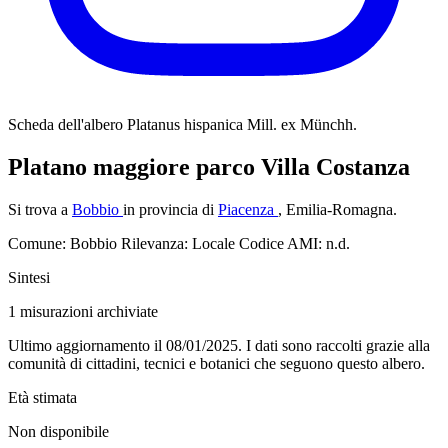
Scheda dell'albero
Platanus hispanica Mill. ex Münchh.
Platano maggiore parco Villa Costanza
Si trova a
Bobbio
in provincia di
Piacenza
, Emilia-Romagna.
Comune: Bobbio
Rilevanza: Locale
Codice AMI: n.d.
Sintesi
1
misurazioni archiviate
Ultimo aggiornamento il 08/01/2025. I dati sono raccolti grazie alla
comunità di cittadini, tecnici e botanici che seguono questo albero.
Età stimata
Non disponibile