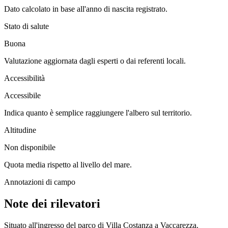
Dato calcolato in base all'anno di nascita registrato.
Stato di salute
Buona
Valutazione aggiornata dagli esperti o dai referenti locali.
Accessibilità
Accessibile
Indica quanto è semplice raggiungere l'albero sul territorio.
Altitudine
Non disponibile
Quota media rispetto al livello del mare.
Annotazioni di campo
Note dei rilevatori
Situato all'ingresso del parco di Villa Costanza a Vaccarezza.