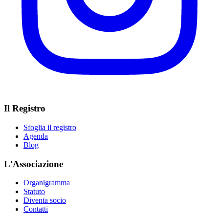
Il Registro
Sfoglia il registro
Agenda
Blog
L'Associazione
Organigramma
Statuto
Diventa socio
Contatti