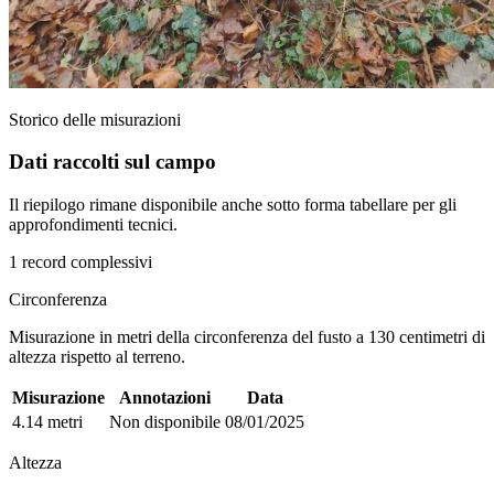
Storico delle misurazioni
Dati raccolti sul campo
Il riepilogo rimane disponibile anche sotto forma tabellare per gli
approfondimenti tecnici.
1 record complessivi
Circonferenza
Misurazione in metri della circonferenza del fusto a 130 centimetri di
altezza rispetto al terreno.
Misurazione
Annotazioni
Data
4.14 metri
Non disponibile
08/01/2025
Altezza