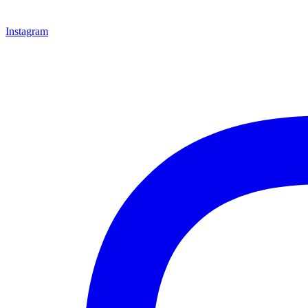
Instagram