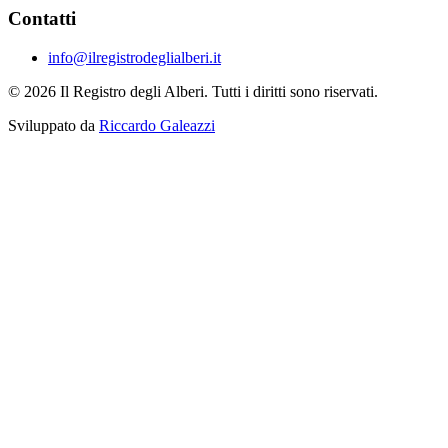
Contatti
info@ilregistrodeglialberi.it
© 2026 Il Registro degli Alberi. Tutti i diritti sono riservati.
Sviluppato da
Riccardo Galeazzi