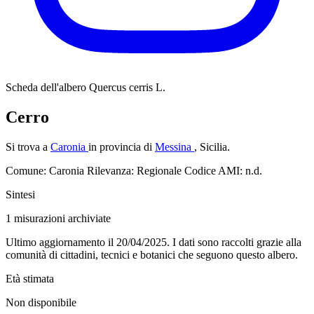
Scheda dell'albero
Quercus cerris L.
Cerro
Si trova a
Caronia
in provincia di
Messina
, Sicilia.
Comune: Caronia
Rilevanza: Regionale
Codice AMI: n.d.
Sintesi
1
misurazioni archiviate
Ultimo aggiornamento il 20/04/2025. I dati sono raccolti grazie alla
comunità di cittadini, tecnici e botanici che seguono questo albero.
Età stimata
Non disponibile