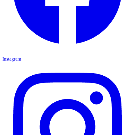
Instagram