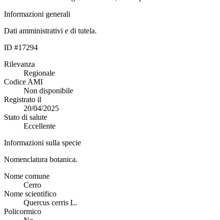
Informazioni generali
Dati amministrativi e di tutela.
ID #17294
Rilevanza
Regionale
Codice AMI
Non disponibile
Registrato il
20/04/2025
Stato di salute
Eccellente
Informazioni sulla specie
Nomenclatura botanica.
Nome comune
Cerro
Nome scientifico
Quercus cerris L.
Policormico