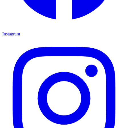
Instagram