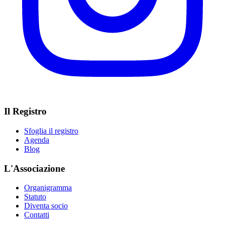
Il Registro
Sfoglia il registro
Agenda
Blog
L'Associazione
Organigramma
Statuto
Diventa socio
Contatti