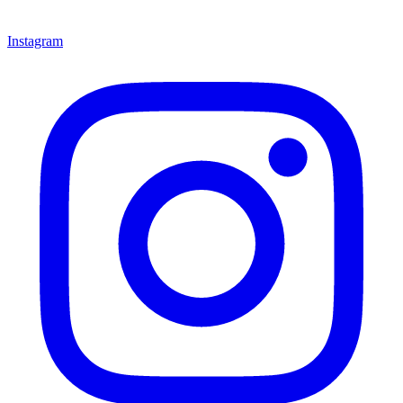
Instagram