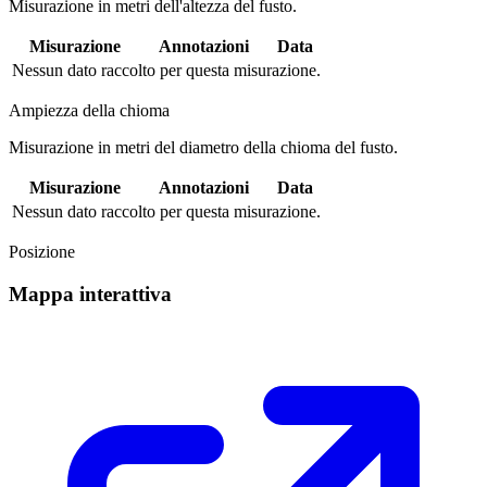
Misurazione in metri dell'altezza del fusto.
Misurazione
Annotazioni
Data
Nessun dato raccolto per questa misurazione.
Ampiezza della chioma
Misurazione in metri del diametro della chioma del fusto.
Misurazione
Annotazioni
Data
Nessun dato raccolto per questa misurazione.
Posizione
Mappa interattiva