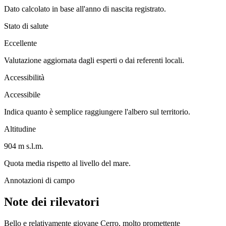
Dato calcolato in base all'anno di nascita registrato.
Stato di salute
Eccellente
Valutazione aggiornata dagli esperti o dai referenti locali.
Accessibilità
Accessibile
Indica quanto è semplice raggiungere l'albero sul territorio.
Altitudine
904 m s.l.m.
Quota media rispetto al livello del mare.
Annotazioni di campo
Note dei rilevatori
Bello e relativamente giovane Cerro, molto promettente