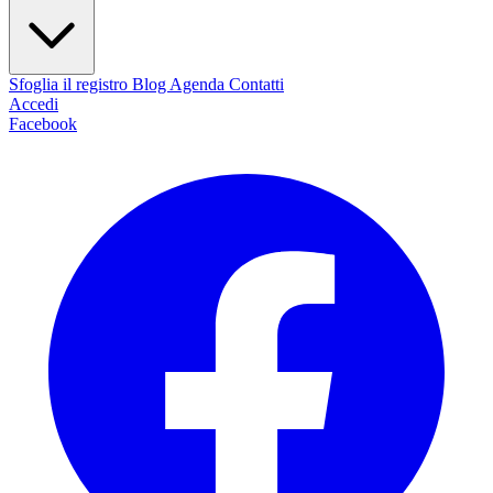
Sfoglia il registro
Blog
Agenda
Contatti
Accedi
Facebook