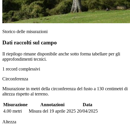
Storico delle misurazioni
Dati raccolti sul campo
Il riepilogo rimane disponibile anche sotto forma tabellare per gli
approfondimenti tecnici.
1 record complessivi
Circonferenza
Misurazione in metri della circonferenza del fusto a 130 centimetri di
altezza rispetto al terreno.
Misurazione
Annotazioni
Data
4.00 metri
Misura del 19 aprile 2025
20/04/2025
Altezza