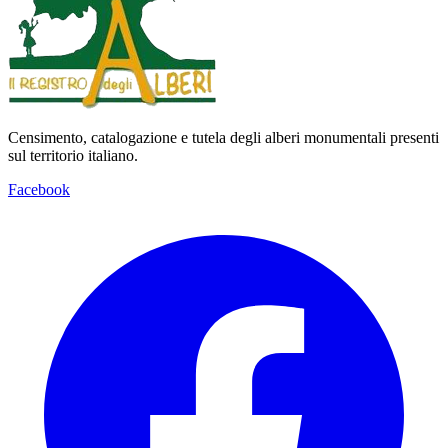
Censimento, catalogazione e tutela degli alberi monumentali presenti
sul territorio italiano.
Facebook