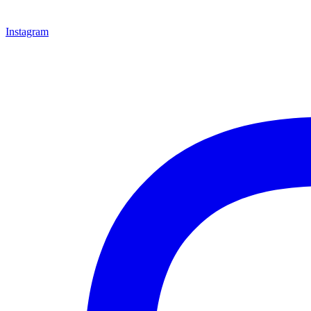
Instagram