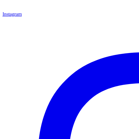
Instagram