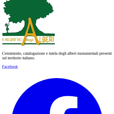
Censimento, catalogazione e tutela degli alberi monumentali presenti
sul territorio italiano.
Facebook