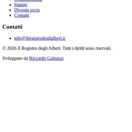
Statuto
Diventa socio
Contatti
Contatti
info@ilregistrodeglialberi.it
© 2026 Il Registro degli Alberi. Tutti i diritti sono riservati.
Sviluppato da
Riccardo Galeazzi