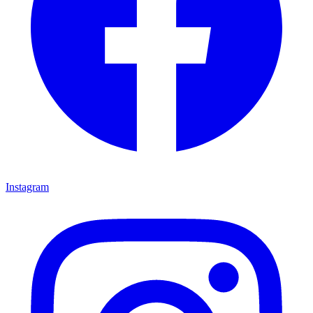
Instagram