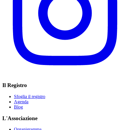
Il Registro
Sfoglia il registro
Agenda
Blog
L'Associazione
Organigramma