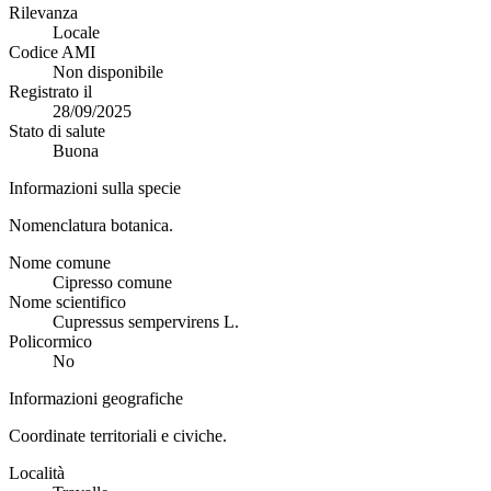
Rilevanza
Locale
Codice AMI
Non disponibile
Registrato il
28/09/2025
Stato di salute
Buona
Informazioni sulla specie
Nomenclatura botanica.
Nome comune
Cipresso comune
Nome scientifico
Cupressus sempervirens L.
Policormico
No
Informazioni geografiche
Coordinate territoriali e civiche.
Località