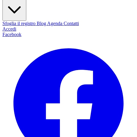
Sfoglia il registro
Blog
Agenda
Contatti
Accedi
Facebook