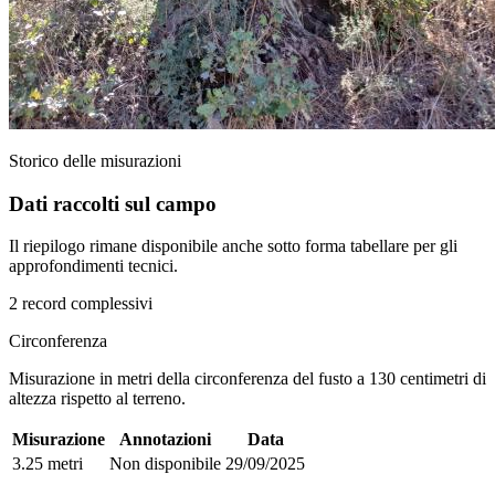
Storico delle misurazioni
Dati raccolti sul campo
Il riepilogo rimane disponibile anche sotto forma tabellare per gli
approfondimenti tecnici.
2 record complessivi
Circonferenza
Misurazione in metri della circonferenza del fusto a 130 centimetri di
altezza rispetto al terreno.
Misurazione
Annotazioni
Data
3.25 metri
Non disponibile
29/09/2025