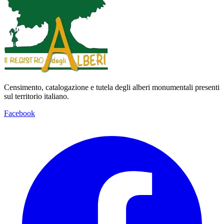
Censimento, catalogazione e tutela degli alberi monumentali presenti
sul territorio italiano.
Facebook