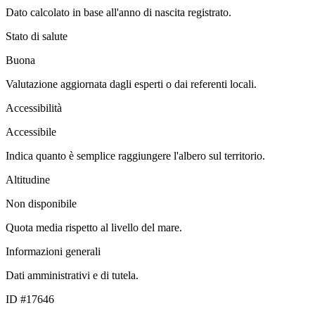
Dato calcolato in base all'anno di nascita registrato.
Stato di salute
Buona
Valutazione aggiornata dagli esperti o dai referenti locali.
Accessibilità
Accessibile
Indica quanto è semplice raggiungere l'albero sul territorio.
Altitudine
Non disponibile
Quota media rispetto al livello del mare.
Informazioni generali
Dati amministrativi e di tutela.
ID #17646