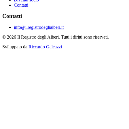
Contatti
Contatti
info@ilregistrodeglialberi.it
© 2026 Il Registro degli Alberi. Tutti i diritti sono riservati.
Sviluppato da
Riccardo Galeazzi