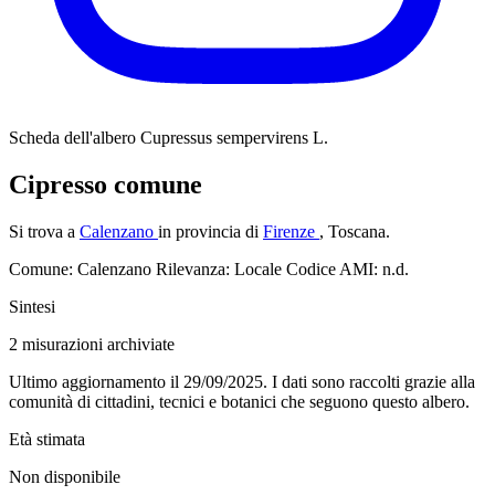
Scheda dell'albero
Cupressus sempervirens L.
Cipresso comune
Si trova a
Calenzano
in provincia di
Firenze
, Toscana.
Comune: Calenzano
Rilevanza: Locale
Codice AMI: n.d.
Sintesi
2
misurazioni archiviate
Ultimo aggiornamento il 29/09/2025. I dati sono raccolti grazie alla
comunità di cittadini, tecnici e botanici che seguono questo albero.
Età stimata
Non disponibile