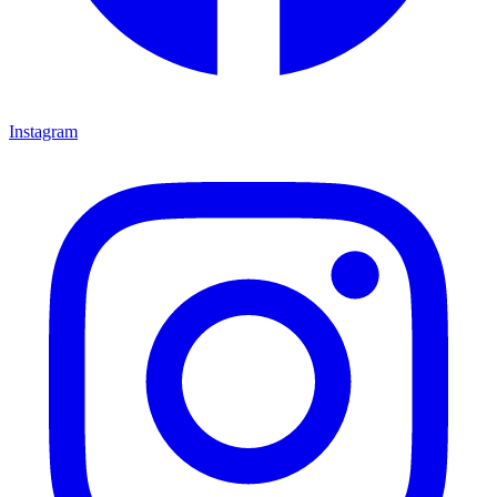
Instagram