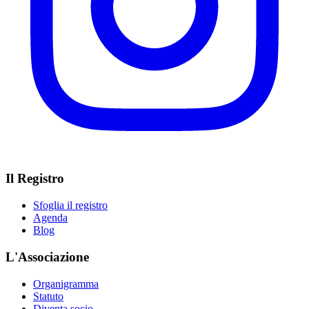
Il Registro
Sfoglia il registro
Agenda
Blog
L'Associazione
Organigramma
Statuto
Diventa socio