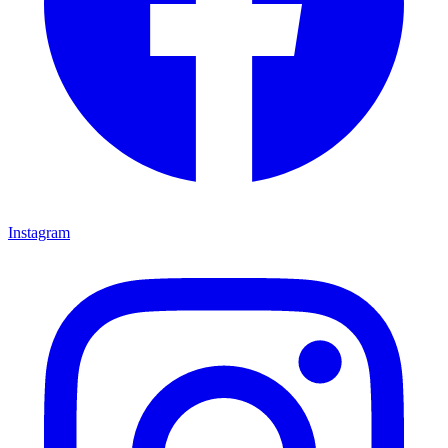
Instagram