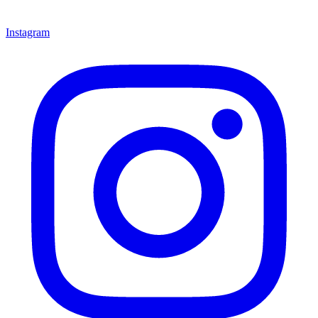
Instagram