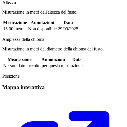
Altezza
Misurazione in metri dell'altezza del fusto.
Misurazione
Annotazioni
Data
15.00 metri
Non disponibile
29/09/2025
Ampiezza della chioma
Misurazione in metri del diametro della chioma del fusto.
Misurazione
Annotazioni
Data
Nessun dato raccolto per questa misurazione.
Posizione
Mappa interattiva