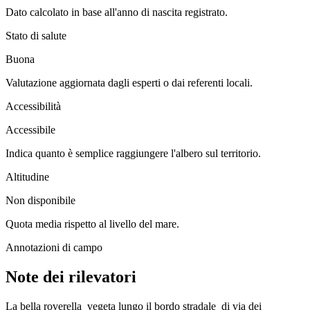
Dato calcolato in base all'anno di nascita registrato.
Stato di salute
Buona
Valutazione aggiornata dagli esperti o dai referenti locali.
Accessibilità
Accessibile
Indica quanto è semplice raggiungere l'albero sul territorio.
Altitudine
Non disponibile
Quota media rispetto al livello del mare.
Annotazioni di campo
Note dei rilevatori
La bella roverella vegeta lungo il bordo stradale di via dei