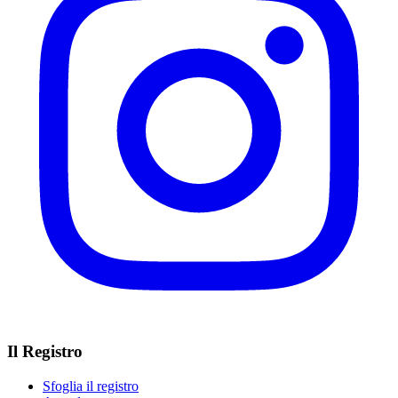
Il Registro
Sfoglia il registro