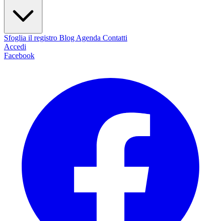
Sfoglia il registro
Blog
Agenda
Contatti
Accedi
Facebook