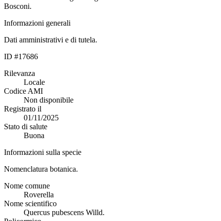
Bosconi.
Informazioni generali
Dati amministrativi e di tutela.
ID #17686
Rilevanza
Locale
Codice AMI
Non disponibile
Registrato il
01/11/2025
Stato di salute
Buona
Informazioni sulla specie
Nomenclatura botanica.
Nome comune
Roverella
Nome scientifico
Quercus pubescens Willd.