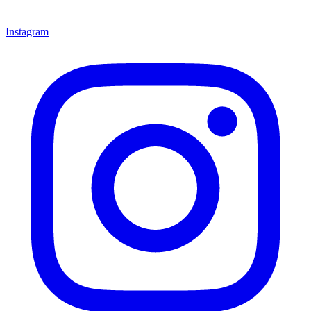
Instagram