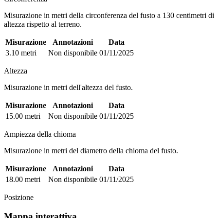
Misurazione in metri della circonferenza del fusto a 130 centimetri di
altezza rispetto al terreno.
Misurazione
Annotazioni
Data
3.10 metri
Non disponibile
01/11/2025
Altezza
Misurazione in metri dell'altezza del fusto.
Misurazione
Annotazioni
Data
15.00 metri
Non disponibile
01/11/2025
Ampiezza della chioma
Misurazione in metri del diametro della chioma del fusto.
Misurazione
Annotazioni
Data
18.00 metri
Non disponibile
01/11/2025
Posizione
Mappa interattiva