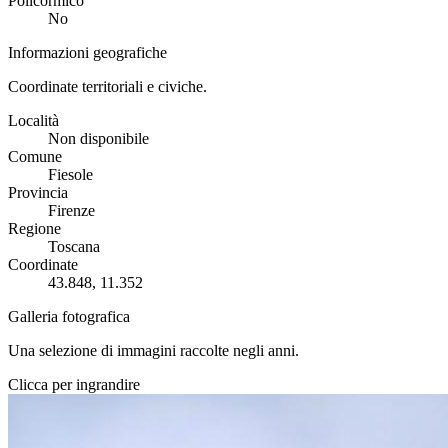
Policormico
No
Informazioni geografiche
Coordinate territoriali e civiche.
Località
Non disponibile
Comune
Fiesole
Provincia
Firenze
Regione
Toscana
Coordinate
43.848, 11.352
Galleria fotografica
Una selezione di immagini raccolte negli anni.
Clicca per ingrandire