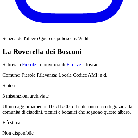
Scheda dell'albero
Quercus pubescens Willd.
La Roverella dei Bosconi
Si trova a
Fiesole
in provincia di
Firenze
, Toscana.
Comune: Fiesole
Rilevanza: Locale
Codice AMI: n.d.
Sintesi
3
misurazioni archiviate
Ultimo aggiornamento il 01/11/2025. I dati sono raccolti grazie alla
comunità di cittadini, tecnici e botanici che seguono questo albero.
Età stimata
Non disponibile