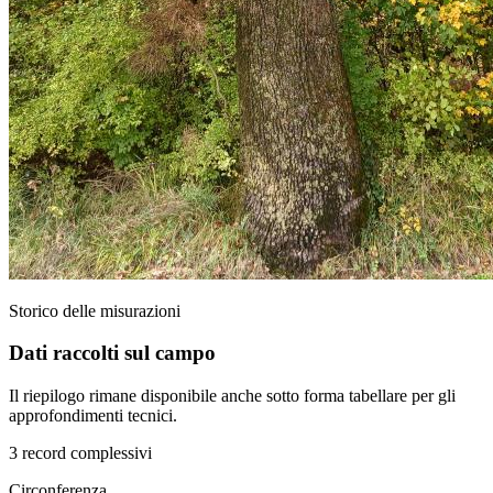
Storico delle misurazioni
Dati raccolti sul campo
Il riepilogo rimane disponibile anche sotto forma tabellare per gli
approfondimenti tecnici.
3 record complessivi
Circonferenza