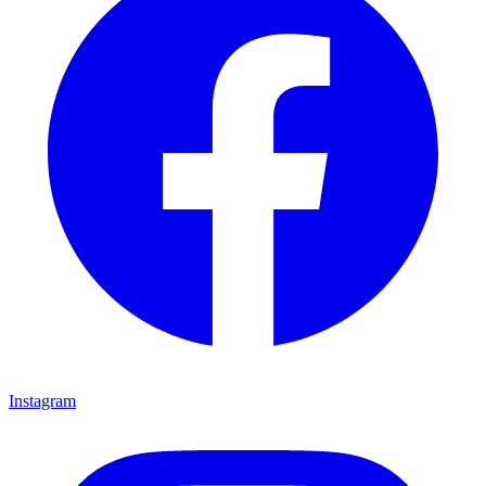
Instagram