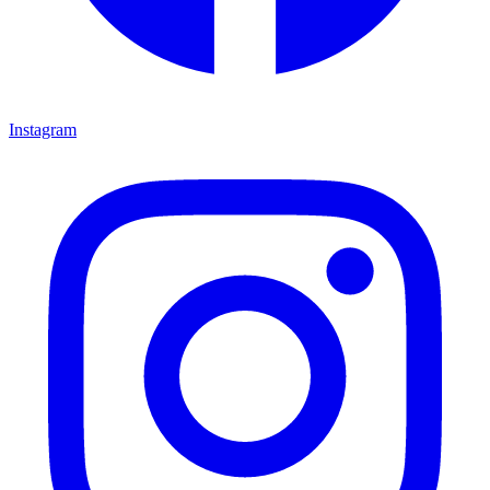
Instagram