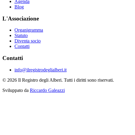
Agenda
Blog
L'Associazione
Organigramma
Statuto
Diventa socio
Contatti
Contatti
info@ilregistrodeglialberi.it
© 2026 Il Registro degli Alberi. Tutti i diritti sono riservati.
Sviluppato da
Riccardo Galeazzi