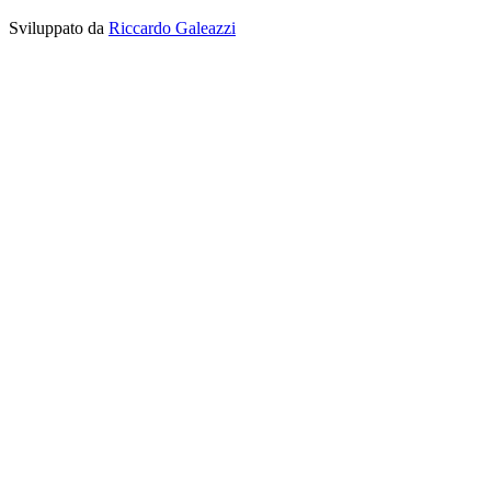
Sviluppato da
Riccardo Galeazzi