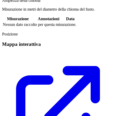
Ampiezza della chioma
Misurazione in metri del diametro della chioma del fusto.
Misurazione
Annotazioni
Data
Nessun dato raccolto per questa misurazione.
Posizione
Mappa interattiva