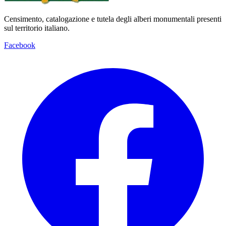
Censimento, catalogazione e tutela degli alberi monumentali presenti
sul territorio italiano.
Facebook