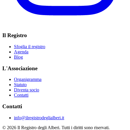
Il Registro
Sfoglia il registro
Agenda
Blog
L'Associazione
Organigramma
Statuto
Diventa socio
Contatti
Contatti
info@ilregistrodeglialberi.it
© 2026 Il Registro degli Alberi. Tutti i diritti sono riservati.