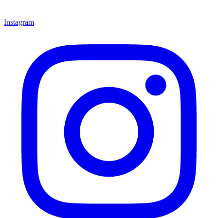
Instagram