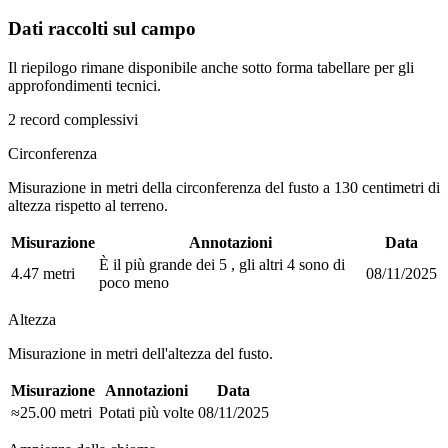
Dati raccolti sul campo
Il riepilogo rimane disponibile anche sotto forma tabellare per gli
approfondimenti tecnici.
2 record complessivi
Circonferenza
Misurazione in metri della circonferenza del fusto a 130 centimetri di
altezza rispetto al terreno.
Misurazione
Annotazioni
Data
È il più grande dei 5 , gli altri 4 sono di
4.47 metri
08/11/2025
poco meno
Altezza
Misurazione in metri dell'altezza del fusto.
Misurazione
Annotazioni
Data
≈25.00 metri
Potati più volte
08/11/2025