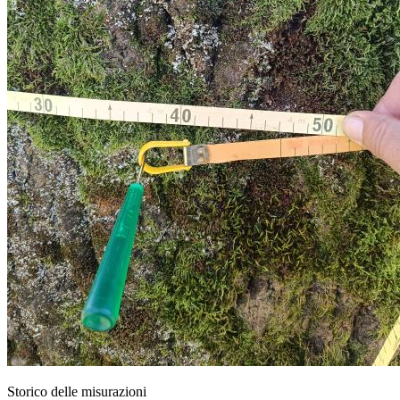
Storico delle misurazioni