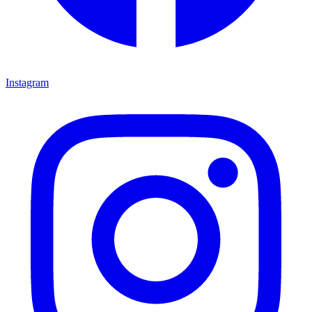
Instagram