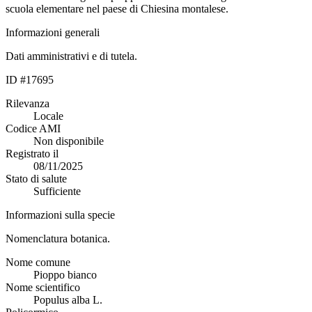
scuola elementare nel paese di Chiesina montalese.
Informazioni generali
Dati amministrativi e di tutela.
ID #17695
Rilevanza
Locale
Codice AMI
Non disponibile
Registrato il
08/11/2025
Stato di salute
Sufficiente
Informazioni sulla specie
Nomenclatura botanica.
Nome comune
Pioppo bianco
Nome scientifico
Populus alba L.