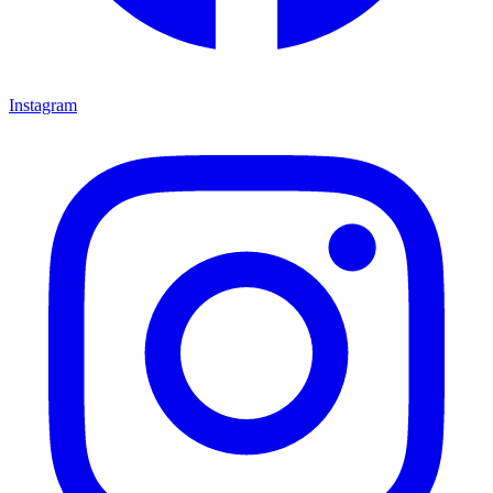
Instagram