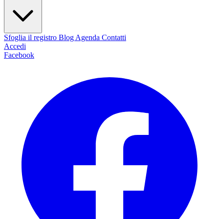
Sfoglia il registro
Blog
Agenda
Contatti
Accedi
Facebook