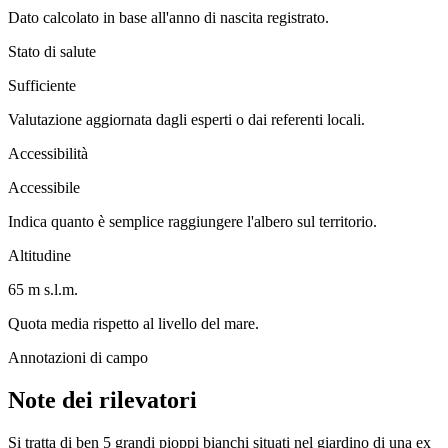
Dato calcolato in base all'anno di nascita registrato.
Stato di salute
Sufficiente
Valutazione aggiornata dagli esperti o dai referenti locali.
Accessibilità
Accessibile
Indica quanto è semplice raggiungere l'albero sul territorio.
Altitudine
65 m s.l.m.
Quota media rispetto al livello del mare.
Annotazioni di campo
Note dei rilevatori
Si tratta di ben 5 grandi pioppi bianchi situati nel giardino di una ex