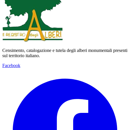
Censimento, catalogazione e tutela degli alberi monumentali presenti
sul territorio italiano.
Facebook