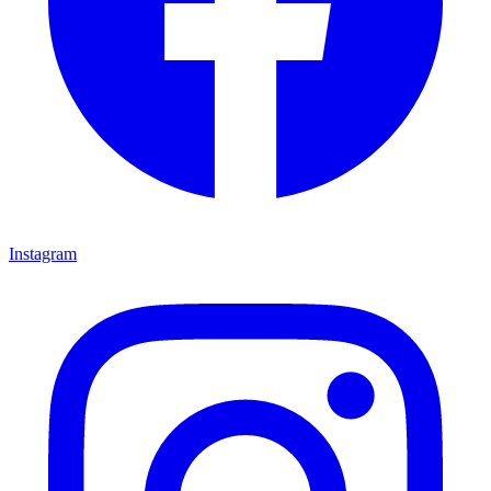
Instagram