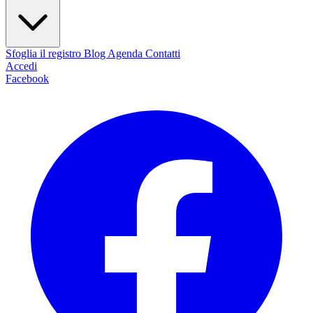
Sfoglia il registro
Blog
Agenda
Contatti
Accedi
Facebook