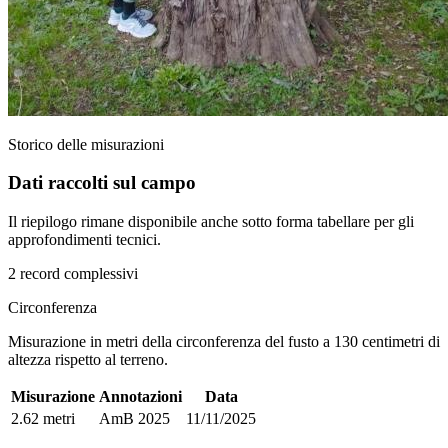
Storico delle misurazioni
Dati raccolti sul campo
Il riepilogo rimane disponibile anche sotto forma tabellare per gli
approfondimenti tecnici.
2 record complessivi
Circonferenza
Misurazione in metri della circonferenza del fusto a 130 centimetri di
altezza rispetto al terreno.
Misurazione
Annotazioni
Data
2.62 metri
AmB 2025
11/11/2025