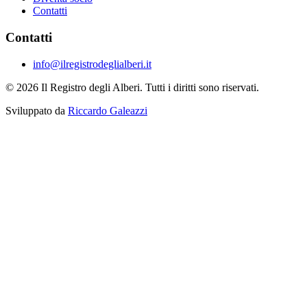
Contatti
Contatti
info@ilregistrodeglialberi.it
© 2026 Il Registro degli Alberi. Tutti i diritti sono riservati.
Sviluppato da
Riccardo Galeazzi