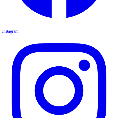
Instagram