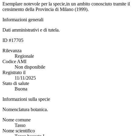
Esemplare notevole per la specie,in un ambito conosciuto tramite il
censimento della Provincia di Milano (1999).
Informazioni generali
Dati amministrativi e di tutela.
ID #17705
Rilevanza
Regionale
Codice AMI
Non disponibile
Registrato il
11/11/2025
Stato di salute
Buona
Informazioni sulla specie
Nomenclatura botanica.
Nome comune
Tasso
Nome scientifico