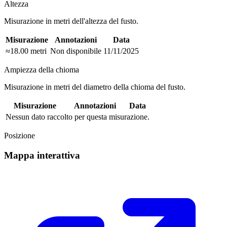
Altezza
Misurazione in metri dell'altezza del fusto.
Misurazione
Annotazioni
Data
≈18.00 metri
Non disponibile
11/11/2025
Ampiezza della chioma
Misurazione in metri del diametro della chioma del fusto.
Misurazione
Annotazioni
Data
Nessun dato raccolto per questa misurazione.
Posizione
Mappa interattiva