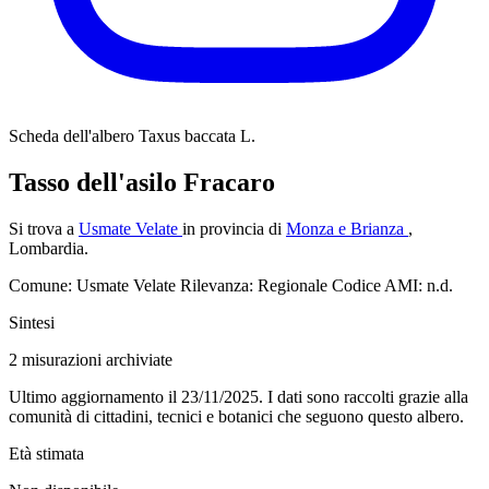
Scheda dell'albero
Taxus baccata L.
Tasso dell'asilo Fracaro
Si trova a
Usmate Velate
in provincia di
Monza e Brianza
,
Lombardia.
Comune: Usmate Velate
Rilevanza: Regionale
Codice AMI: n.d.
Sintesi
2
misurazioni archiviate
Ultimo aggiornamento il 23/11/2025. I dati sono raccolti grazie alla
comunità di cittadini, tecnici e botanici che seguono questo albero.
Età stimata