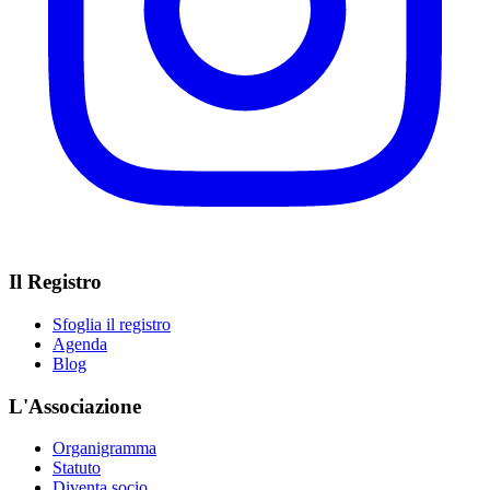
Il Registro
Sfoglia il registro
Agenda
Blog
L'Associazione
Organigramma
Statuto
Diventa socio