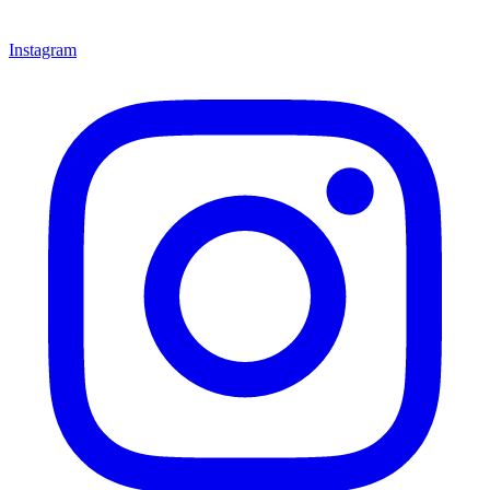
Instagram