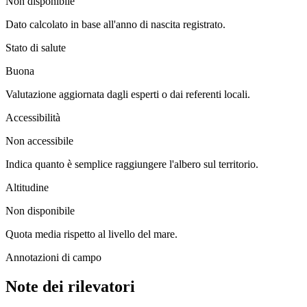
Non disponibile
Dato calcolato in base all'anno di nascita registrato.
Stato di salute
Buona
Valutazione aggiornata dagli esperti o dai referenti locali.
Accessibilità
Non accessibile
Indica quanto è semplice raggiungere l'albero sul territorio.
Altitudine
Non disponibile
Quota media rispetto al livello del mare.
Annotazioni di campo
Note dei rilevatori