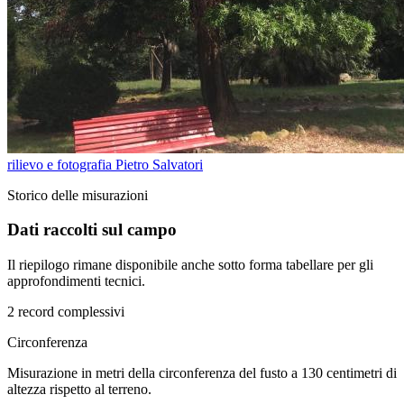
rilievo e fotografia Pietro Salvatori
Storico delle misurazioni
Dati raccolti sul campo
Il riepilogo rimane disponibile anche sotto forma tabellare per gli
approfondimenti tecnici.
2 record complessivi
Circonferenza
Misurazione in metri della circonferenza del fusto a 130 centimetri di
altezza rispetto al terreno.