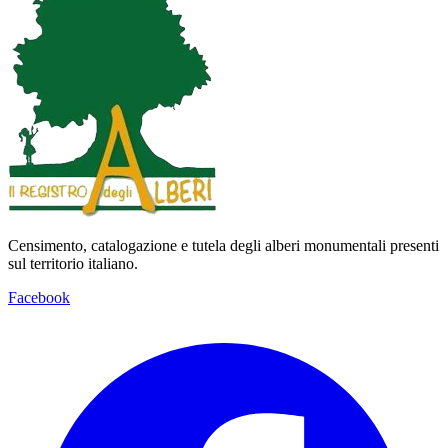
Censimento, catalogazione e tutela degli alberi monumentali presenti
sul territorio italiano.
Facebook