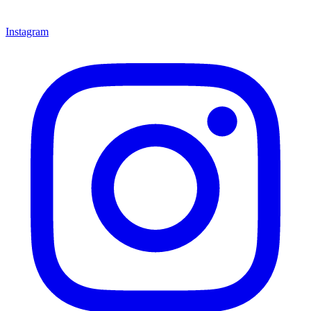
Instagram