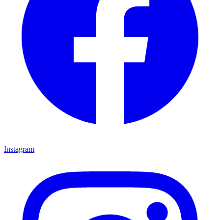
Instagram