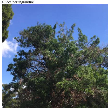
Clicca per ingrandire