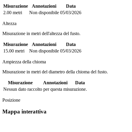
Misurazione
Annotazioni
Data
2.00 metri
Non disponibile
05/03/2026
Altezza
Misurazione in metri dell'altezza del fusto.
Misurazione
Annotazioni
Data
15.00 metri
Non disponibile
05/03/2026
Ampiezza della chioma
Misurazione in metri del diametro della chioma del fusto.
Misurazione
Annotazioni
Data
Nessun dato raccolto per questa misurazione.
Posizione
Mappa interattiva