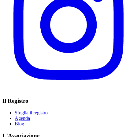
Il Registro
Sfoglia il registro
Agenda
Blog
L'Associazione