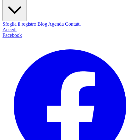
Sfoglia il registro
Blog
Agenda
Contatti
Accedi
Facebook