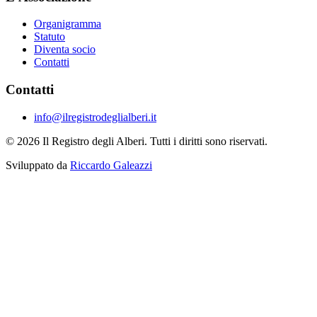
Organigramma
Statuto
Diventa socio
Contatti
Contatti
info@ilregistrodeglialberi.it
© 2026 Il Registro degli Alberi. Tutti i diritti sono riservati.
Sviluppato da
Riccardo Galeazzi