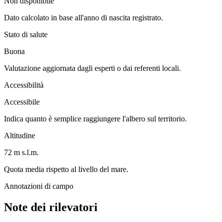
Non disponibile
Dato calcolato in base all'anno di nascita registrato.
Stato di salute
Buona
Valutazione aggiornata dagli esperti o dai referenti locali.
Accessibilità
Accessibile
Indica quanto è semplice raggiungere l'albero sul territorio.
Altitudine
72 m s.l.m.
Quota media rispetto al livello del mare.
Annotazioni di campo
Note dei rilevatori