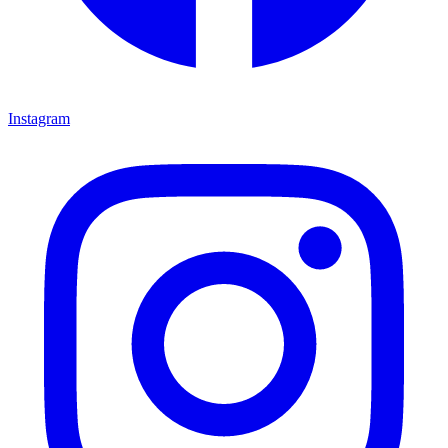
Instagram