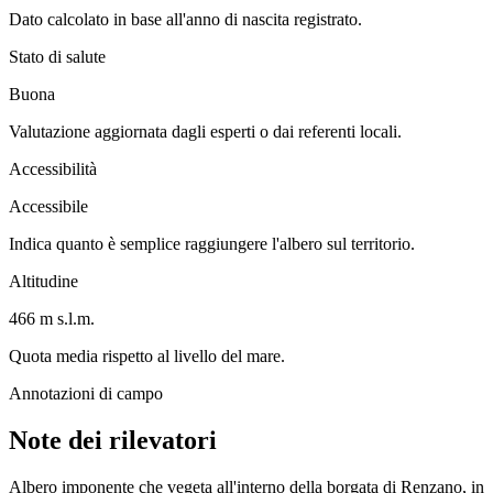
Dato calcolato in base all'anno di nascita registrato.
Stato di salute
Buona
Valutazione aggiornata dagli esperti o dai referenti locali.
Accessibilità
Accessibile
Indica quanto è semplice raggiungere l'albero sul territorio.
Altitudine
466 m s.l.m.
Quota media rispetto al livello del mare.
Annotazioni di campo
Note dei rilevatori
Albero imponente che vegeta all'interno della borgata di Renzano, in