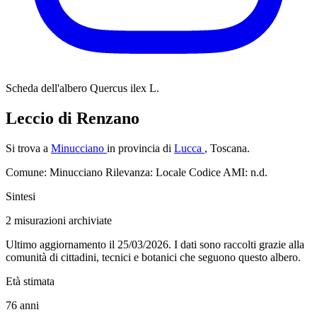
Scheda dell'albero
Quercus ilex L.
Leccio di Renzano
Si trova a
Minucciano
in provincia di
Lucca
, Toscana.
Comune: Minucciano
Rilevanza: Locale
Codice AMI: n.d.
Sintesi
2
misurazioni archiviate
Ultimo aggiornamento il 25/03/2026. I dati sono raccolti grazie alla
comunità di cittadini, tecnici e botanici che seguono questo albero.
Età stimata
76
anni