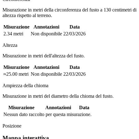
Misurazione in metri della circonferenza del fusto a 130 centimetri di
altezza rispetto al terreno.
Misurazione
Annotazioni
Data
2.34 metri
Non disponibile
22/03/2026
Altezza
Misurazione in metri dell'altezza del fusto.
Misurazione
Annotazioni
Data
≈25.00 metri
Non disponibile
22/03/2026
Ampiezza della chioma
Misurazione in metri del diametro della chioma del fusto.
Misurazione
Annotazioni
Data
Nessun dato raccolto per questa misurazione.
Posizione
Mappa interattiva