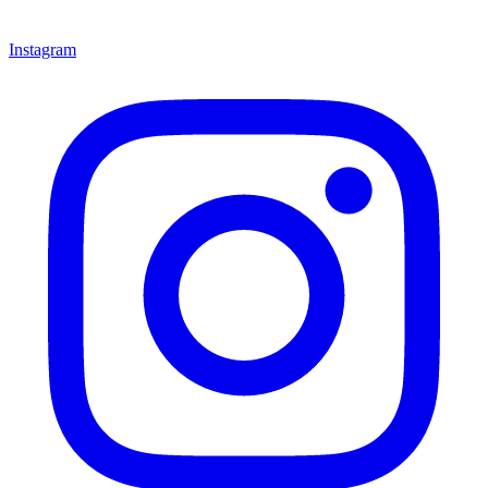
Instagram