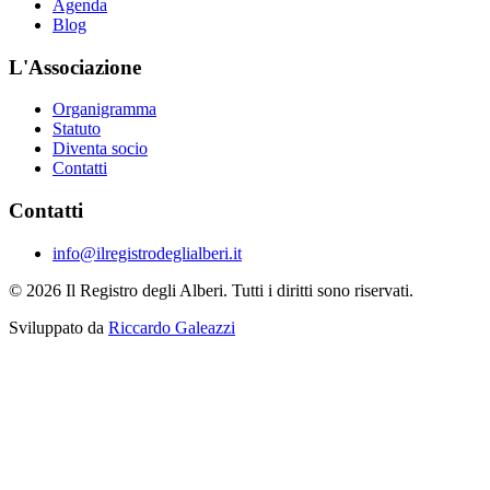
Agenda
Blog
L'Associazione
Organigramma
Statuto
Diventa socio
Contatti
Contatti
info@ilregistrodeglialberi.it
© 2026 Il Registro degli Alberi. Tutti i diritti sono riservati.
Sviluppato da
Riccardo Galeazzi