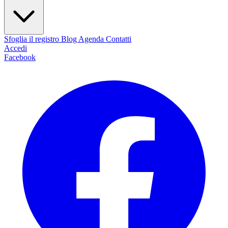
Sfoglia il registro
Blog
Agenda
Contatti
Accedi
Facebook