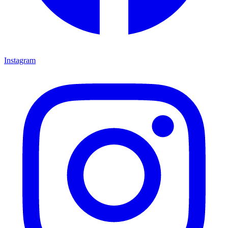
Instagram