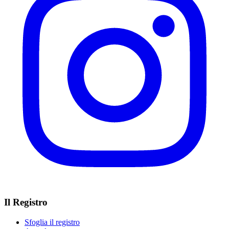
Il Registro
Sfoglia il registro