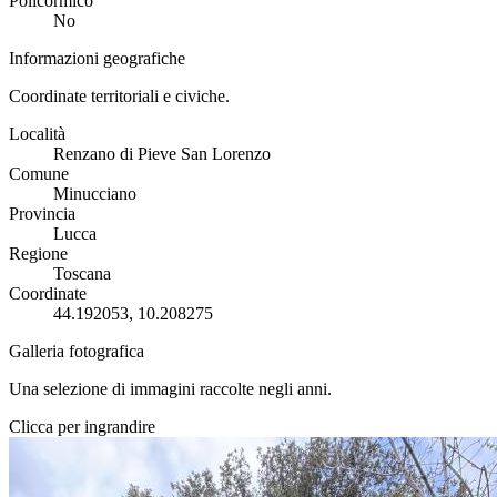
Policormico
No
Informazioni geografiche
Coordinate territoriali e civiche.
Località
Renzano di Pieve San Lorenzo
Comune
Minucciano
Provincia
Lucca
Regione
Toscana
Coordinate
44.192053, 10.208275
Galleria fotografica
Una selezione di immagini raccolte negli anni.
Clicca per ingrandire