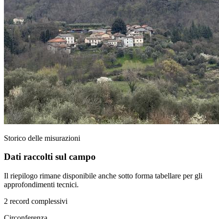
Storico delle misurazioni
Dati raccolti sul campo
Il riepilogo rimane disponibile anche sotto forma tabellare per gli
approfondimenti tecnici.
2 record complessivi
Circonferenza