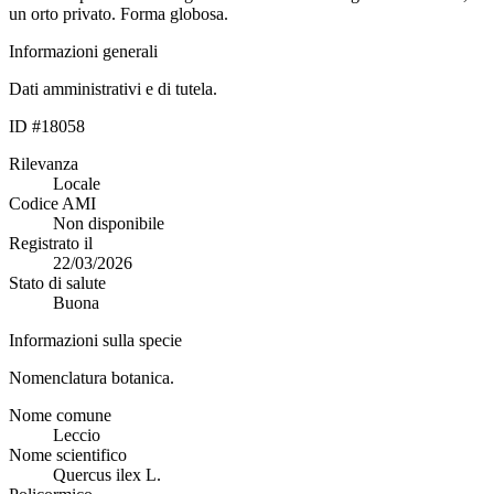
un orto privato. Forma globosa.
Informazioni generali
Dati amministrativi e di tutela.
ID #18058
Rilevanza
Locale
Codice AMI
Non disponibile
Registrato il
22/03/2026
Stato di salute
Buona
Informazioni sulla specie
Nomenclatura botanica.
Nome comune
Leccio
Nome scientifico
Quercus ilex L.