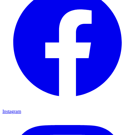
Instagram