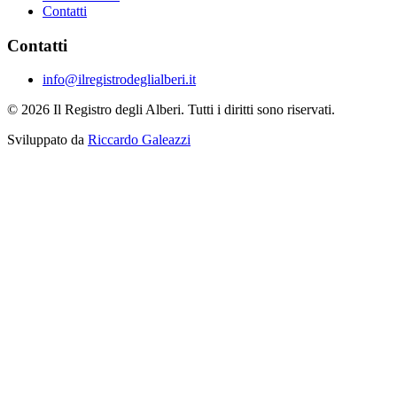
Contatti
Contatti
info@ilregistrodeglialberi.it
© 2026 Il Registro degli Alberi. Tutti i diritti sono riservati.
Sviluppato da
Riccardo Galeazzi