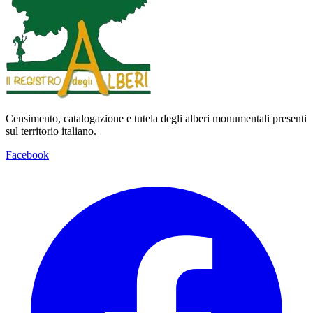
Censimento, catalogazione e tutela degli alberi monumentali presenti
sul territorio italiano.
Facebook