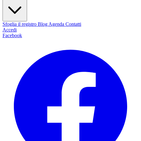
Sfoglia il registro
Blog
Agenda
Contatti
Accedi
Facebook