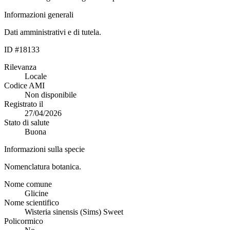
Informazioni generali
Dati amministrativi e di tutela.
ID #18133
Rilevanza
Locale
Codice AMI
Non disponibile
Registrato il
27/04/2026
Stato di salute
Buona
Informazioni sulla specie
Nomenclatura botanica.
Nome comune
Glicine
Nome scientifico
Wisteria sinensis (Sims) Sweet
Policormico