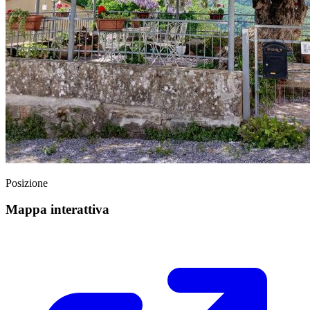
Posizione
Mappa interattiva