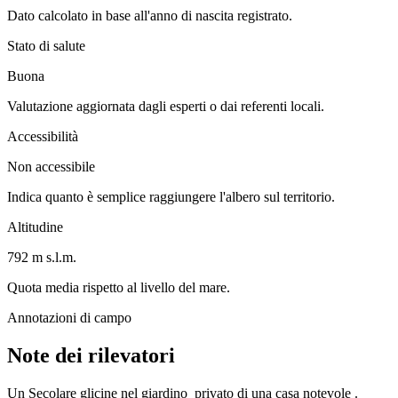
Dato calcolato in base all'anno di nascita registrato.
Stato di salute
Buona
Valutazione aggiornata dagli esperti o dai referenti locali.
Accessibilità
Non accessibile
Indica quanto è semplice raggiungere l'albero sul territorio.
Altitudine
792 m s.l.m.
Quota media rispetto al livello del mare.
Annotazioni di campo
Note dei rilevatori
Un Secolare glicine nel giardino privato di una casa notevole .