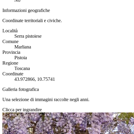
No
Informazioni geografiche
Coordinate territoriali e civiche.
Località
Serra pistoiese
Comune
Marliana
Provincia
Pistoia
Regione
Toscana
Coordinate
43.972866, 10.75741
Galleria fotografica
Una selezione di immagini raccolte negli anni.
Clicca per ingrandire