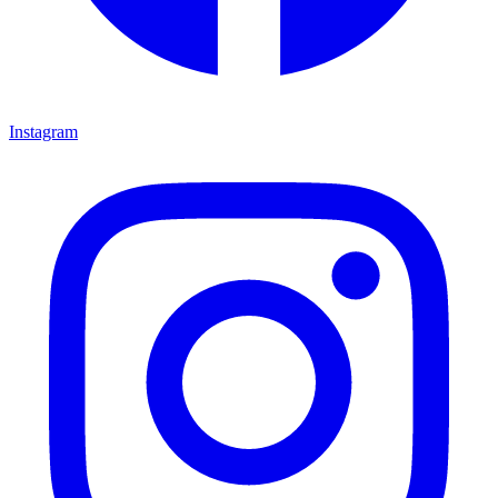
Instagram