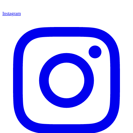
Instagram