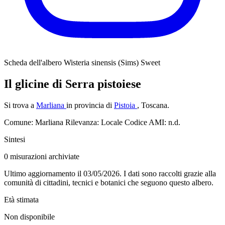
Scheda dell'albero
Wisteria sinensis (Sims) Sweet
Il glicine di Serra pistoiese
Si trova a
Marliana
in provincia di
Pistoia
, Toscana.
Comune: Marliana
Rilevanza: Locale
Codice AMI: n.d.
Sintesi
0
misurazioni archiviate
Ultimo aggiornamento il 03/05/2026. I dati sono raccolti grazie alla
comunità di cittadini, tecnici e botanici che seguono questo albero.
Età stimata
Non disponibile