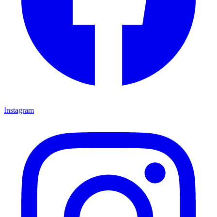
Instagram