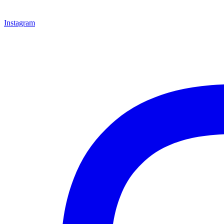
Instagram