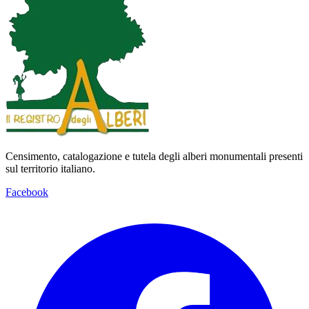
Censimento, catalogazione e tutela degli alberi monumentali presenti
sul territorio italiano.
Facebook