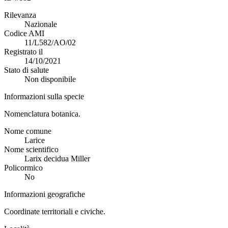
Rilevanza
Nazionale
Codice AMI
11/L582/AO/02
Registrato il
14/10/2021
Stato di salute
Non disponibile
Informazioni sulla specie
Nomenclatura botanica.
Nome comune
Larice
Nome scientifico
Larix decidua Miller
Policormico
No
Informazioni geografiche
Coordinate territoriali e civiche.