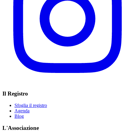
Il Registro
Sfoglia il registro
Agenda
Blog
L'Associazione