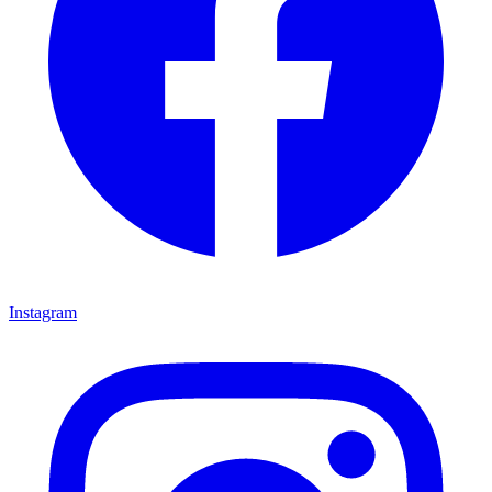
Instagram