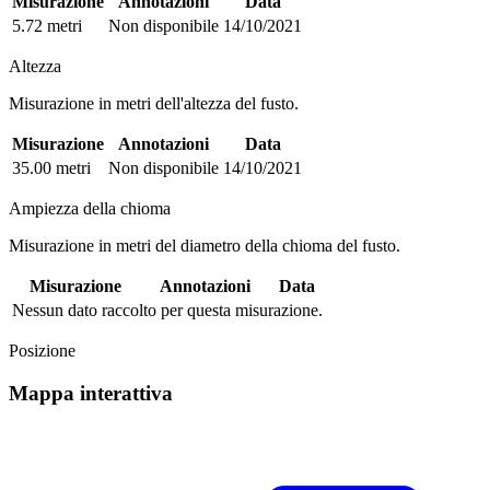
Misurazione
Annotazioni
Data
5.72 metri
Non disponibile
14/10/2021
Altezza
Misurazione in metri dell'altezza del fusto.
Misurazione
Annotazioni
Data
35.00 metri
Non disponibile
14/10/2021
Ampiezza della chioma
Misurazione in metri del diametro della chioma del fusto.
Misurazione
Annotazioni
Data
Nessun dato raccolto per questa misurazione.
Posizione
Mappa interattiva