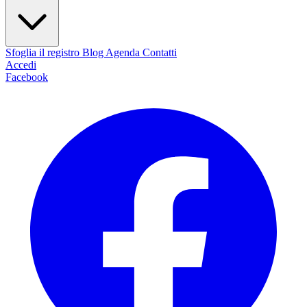
Sfoglia il registro
Blog
Agenda
Contatti
Accedi
Facebook