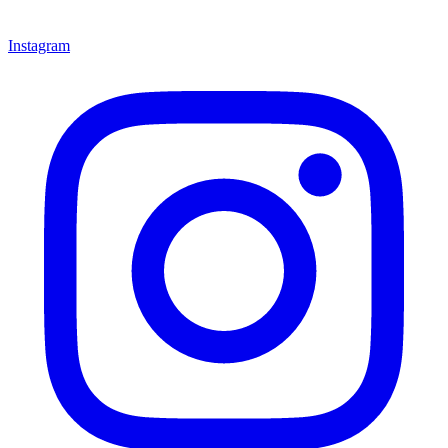
Instagram