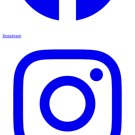
Instagram