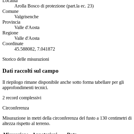
Località
Arolla Bosco di protezione (part.la ec. 23)
Comune
Valgrisenche
Provincia
Valle d'Aosta
Regione
Valle d'Aosta
Coordinate
45.588082, 7.041872
Storico delle misurazioni
Dati raccolti sul campo
Il riepilogo rimane disponibile anche sotto forma tabellare per gli
approfondimenti tecnici.
2 record complessivi
Circonferenza
Misurazione in metri della circonferenza del fusto a 130 centimetri di
altezza rispetto al terreno.