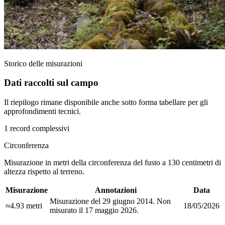
Storico delle misurazioni
Dati raccolti sul campo
Il riepilogo rimane disponibile anche sotto forma tabellare per gli
approfondimenti tecnici.
1 record complessivi
Circonferenza
Misurazione in metri della circonferenza del fusto a 130 centimetri di
altezza rispetto al terreno.
Misurazione
Annotazioni
Data
Misurazione del 29 giugno 2014. Non
≈4.93 metri
18/05/2026
misurato il 17 maggio 2026.