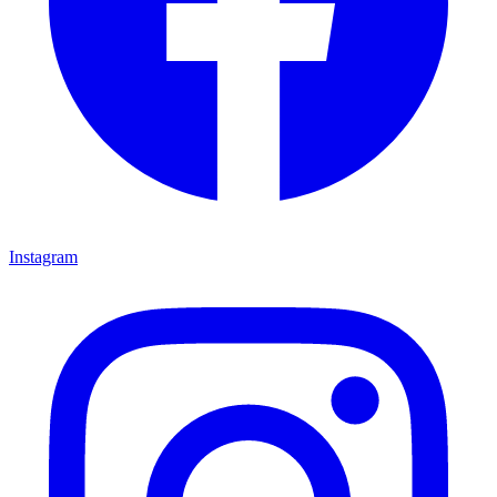
Instagram