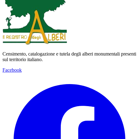
Censimento, catalogazione e tutela degli alberi monumentali presenti
sul territorio italiano.
Facebook