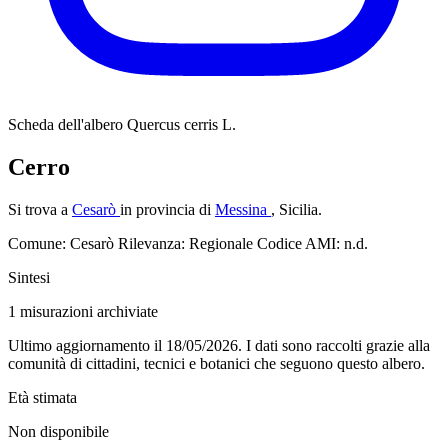
Scheda dell'albero
Quercus cerris L.
Cerro
Si trova a
Cesarò
in provincia di
Messina
, Sicilia.
Comune: Cesarò
Rilevanza: Regionale
Codice AMI: n.d.
Sintesi
1
misurazioni archiviate
Ultimo aggiornamento il 18/05/2026. I dati sono raccolti grazie alla
comunità di cittadini, tecnici e botanici che seguono questo albero.
Età stimata
Non disponibile