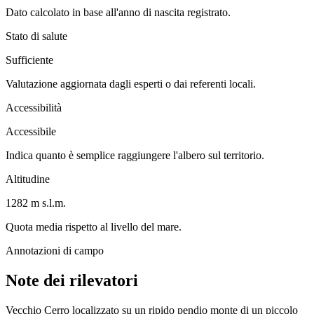
Dato calcolato in base all'anno di nascita registrato.
Stato di salute
Sufficiente
Valutazione aggiornata dagli esperti o dai referenti locali.
Accessibilità
Accessibile
Indica quanto è semplice raggiungere l'albero sul territorio.
Altitudine
1282 m s.l.m.
Quota media rispetto al livello del mare.
Annotazioni di campo
Note dei rilevatori
Vecchio Cerro localizzato su un ripido pendio monte di un piccolo