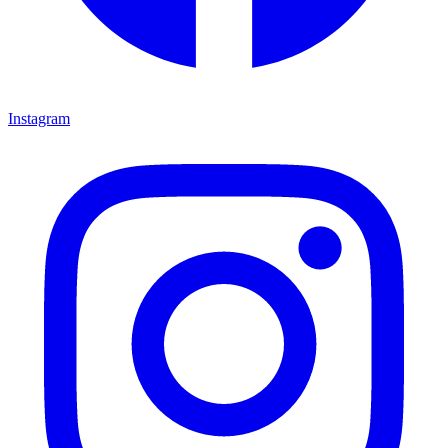
Instagram