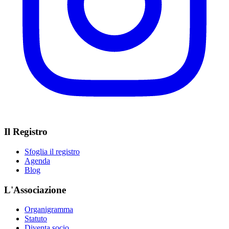
Il Registro
Sfoglia il registro
Agenda
Blog
L'Associazione
Organigramma
Statuto
Diventa socio