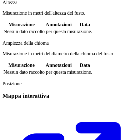
Altezza
Misurazione in metri dell'altezza del fusto.
Misurazione
Annotazioni
Data
Nessun dato raccolto per questa misurazione.
Ampiezza della chioma
Misurazione in metri del diametro della chioma del fusto.
Misurazione
Annotazioni
Data
Nessun dato raccolto per questa misurazione.
Posizione
Mappa interattiva