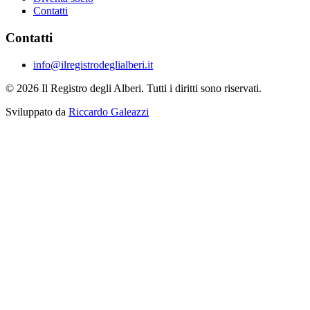
Contatti
Contatti
info@ilregistrodeglialberi.it
© 2026 Il Registro degli Alberi. Tutti i diritti sono riservati.
Sviluppato da
Riccardo Galeazzi