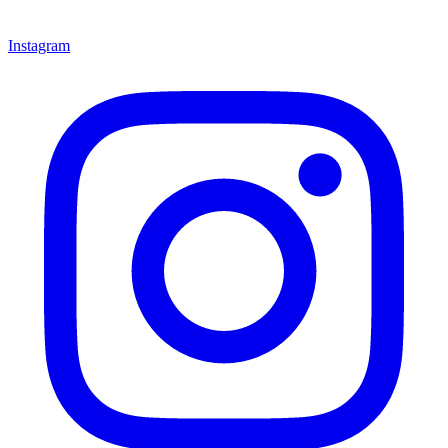
Instagram