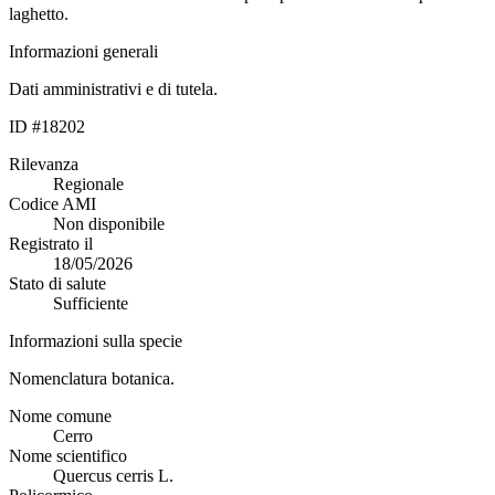
laghetto.
Informazioni generali
Dati amministrativi e di tutela.
ID #18202
Rilevanza
Regionale
Codice AMI
Non disponibile
Registrato il
18/05/2026
Stato di salute
Sufficiente
Informazioni sulla specie
Nomenclatura botanica.
Nome comune
Cerro
Nome scientifico
Quercus cerris L.