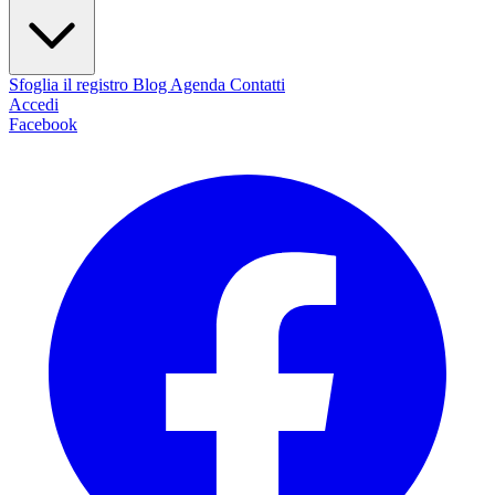
Sfoglia il registro
Blog
Agenda
Contatti
Accedi
Facebook