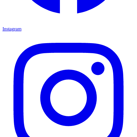
Instagram