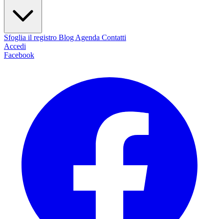
Sfoglia il registro
Blog
Agenda
Contatti
Accedi
Facebook