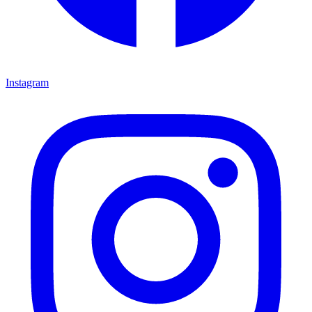
Instagram