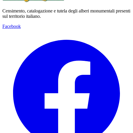
Censimento, catalogazione e tutela degli alberi monumentali presenti
sul territorio italiano.
Facebook