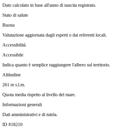
Dato calcolato in base all'anno di nascita registrato.
Stato di salute
Buona
Valutazione aggiornata dagli esperti o dai referenti locali.
Accessibilità
Accessibile
Indica quanto è semplice raggiungere l'albero sul territorio.
Altitudine
261 m s.l.m.
Quota media rispetto al livello del mare.
Informazioni generali
Dati amministrativi e di tutela.
ID #18210