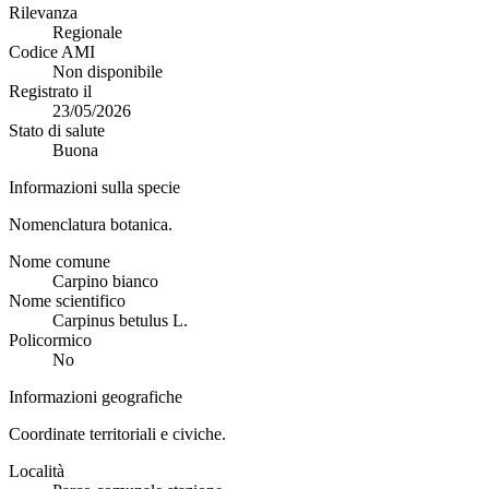
Rilevanza
Regionale
Codice AMI
Non disponibile
Registrato il
23/05/2026
Stato di salute
Buona
Informazioni sulla specie
Nomenclatura botanica.
Nome comune
Carpino bianco
Nome scientifico
Carpinus betulus L.
Policormico
No
Informazioni geografiche
Coordinate territoriali e civiche.
Località