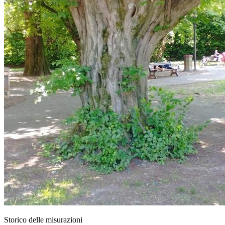
Storico delle misurazioni