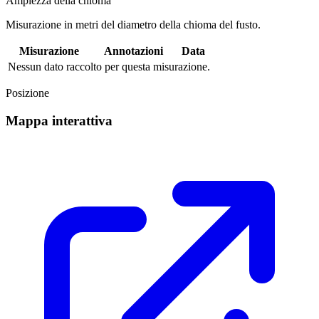
Ampiezza della chioma
Misurazione in metri del diametro della chioma del fusto.
Misurazione
Annotazioni
Data
Nessun dato raccolto per questa misurazione.
Posizione
Mappa interattiva