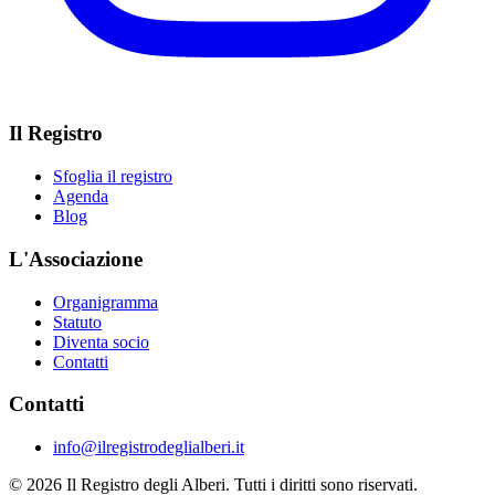
Il Registro
Sfoglia il registro
Agenda
Blog
L'Associazione
Organigramma
Statuto
Diventa socio
Contatti
Contatti
info@ilregistrodeglialberi.it
© 2026 Il Registro degli Alberi. Tutti i diritti sono riservati.