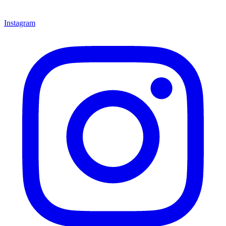
Instagram