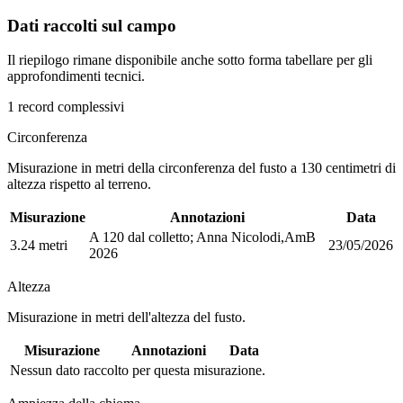
Dati raccolti sul campo
Il riepilogo rimane disponibile anche sotto forma tabellare per gli
approfondimenti tecnici.
1 record complessivi
Circonferenza
Misurazione in metri della circonferenza del fusto a 130 centimetri di
altezza rispetto al terreno.
Misurazione
Annotazioni
Data
A 120 dal colletto; Anna Nicolodi,AmB
3.24 metri
23/05/2026
2026
Altezza
Misurazione in metri dell'altezza del fusto.
Misurazione
Annotazioni
Data
Nessun dato raccolto per questa misurazione.