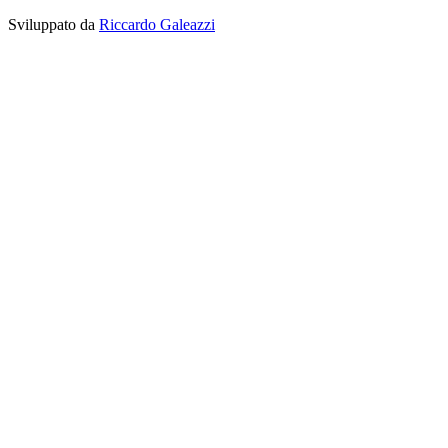
Sviluppato da
Riccardo Galeazzi