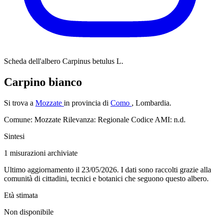
Scheda dell'albero
Carpinus betulus L.
Carpino bianco
Si trova a
Mozzate
in provincia di
Como
, Lombardia.
Comune: Mozzate
Rilevanza: Regionale
Codice AMI: n.d.
Sintesi
1
misurazioni archiviate
Ultimo aggiornamento il 23/05/2026. I dati sono raccolti grazie alla
comunità di cittadini, tecnici e botanici che seguono questo albero.
Età stimata
Non disponibile