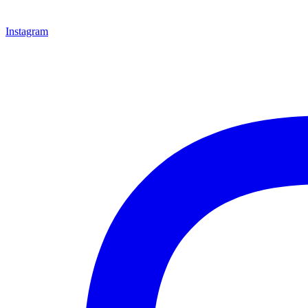
Instagram