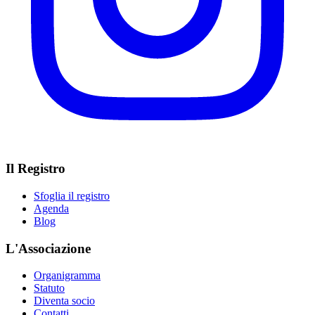
Il Registro
Sfoglia il registro
Agenda
Blog
L'Associazione
Organigramma
Statuto
Diventa socio
Contatti