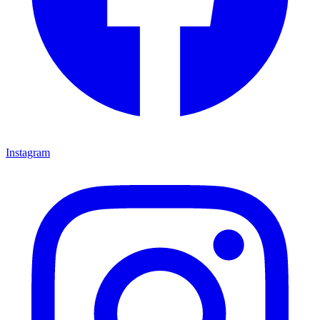
Instagram