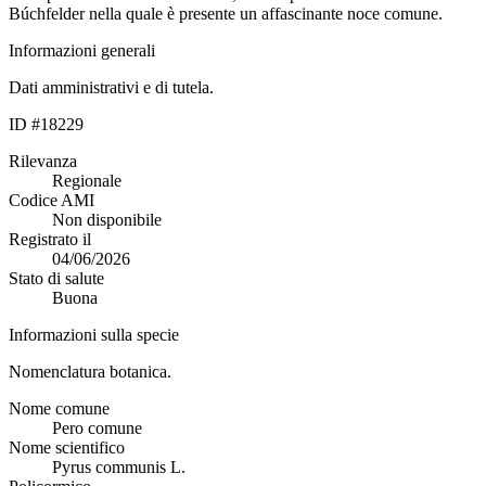
Búchfelder nella quale è presente un affascinante noce comune.
Informazioni generali
Dati amministrativi e di tutela.
ID #18229
Rilevanza
Regionale
Codice AMI
Non disponibile
Registrato il
04/06/2026
Stato di salute
Buona
Informazioni sulla specie
Nomenclatura botanica.
Nome comune
Pero comune
Nome scientifico
Pyrus communis L.