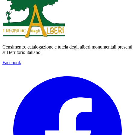
Censimento, catalogazione e tutela degli alberi monumentali presenti
sul territorio italiano.
Facebook