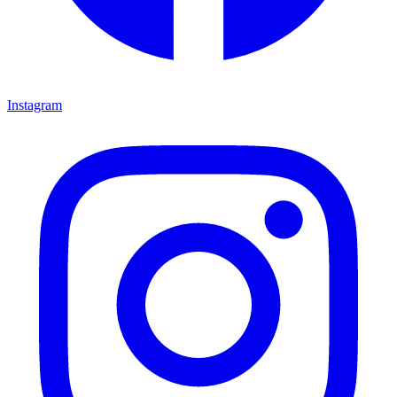
Instagram