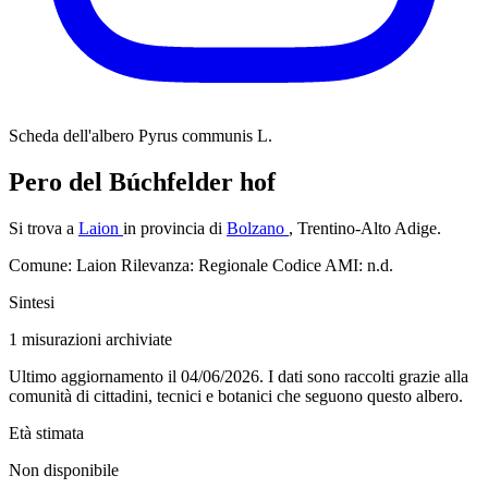
Scheda dell'albero
Pyrus communis L.
Pero del Búchfelder hof
Si trova a
Laion
in provincia di
Bolzano
, Trentino-Alto Adige.
Comune: Laion
Rilevanza: Regionale
Codice AMI: n.d.
Sintesi
1
misurazioni archiviate
Ultimo aggiornamento il 04/06/2026. I dati sono raccolti grazie alla
comunità di cittadini, tecnici e botanici che seguono questo albero.
Età stimata
Non disponibile