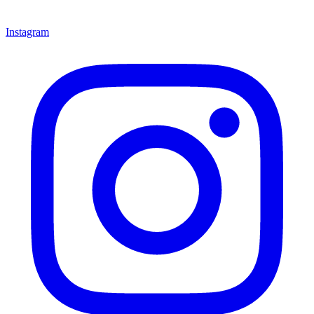
Instagram