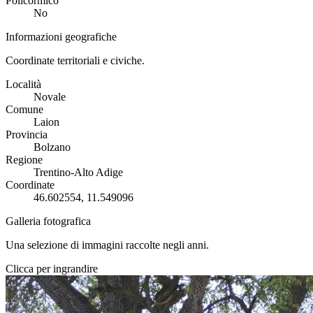
Policormico
No
Informazioni geografiche
Coordinate territoriali e civiche.
Località
Novale
Comune
Laion
Provincia
Bolzano
Regione
Trentino-Alto Adige
Coordinate
46.602554, 11.549096
Galleria fotografica
Una selezione di immagini raccolte negli anni.
Clicca per ingrandire