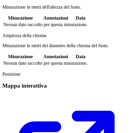
Misurazione in metri dell'altezza del fusto.
Misurazione
Annotazioni
Data
Nessun dato raccolto per questa misurazione.
Ampiezza della chioma
Misurazione in metri del diametro della chioma del fusto.
Misurazione
Annotazioni
Data
Nessun dato raccolto per questa misurazione.
Posizione
Mappa interattiva