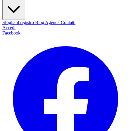
Sfoglia il registro
Blog
Agenda
Contatti
Accedi
Facebook