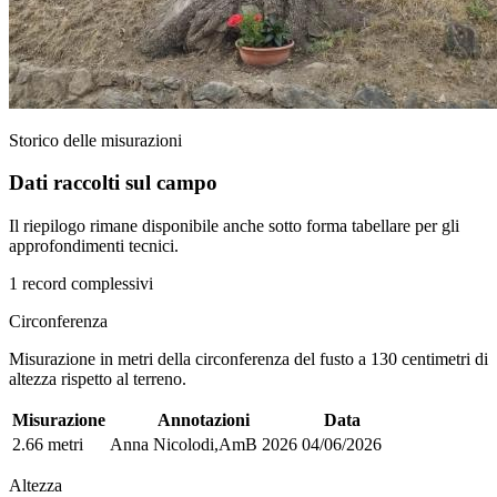
Storico delle misurazioni
Dati raccolti sul campo
Il riepilogo rimane disponibile anche sotto forma tabellare per gli
approfondimenti tecnici.
1 record complessivi
Circonferenza
Misurazione in metri della circonferenza del fusto a 130 centimetri di
altezza rispetto al terreno.
Misurazione
Annotazioni
Data
2.66 metri
Anna Nicolodi,AmB 2026
04/06/2026
Altezza