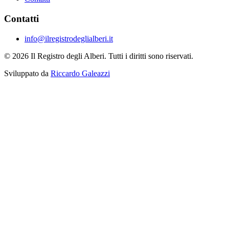
Contatti
info@ilregistrodeglialberi.it
© 2026 Il Registro degli Alberi. Tutti i diritti sono riservati.
Sviluppato da
Riccardo Galeazzi