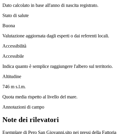
Dato calcolato in base all'anno di nascita registrato.
Stato di salute
Buona
Valutazione aggiornata dagli esperti o dai referenti locali.
Accessibilità
Accessibile
Indica quanto è semplice raggiungere l'albero sul territorio.
Altitudine
746 m s.l.m.
Quota media rispetto al livello del mare.
Annotazioni di campo
Note dei rilevatori
Esemplare di Pero San Giovanni,sito nei pressi della Fattoria