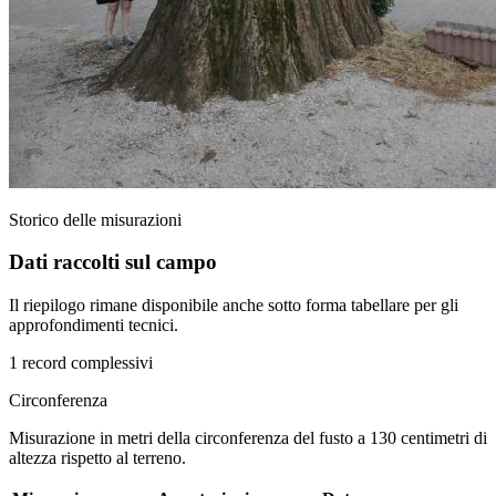
Storico delle misurazioni
Dati raccolti sul campo
Il riepilogo rimane disponibile anche sotto forma tabellare per gli
approfondimenti tecnici.
1 record complessivi
Circonferenza
Misurazione in metri della circonferenza del fusto a 130 centimetri di
altezza rispetto al terreno.