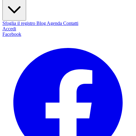
Sfoglia il registro
Blog
Agenda
Contatti
Accedi
Facebook