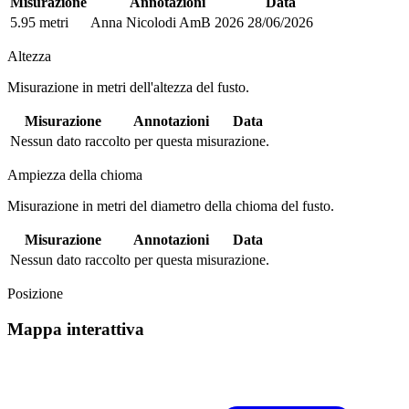
Misurazione
Annotazioni
Data
5.95 metri
Anna Nicolodi AmB 2026
28/06/2026
Altezza
Misurazione in metri dell'altezza del fusto.
Misurazione
Annotazioni
Data
Nessun dato raccolto per questa misurazione.
Ampiezza della chioma
Misurazione in metri del diametro della chioma del fusto.
Misurazione
Annotazioni
Data
Nessun dato raccolto per questa misurazione.
Posizione
Mappa interattiva