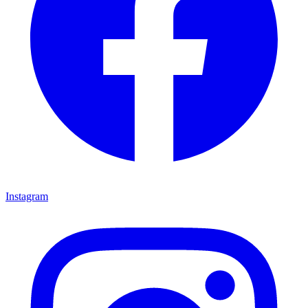
Instagram