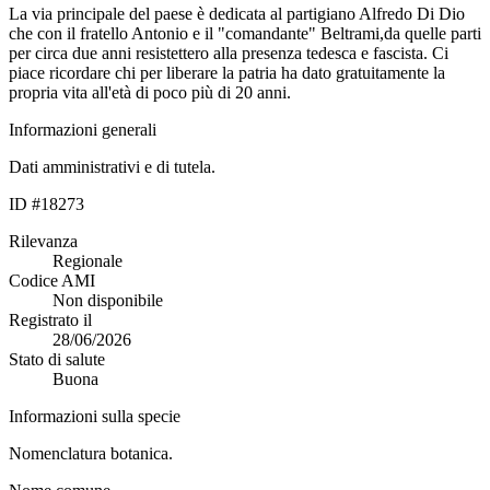
La via principale del paese è dedicata al partigiano Alfredo Di Dio
che con il fratello Antonio e il "comandante" Beltrami,da quelle parti
per circa due anni resistettero alla presenza tedesca e fascista. Ci
piace ricordare chi per liberare la patria ha dato gratuitamente la
propria vita all'età di poco più di 20 anni.
Informazioni generali
Dati amministrativi e di tutela.
ID #18273
Rilevanza
Regionale
Codice AMI
Non disponibile
Registrato il
28/06/2026
Stato di salute
Buona
Informazioni sulla specie
Nomenclatura botanica.