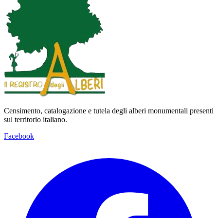
Censimento, catalogazione e tutela degli alberi monumentali presenti
sul territorio italiano.
Facebook