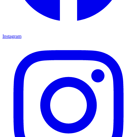
Instagram