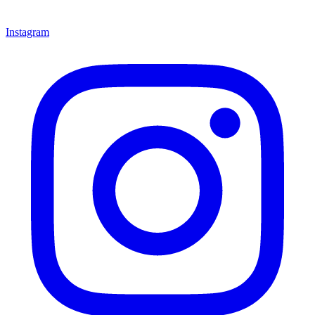
Instagram