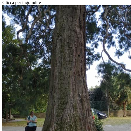
Clicca per ingrandire