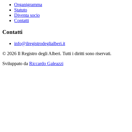
Organigramma
Statuto
Diventa socio
Contatti
Contatti
info@ilregistrodeglialberi.it
© 2026 Il Registro degli Alberi. Tutti i diritti sono riservati.
Sviluppato da
Riccardo Galeazzi