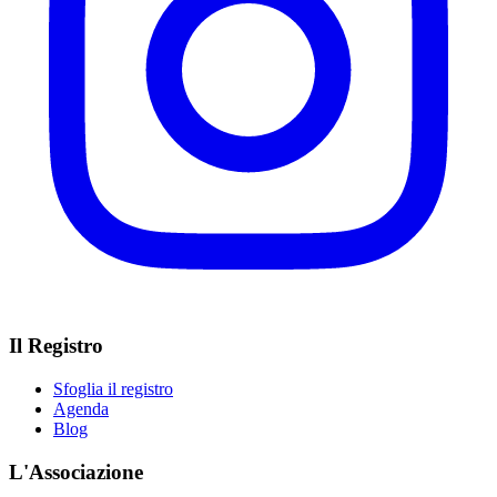
Il Registro
Sfoglia il registro
Agenda
Blog
L'Associazione