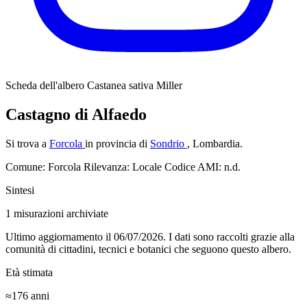
Scheda dell'albero
Castanea sativa Miller
Castagno di Alfaedo
Si trova a
Forcola
in provincia di
Sondrio
, Lombardia.
Comune: Forcola
Rilevanza: Locale
Codice AMI: n.d.
Sintesi
1
misurazioni archiviate
Ultimo aggiornamento il 06/07/2026. I dati sono raccolti grazie alla
comunità di cittadini, tecnici e botanici che seguono questo albero.
Età stimata
≈176
anni