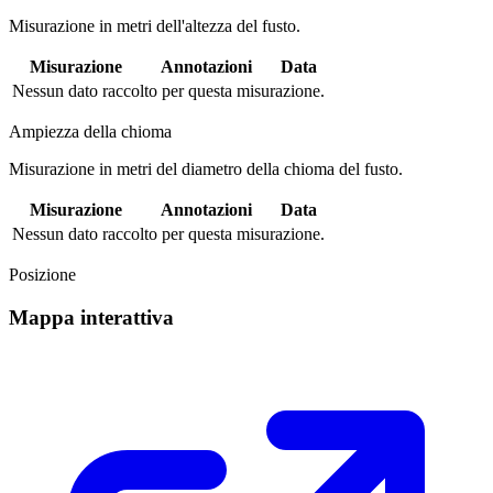
Misurazione in metri dell'altezza del fusto.
Misurazione
Annotazioni
Data
Nessun dato raccolto per questa misurazione.
Ampiezza della chioma
Misurazione in metri del diametro della chioma del fusto.
Misurazione
Annotazioni
Data
Nessun dato raccolto per questa misurazione.
Posizione
Mappa interattiva