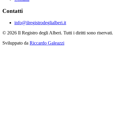
Contatti
info@ilregistrodeglialberi.it
© 2026 Il Registro degli Alberi. Tutti i diritti sono riservati.
Sviluppato da
Riccardo Galeazzi