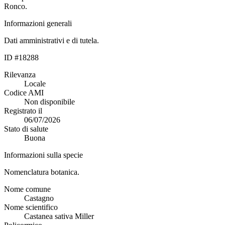
Ronco.
Informazioni generali
Dati amministrativi e di tutela.
ID #18288
Rilevanza
Locale
Codice AMI
Non disponibile
Registrato il
06/07/2026
Stato di salute
Buona
Informazioni sulla specie
Nomenclatura botanica.
Nome comune
Castagno
Nome scientifico
Castanea sativa Miller