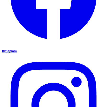
Instagram