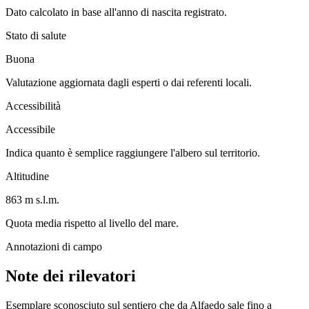
Dato calcolato in base all'anno di nascita registrato.
Stato di salute
Buona
Valutazione aggiornata dagli esperti o dai referenti locali.
Accessibilità
Accessibile
Indica quanto è semplice raggiungere l'albero sul territorio.
Altitudine
863 m s.l.m.
Quota media rispetto al livello del mare.
Annotazioni di campo
Note dei rilevatori
Esemplare sconosciuto sul sentiero che da Alfaedo sale fino a