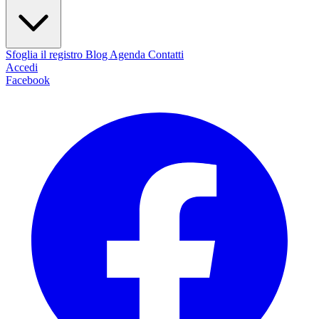
Sfoglia il registro
Blog
Agenda
Contatti
Accedi
Facebook