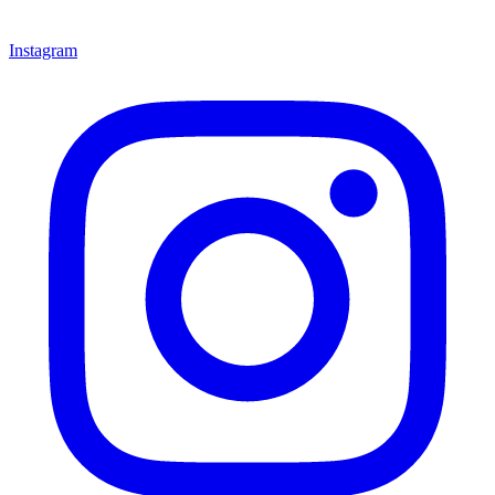
Instagram