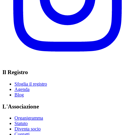
Il Registro
Sfoglia il registro
Agenda
Blog
L'Associazione
Organigramma
Statuto
Diventa socio
Contatti