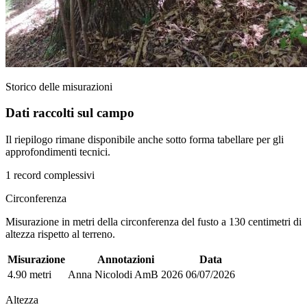
Storico delle misurazioni
Dati raccolti sul campo
Il riepilogo rimane disponibile anche sotto forma tabellare per gli
approfondimenti tecnici.
1 record complessivi
Circonferenza
Misurazione in metri della circonferenza del fusto a 130 centimetri di
altezza rispetto al terreno.
Misurazione
Annotazioni
Data
4.90 metri
Anna Nicolodi AmB 2026
06/07/2026
Altezza