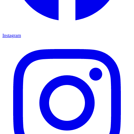
Instagram