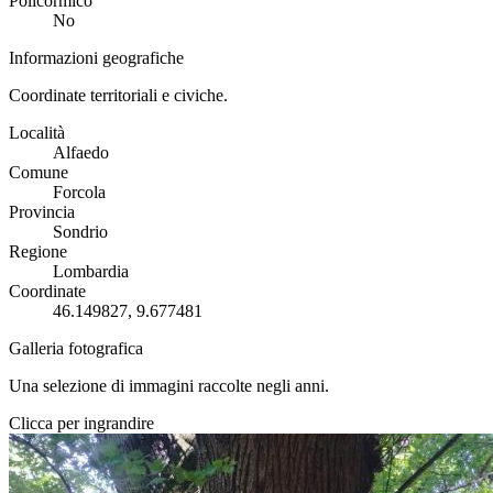
Policormico
No
Informazioni geografiche
Coordinate territoriali e civiche.
Località
Alfaedo
Comune
Forcola
Provincia
Sondrio
Regione
Lombardia
Coordinate
46.149827, 9.677481
Galleria fotografica
Una selezione di immagini raccolte negli anni.
Clicca per ingrandire