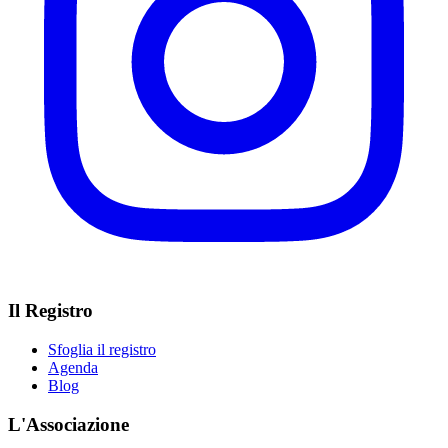
Il Registro
Sfoglia il registro
Agenda
Blog
L'Associazione