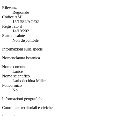
Rilevanza
Regionale
Codice AMI
15/L582/AO/02
Registrato il
14/10/2021
Stato di salute
Non disponibile
Informazioni sulla specie
Nomenclatura botanica.
Nome comune
Larice
Nome scientifico
Larix decidua Miller
Policormico
No
Informazioni geografiche
Coordinate territoriali e civiche.