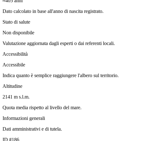
≈405
anni
Dato calcolato in base all'anno di nascita registrato.
Stato di salute
Non disponibile
Valutazione aggiornata dagli esperti o dai referenti locali.
Accessibilità
Accessibile
Indica quanto è semplice raggiungere l'albero sul territorio.
Altitudine
2141 m s.l.m.
Quota media rispetto al livello del mare.
Informazioni generali
Dati amministrativi e di tutela.
ID #186