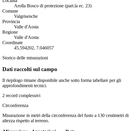
Località
Arolla Bosco di protezione (part.la ec. 23)
Comune
Valgrisenche
Provincia
Valle d'Aosta
Regione
Valle d'Aosta
Coordinate
45.594202, 7.046057
Storico delle misurazioni
Dati raccolti sul campo
Il riepilogo rimane disponibile anche sotto forma tabellare per gli
approfondimenti tecnici.
2 record complessivi
Circonferenza
Misurazione in metri della circonferenza del fusto a 130 centimetri di
altezza rispetto al terreno.