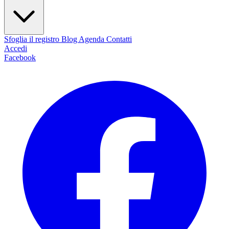
Sfoglia il registro
Blog
Agenda
Contatti
Accedi
Facebook