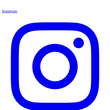
Instagram