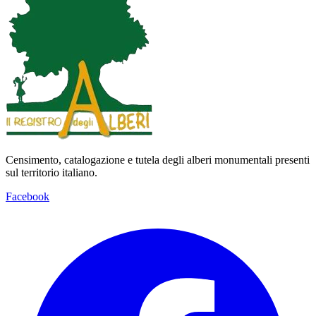
Censimento, catalogazione e tutela degli alberi monumentali presenti
sul territorio italiano.
Facebook