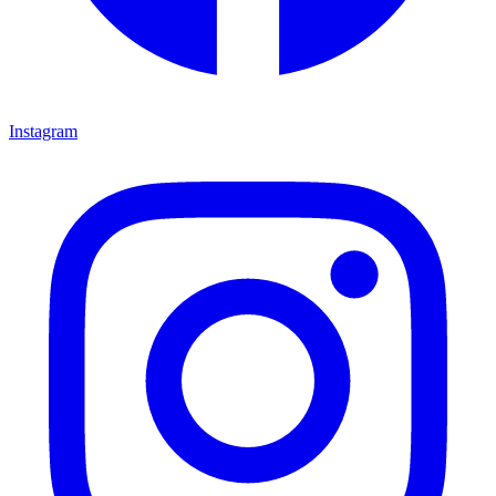
Instagram