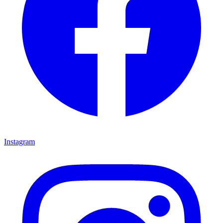
Instagram