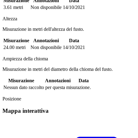
Misurazione
Annotazioni
Data
3.61 metri
Non disponibile
14/10/2021
Altezza
Misurazione in metri dell'altezza del fusto.
Misurazione
Annotazioni
Data
24.00 metri
Non disponibile
14/10/2021
Ampiezza della chioma
Misurazione in metri del diametro della chioma del fusto.
Misurazione
Annotazioni
Data
Nessun dato raccolto per questa misurazione.
Posizione
Mappa interattiva