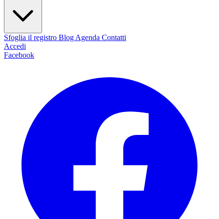
Sfoglia il registro
Blog
Agenda
Contatti
Accedi
Facebook