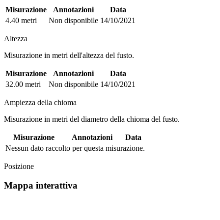
Misurazione
Annotazioni
Data
4.40 metri
Non disponibile
14/10/2021
Altezza
Misurazione in metri dell'altezza del fusto.
Misurazione
Annotazioni
Data
32.00 metri
Non disponibile
14/10/2021
Ampiezza della chioma
Misurazione in metri del diametro della chioma del fusto.
Misurazione
Annotazioni
Data
Nessun dato raccolto per questa misurazione.
Posizione
Mappa interattiva