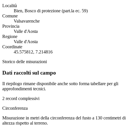
Località
Bien, Bosco di protezione (part.la ec. 59)
Comune
Valsavarenche
Provincia
Valle d'Aosta
Regione
Valle d'Aosta
Coordinate
45.575812, 7.214816
Storico delle misurazioni
Dati raccolti sul campo
Il riepilogo rimane disponibile anche sotto forma tabellare per gli
approfondimenti tecnici.
2 record complessivi
Circonferenza
Misurazione in metri della circonferenza del fusto a 130 centimetri di
altezza rispetto al terreno.