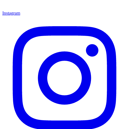
Instagram