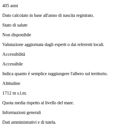
405
anni
Dato calcolato in base all'anno di nascita registrato.
Stato di salute
Non disponibile
Valutazione aggiornata dagli esperti o dai referenti locali.
Accessibilità
Accessibile
Indica quanto è semplice raggiungere l'albero sul territorio.
Altitudine
1712 m s.l.m.
Quota media rispetto al livello del mare.
Informazioni generali
Dati amministrativi e di tutela.