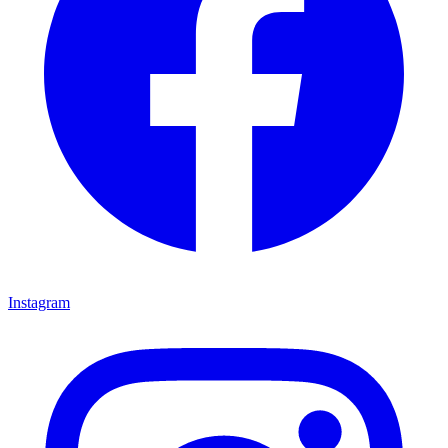
Instagram