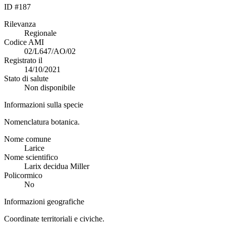
ID #187
Rilevanza
Regionale
Codice AMI
02/L647/AO/02
Registrato il
14/10/2021
Stato di salute
Non disponibile
Informazioni sulla specie
Nomenclatura botanica.
Nome comune
Larice
Nome scientifico
Larix decidua Miller
Policormico
No
Informazioni geografiche
Coordinate territoriali e civiche.