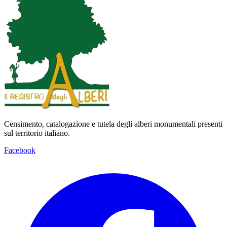
Censimento, catalogazione e tutela degli alberi monumentali presenti
sul territorio italiano.
Facebook