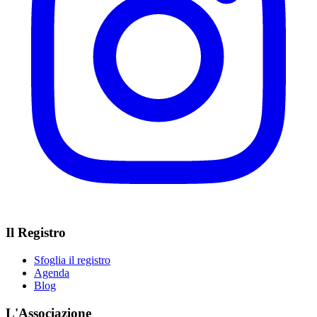
Il Registro
Sfoglia il registro
Agenda
Blog
L'Associazione