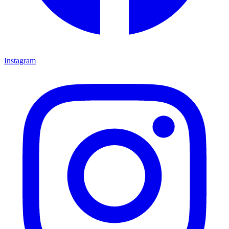
Instagram