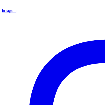
Instagram