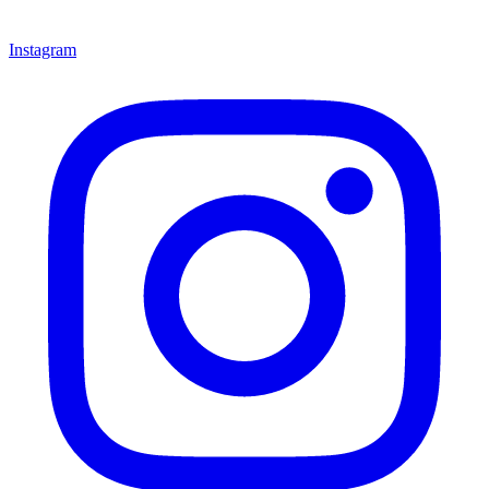
Instagram