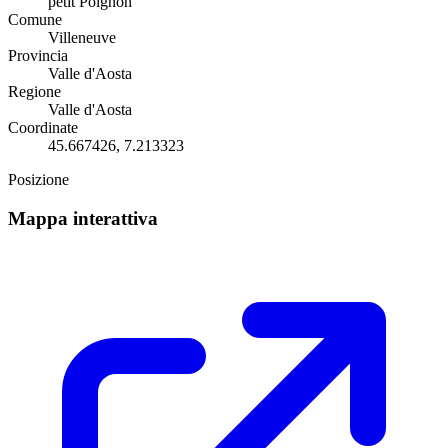
petit Poignon
Comune
Villeneuve
Provincia
Valle d'Aosta
Regione
Valle d'Aosta
Coordinate
45.667426, 7.213323
Posizione
Mappa interattiva