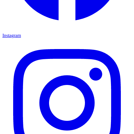
Instagram