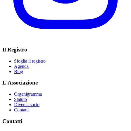
Il Registro
Sfoglia il registro
Agenda
Blog
L'Associazione
Organigramma
Statuto
Diventa socio
Contatti
Contatti