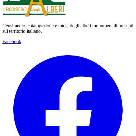
Censimento, catalogazione e tutela degli alberi monumentali presenti
sul territorio italiano.
Facebook