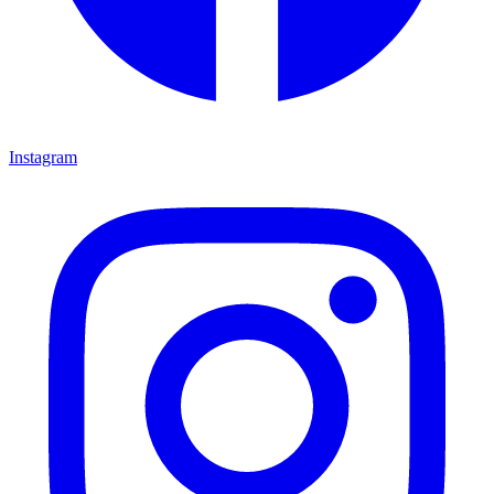
Instagram