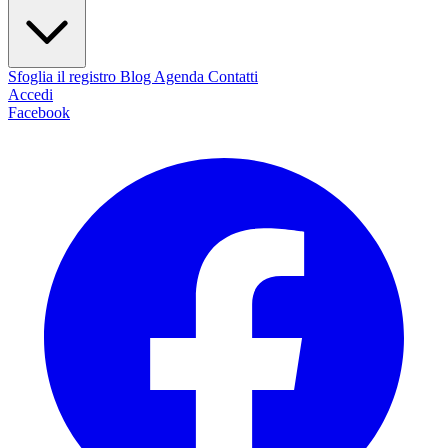
Sfoglia il registro
Blog
Agenda
Contatti
Accedi
Facebook