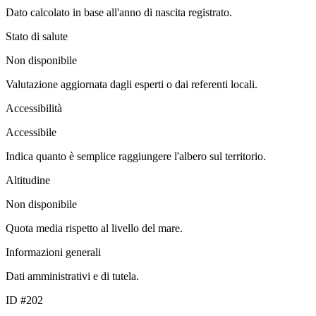
Dato calcolato in base all'anno di nascita registrato.
Stato di salute
Non disponibile
Valutazione aggiornata dagli esperti o dai referenti locali.
Accessibilità
Accessibile
Indica quanto è semplice raggiungere l'albero sul territorio.
Altitudine
Non disponibile
Quota media rispetto al livello del mare.
Informazioni generali
Dati amministrativi e di tutela.
ID #202