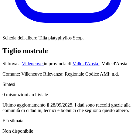
Scheda dell'albero
Tilia platyphyllos Scop.
Tiglio nostrale
Si trova a
Villeneuve
in provincia di
Valle d'Aosta
, Valle d'Aosta.
Comune: Villeneuve
Rilevanza: Regionale
Codice AMI: n.d.
Sintesi
0
misurazioni archiviate
Ultimo aggiornamento il 28/09/2025. I dati sono raccolti grazie alla
comunità di cittadini, tecnici e botanici che seguono questo albero.
Età stimata
Non disponibile