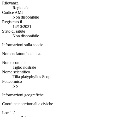
Rilevanza
Regionale
Codice AMI
Non disponibile
Registrato il
14/10/2021
Stato di salute
Non disponibile
Informazioni sulla specie
Nomenclatura botanica.
Nome comune
Tiglio nostrale
Nome scientifico
Tilia platyphyllos Scop.
Policormico
No
Informazioni geografiche
Coordinate territoriali e civiche.
Località