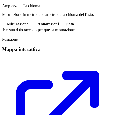
Ampiezza della chioma
Misurazione in metri del diametro della chioma del fusto.
Misurazione
Annotazioni
Data
Nessun dato raccolto per questa misurazione.
Posizione
Mappa interattiva