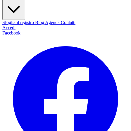
Sfoglia il registro
Blog
Agenda
Contatti
Accedi
Facebook