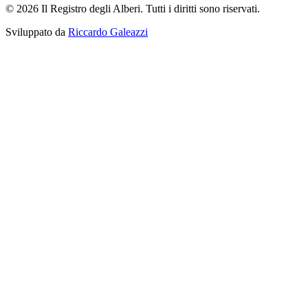
© 2026 Il Registro degli Alberi. Tutti i diritti sono riservati.
Sviluppato da
Riccardo Galeazzi