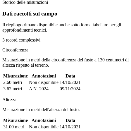
Storico delle misurazioni
Dati raccolti sul campo
Il riepilogo rimane disponibile anche sotto forma tabellare per gli
approfondimenti tecnici.
3 record complessivi
Circonferenza
Misurazione in metri della circonferenza del fusto a 130 centimetri di
altezza rispetto al terreno.
Misurazione
Annotazioni
Data
2.60 metri
Non disponibile
14/10/2021
3.62 metri
A N. 2024
09/11/2024
Altezza
Misurazione in metri dell'altezza del fusto.
Misurazione
Annotazioni
Data
31.00 metri
Non disponibile
14/10/2021