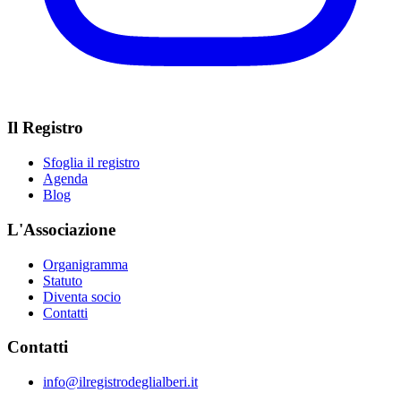
Il Registro
Sfoglia il registro
Agenda
Blog
L'Associazione
Organigramma
Statuto
Diventa socio
Contatti
Contatti
info@ilregistrodeglialberi.it