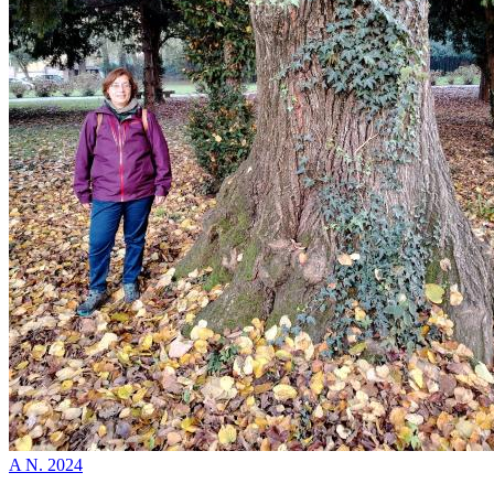
A N. 2024