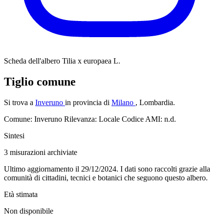
Scheda dell'albero
Tilia x europaea L.
Tiglio comune
Si trova a
Inveruno
in provincia di
Milano
, Lombardia.
Comune: Inveruno
Rilevanza: Locale
Codice AMI: n.d.
Sintesi
3
misurazioni archiviate
Ultimo aggiornamento il 29/12/2024. I dati sono raccolti grazie alla
comunità di cittadini, tecnici e botanici che seguono questo albero.
Età stimata
Non disponibile