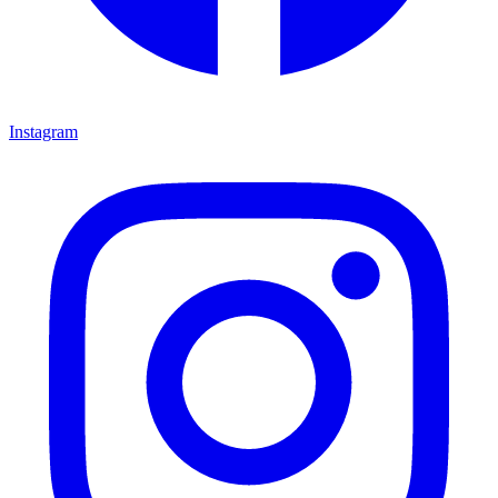
Instagram