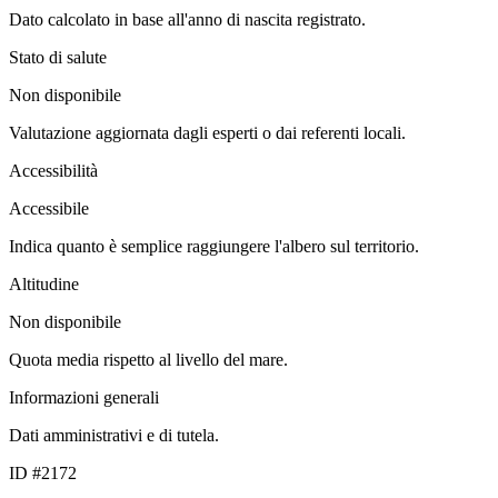
Dato calcolato in base all'anno di nascita registrato.
Stato di salute
Non disponibile
Valutazione aggiornata dagli esperti o dai referenti locali.
Accessibilità
Accessibile
Indica quanto è semplice raggiungere l'albero sul territorio.
Altitudine
Non disponibile
Quota media rispetto al livello del mare.
Informazioni generali
Dati amministrativi e di tutela.
ID #2172