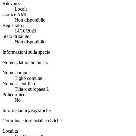
Rilevanza
Locale
Codice AMI
Non disponibile
Registrato il
14/10/2021
Stato di salute
Non disponibile
Informazioni sulla specie
Nomenclatura botanica.
Nome comune
Tiglio comune
Nome scientifico
Tilia x europaea L.
Policormico
No
Informazioni geografiche
Coordinate territoriali e civiche.
Località