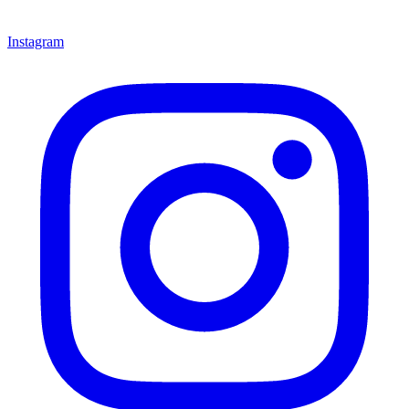
Instagram