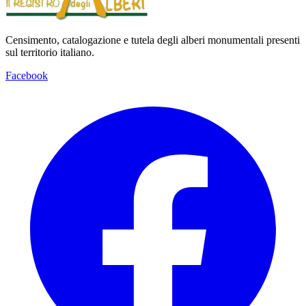
Censimento, catalogazione e tutela degli alberi monumentali presenti
sul territorio italiano.
Facebook