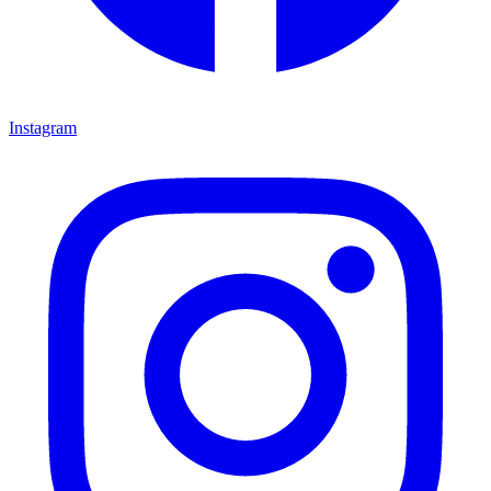
Instagram