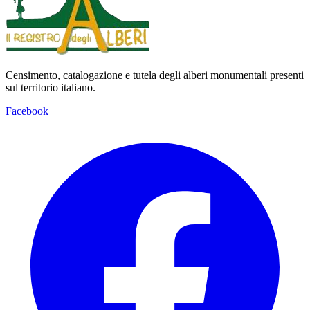
Censimento, catalogazione e tutela degli alberi monumentali presenti
sul territorio italiano.
Facebook