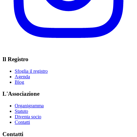
Il Registro
Sfoglia il registro
Agenda
Blog
L'Associazione
Organigramma
Statuto
Diventa socio
Contatti
Contatti