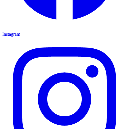
Instagram