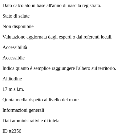
Dato calcolato in base all'anno di nascita registrato.
Stato di salute
Non disponibile
Valutazione aggiornata dagli esperti o dai referenti locali.
Accessibilità
Accessibile
Indica quanto è semplice raggiungere l'albero sul territorio.
Altitudine
17 m s.l.m.
Quota media rispetto al livello del mare.
Informazioni generali
Dati amministrativi e di tutela.
ID #2356