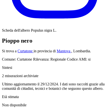
Scheda dell'albero
Populus nigra L.
Pioppo nero
Si trova a
Curtatone
in provincia di
Mantova
, Lombardia.
Comune: Curtatone
Rilevanza: Regionale
Codice AMI: si
Sintesi
2
misurazioni archiviate
Ultimo aggiornamento il 29/12/2024. I dati sono raccolti grazie alla
comunità di cittadini, tecnici e botanici che seguono questo albero.
Età stimata
Non disponibile