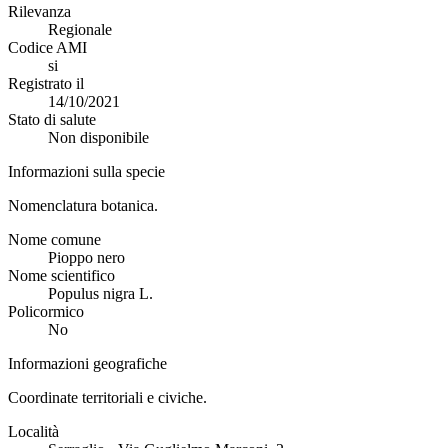
Rilevanza
Regionale
Codice AMI
si
Registrato il
14/10/2021
Stato di salute
Non disponibile
Informazioni sulla specie
Nomenclatura botanica.
Nome comune
Pioppo nero
Nome scientifico
Populus nigra L.
Policormico
No
Informazioni geografiche
Coordinate territoriali e civiche.
Località