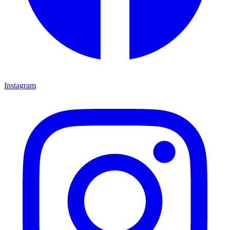
Instagram