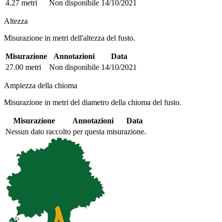
4.27 metri
Non disponibile
14/10/2021
Altezza
Misurazione in metri dell'altezza del fusto.
Misurazione
Annotazioni
Data
27.00 metri
Non disponibile
14/10/2021
Ampiezza della chioma
Misurazione in metri del diametro della chioma del fusto.
Misurazione
Annotazioni
Data
Nessun dato raccolto per questa misurazione.