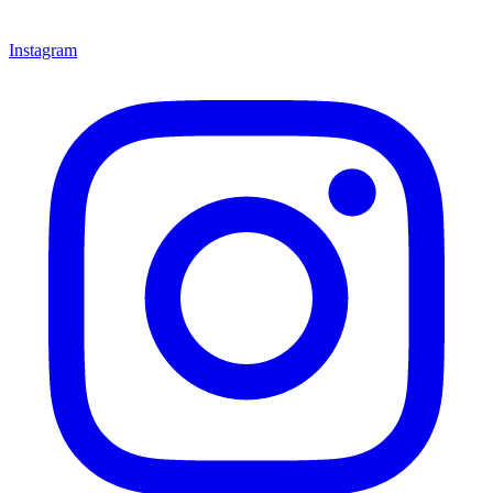
Instagram