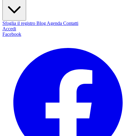
Sfoglia il registro
Blog
Agenda
Contatti
Accedi
Facebook