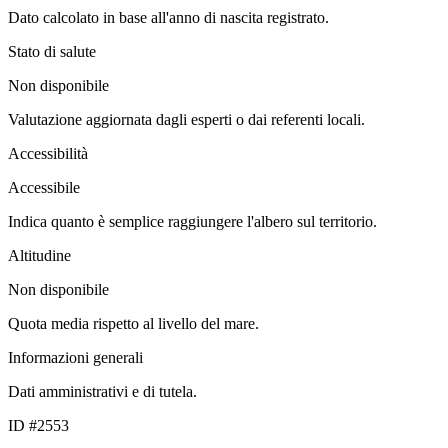
Dato calcolato in base all'anno di nascita registrato.
Stato di salute
Non disponibile
Valutazione aggiornata dagli esperti o dai referenti locali.
Accessibilità
Accessibile
Indica quanto è semplice raggiungere l'albero sul territorio.
Altitudine
Non disponibile
Quota media rispetto al livello del mare.
Informazioni generali
Dati amministrativi e di tutela.
ID #2553