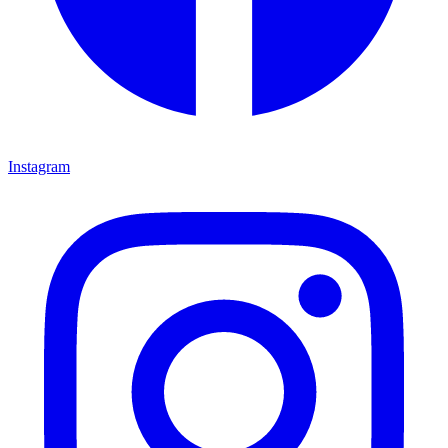
Instagram