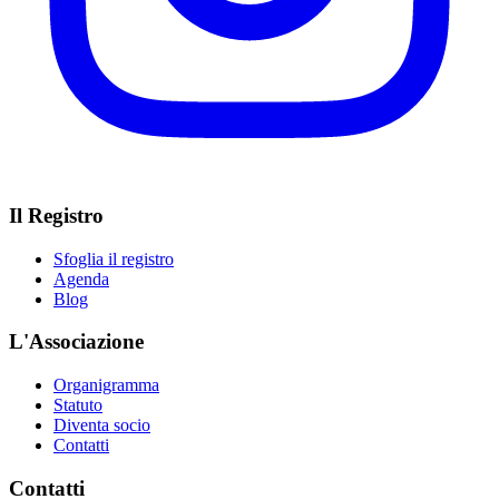
Il Registro
Sfoglia il registro
Agenda
Blog
L'Associazione
Organigramma
Statuto
Diventa socio
Contatti
Contatti