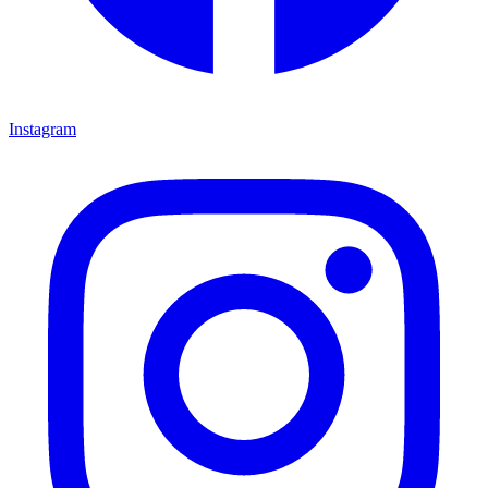
Instagram