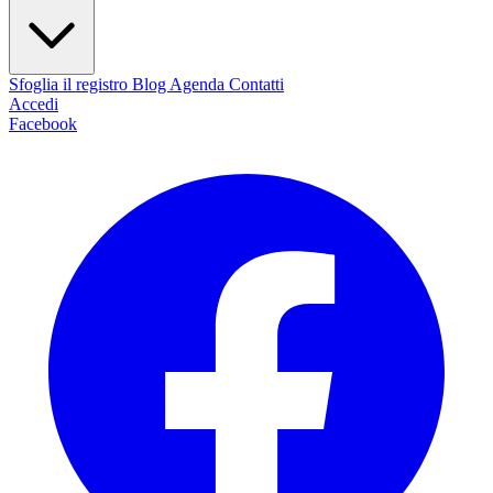
Sfoglia il registro
Blog
Agenda
Contatti
Accedi
Facebook