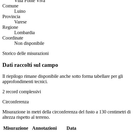
Villa Fonte Viva
Comune
Luino
Provincia
Varese
Regione
Lombardia
Coordinate
Non disponibile
Storico delle misurazioni
Dati raccolti sul campo
Il riepilogo rimane disponibile anche sotto forma tabellare per gli
approfondimenti tecnici.
2 record complessivi
Circonferenza
Misurazione in metri della circonferenza del fusto a 130 centimetri di
altezza rispetto al terreno.
Misurazione
Annotazioni
Data