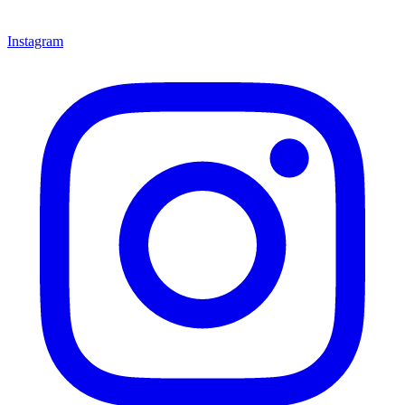
Instagram