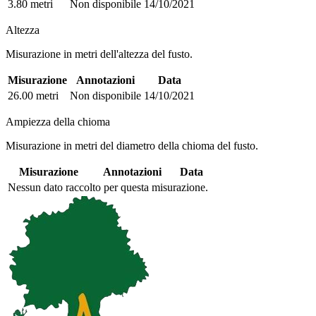
3.80 metri
Non disponibile
14/10/2021
Altezza
Misurazione in metri dell'altezza del fusto.
Misurazione
Annotazioni
Data
26.00 metri
Non disponibile
14/10/2021
Ampiezza della chioma
Misurazione in metri del diametro della chioma del fusto.
Misurazione
Annotazioni
Data
Nessun dato raccolto per questa misurazione.