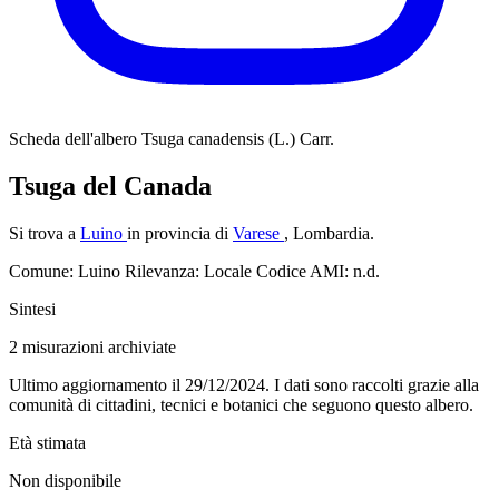
Scheda dell'albero
Tsuga canadensis (L.) Carr.
Tsuga del Canada
Si trova a
Luino
in provincia di
Varese
, Lombardia.
Comune: Luino
Rilevanza: Locale
Codice AMI: n.d.
Sintesi
2
misurazioni archiviate
Ultimo aggiornamento il 29/12/2024. I dati sono raccolti grazie alla
comunità di cittadini, tecnici e botanici che seguono questo albero.
Età stimata
Non disponibile