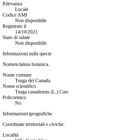
Rilevanza
Locale
Codice AMI
Non disponibile
Registrato il
14/10/2021
Stato di salute
Non disponibile
Informazioni sulla specie
Nomenclatura botanica.
Nome comune
Tsuga del Canada
Nome scientifico
Tsuga canadensis (L.) Carr.
Policormico
No
Informazioni geografiche
Coordinate territoriali e civiche.
Località