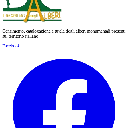
Censimento, catalogazione e tutela degli alberi monumentali presenti
sul territorio italiano.
Facebook