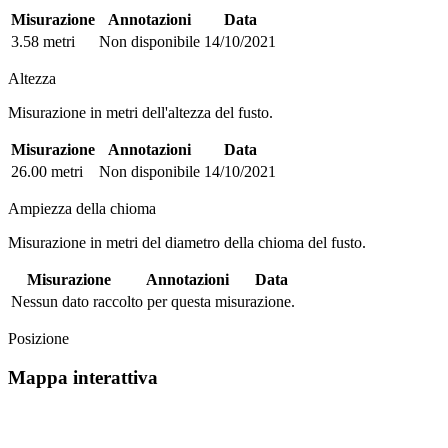
Misurazione
Annotazioni
Data
3.58 metri
Non disponibile
14/10/2021
Altezza
Misurazione in metri dell'altezza del fusto.
Misurazione
Annotazioni
Data
26.00 metri
Non disponibile
14/10/2021
Ampiezza della chioma
Misurazione in metri del diametro della chioma del fusto.
Misurazione
Annotazioni
Data
Nessun dato raccolto per questa misurazione.
Posizione
Mappa interattiva