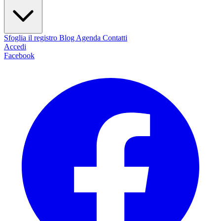
Sfoglia il registro
Blog
Agenda
Contatti
Accedi
Facebook