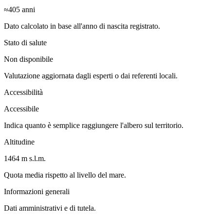
≈405
anni
Dato calcolato in base all'anno di nascita registrato.
Stato di salute
Non disponibile
Valutazione aggiornata dagli esperti o dai referenti locali.
Accessibilità
Accessibile
Indica quanto è semplice raggiungere l'albero sul territorio.
Altitudine
1464 m s.l.m.
Quota media rispetto al livello del mare.
Informazioni generali
Dati amministrativi e di tutela.