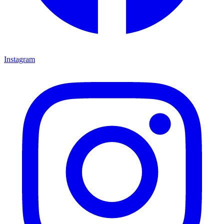
Instagram