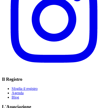
Il Registro
Sfoglia il registro
Agenda
Blog
L'Associazione