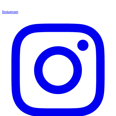
Instagram