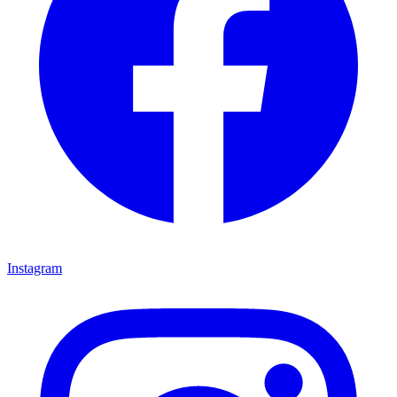
Instagram