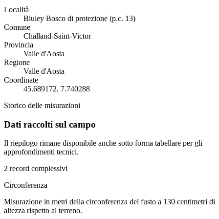
Località
Biuley Bosco di protezione (p.c. 13)
Comune
Challand-Saint-Victor
Provincia
Valle d'Aosta
Regione
Valle d'Aosta
Coordinate
45.689172, 7.740288
Storico delle misurazioni
Dati raccolti sul campo
Il riepilogo rimane disponibile anche sotto forma tabellare per gli
approfondimenti tecnici.
2 record complessivi
Circonferenza
Misurazione in metri della circonferenza del fusto a 130 centimetri di
altezza rispetto al terreno.