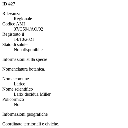
ID #27
Rilevanza
Regionale
Codice AMI
07/C594/AO/02
Registrato il
14/10/2021
Stato di salute
Non disponibile
Informazioni sulla specie
Nomenclatura botanica.
Nome comune
Larice
Nome scientifico
Larix decidua Miller
Policormico
No
Informazioni geografiche
Coordinate territoriali e civiche.