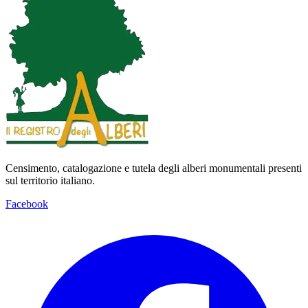
Censimento, catalogazione e tutela degli alberi monumentali presenti
sul territorio italiano.
Facebook