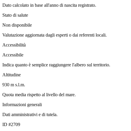
Dato calcolato in base all'anno di nascita registrato.
Stato di salute
Non disponibile
Valutazione aggiornata dagli esperti o dai referenti locali.
Accessibilità
Accessibile
Indica quanto è semplice raggiungere l'albero sul territorio.
Altitudine
930 m s.l.m.
Quota media rispetto al livello del mare.
Informazioni generali
Dati amministrativi e di tutela.
ID #2709