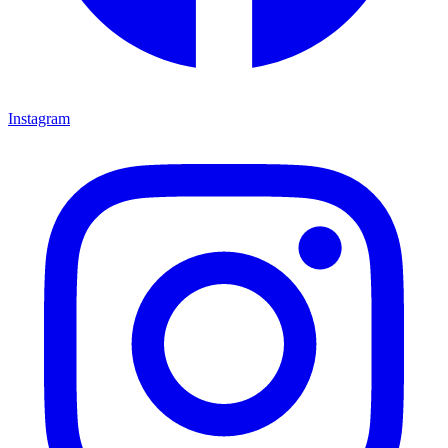
Instagram