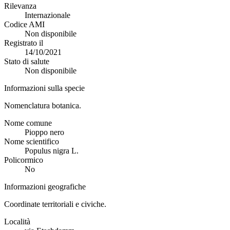
Rilevanza
Internazionale
Codice AMI
Non disponibile
Registrato il
14/10/2021
Stato di salute
Non disponibile
Informazioni sulla specie
Nomenclatura botanica.
Nome comune
Pioppo nero
Nome scientifico
Populus nigra L.
Policormico
No
Informazioni geografiche
Coordinate territoriali e civiche.
Località