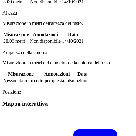
8.00 metri
Non disponibile
14/10/2021
Altezza
Misurazione in metri dell'altezza del fusto.
Misurazione
Annotazioni
Data
28.00 metri
Non disponibile
14/10/2021
Ampiezza della chioma
Misurazione in metri del diametro della chioma del fusto.
Misurazione
Annotazioni
Data
Nessun dato raccolto per questa misurazione.
Posizione
Mappa interattiva