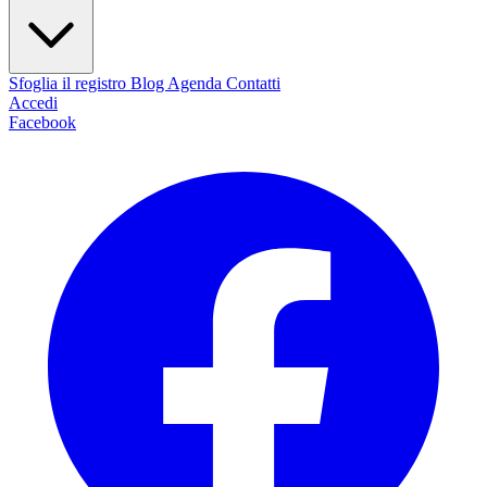
Sfoglia il registro
Blog
Agenda
Contatti
Accedi
Facebook