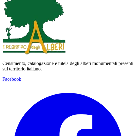
Censimento, catalogazione e tutela degli alberi monumentali presenti
sul territorio italiano.
Facebook