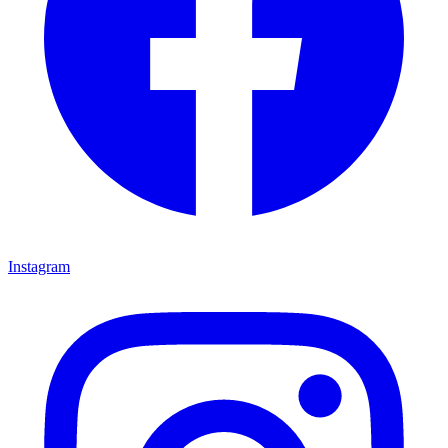
Instagram