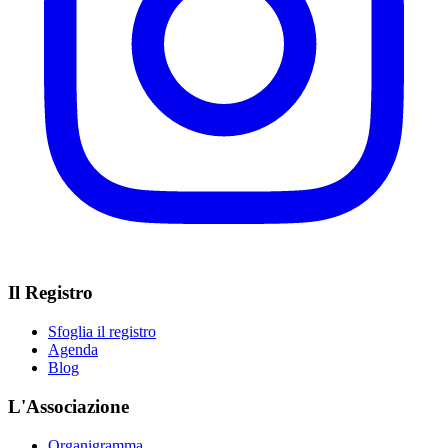
Il Registro
Sfoglia il registro
Agenda
Blog
L'Associazione
Organigramma