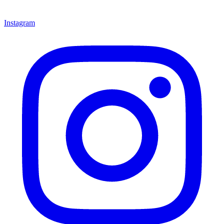
Instagram