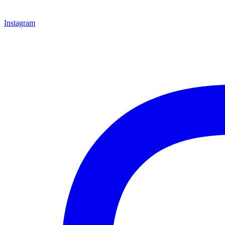
Instagram