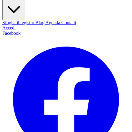
Sfoglia il registro
Blog
Agenda
Contatti
Accedi
Facebook