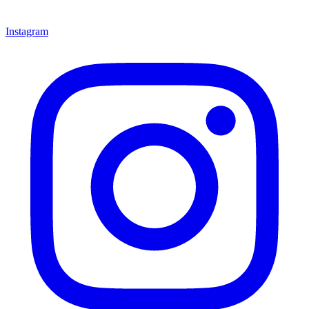
Instagram