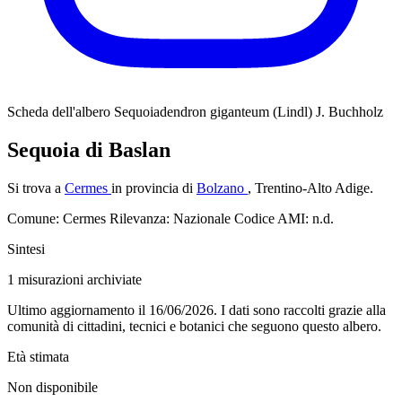
Scheda dell'albero
Sequoiadendron giganteum (Lindl) J. Buchholz
Sequoia di Baslan
Si trova a
Cermes
in provincia di
Bolzano
, Trentino-Alto Adige.
Comune: Cermes
Rilevanza: Nazionale
Codice AMI: n.d.
Sintesi
1
misurazioni archiviate
Ultimo aggiornamento il 16/06/2026. I dati sono raccolti grazie alla
comunità di cittadini, tecnici e botanici che seguono questo albero.
Età stimata
Non disponibile