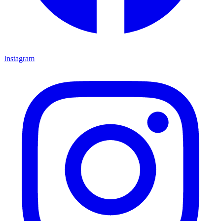
Instagram