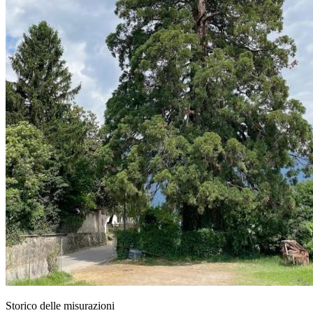
Storico delle misurazioni