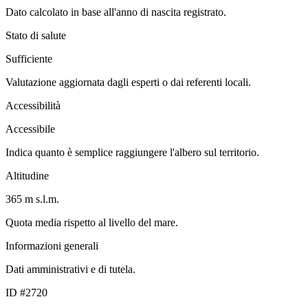
Dato calcolato in base all'anno di nascita registrato.
Stato di salute
Sufficiente
Valutazione aggiornata dagli esperti o dai referenti locali.
Accessibilità
Accessibile
Indica quanto è semplice raggiungere l'albero sul territorio.
Altitudine
365 m s.l.m.
Quota media rispetto al livello del mare.
Informazioni generali
Dati amministrativi e di tutela.
ID #2720