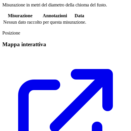
Misurazione in metri del diametro della chioma del fusto.
Misurazione
Annotazioni
Data
Nessun dato raccolto per questa misurazione.
Posizione
Mappa interattiva