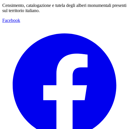
Censimento, catalogazione e tutela degli alberi monumentali presenti
sul territorio italiano.
Facebook