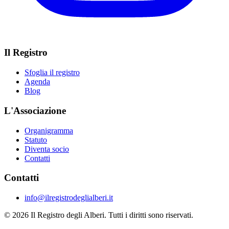
Il Registro
Sfoglia il registro
Agenda
Blog
L'Associazione
Organigramma
Statuto
Diventa socio
Contatti
Contatti
info@ilregistrodeglialberi.it
© 2026 Il Registro degli Alberi. Tutti i diritti sono riservati.