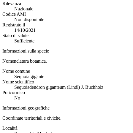
Rilevanza
Nazionale
Codice AMI
Non disponibile
Registrato il
14/10/2021
Stato di salute
Sufficiente
Informazioni sulla specie
Nomenclatura botanica.
Nome comune
Sequoia gigante
Nome scientifico
Sequoiadendron giganteum (Lindl) J. Buchholz
Policormico
No
Informazioni geografiche
Coordinate territoriali e civiche.
Località