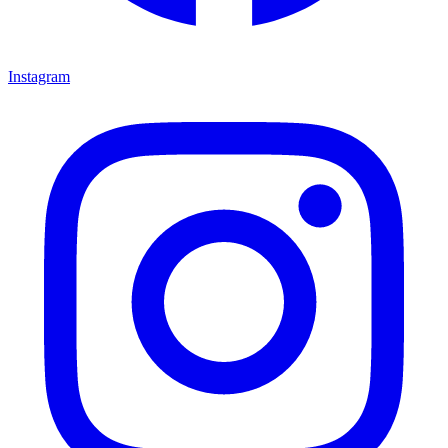
Instagram