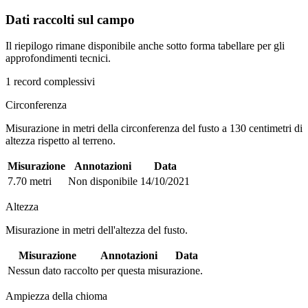
Dati raccolti sul campo
Il riepilogo rimane disponibile anche sotto forma tabellare per gli
approfondimenti tecnici.
1 record complessivi
Circonferenza
Misurazione in metri della circonferenza del fusto a 130 centimetri di
altezza rispetto al terreno.
Misurazione
Annotazioni
Data
7.70 metri
Non disponibile
14/10/2021
Altezza
Misurazione in metri dell'altezza del fusto.
Misurazione
Annotazioni
Data
Nessun dato raccolto per questa misurazione.
Ampiezza della chioma