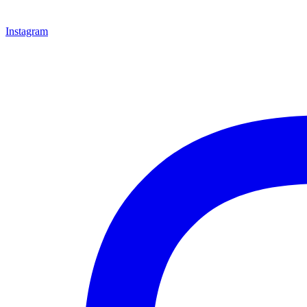
Instagram