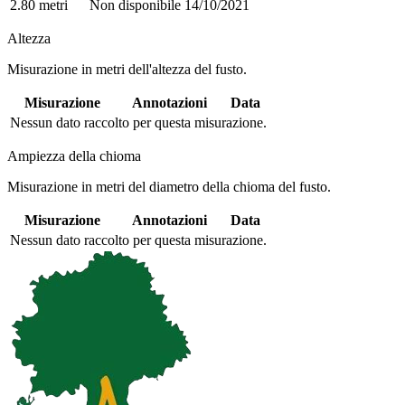
2.80 metri
Non disponibile
14/10/2021
Altezza
Misurazione in metri dell'altezza del fusto.
Misurazione
Annotazioni
Data
Nessun dato raccolto per questa misurazione.
Ampiezza della chioma
Misurazione in metri del diametro della chioma del fusto.
Misurazione
Annotazioni
Data
Nessun dato raccolto per questa misurazione.