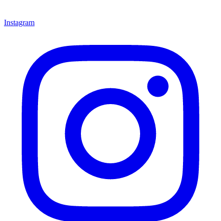
Instagram