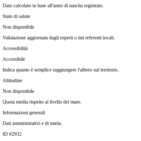
Dato calcolato in base all'anno di nascita registrato.
Stato di salute
Non disponibile
Valutazione aggiornata dagli esperti o dai referenti locali.
Accessibilità
Accessibile
Indica quanto è semplice raggiungere l'albero sul territorio.
Altitudine
Non disponibile
Quota media rispetto al livello del mare.
Informazioni generali
Dati amministrativi e di tutela.
ID #2932