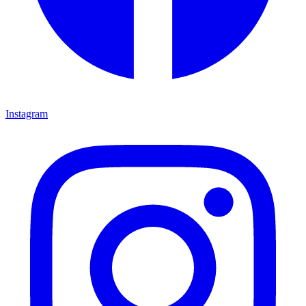
Instagram