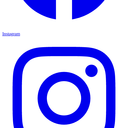
Instagram