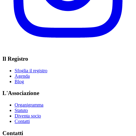
Il Registro
Sfoglia il registro
Agenda
Blog
L'Associazione
Organigramma
Statuto
Diventa socio
Contatti
Contatti