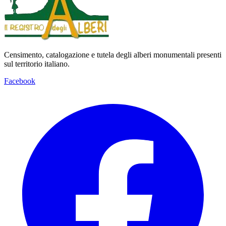
Censimento, catalogazione e tutela degli alberi monumentali presenti
sul territorio italiano.
Facebook