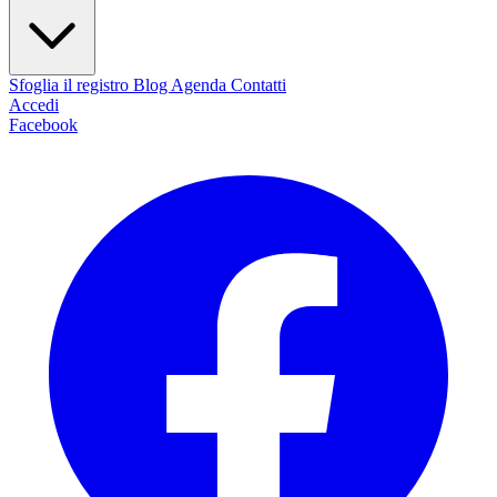
Sfoglia il registro
Blog
Agenda
Contatti
Accedi
Facebook