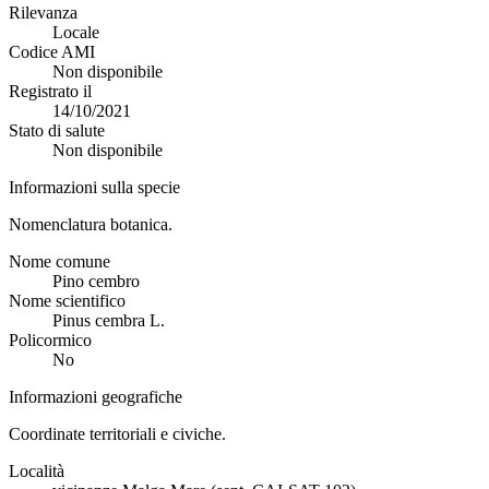
Rilevanza
Locale
Codice AMI
Non disponibile
Registrato il
14/10/2021
Stato di salute
Non disponibile
Informazioni sulla specie
Nomenclatura botanica.
Nome comune
Pino cembro
Nome scientifico
Pinus cembra L.
Policormico
No
Informazioni geografiche
Coordinate territoriali e civiche.
Località