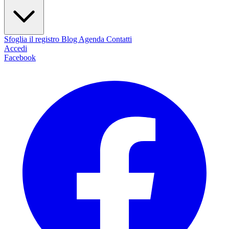
Sfoglia il registro
Blog
Agenda
Contatti
Accedi
Facebook