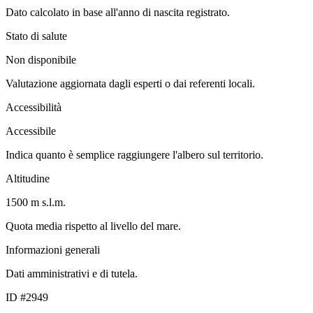
Dato calcolato in base all'anno di nascita registrato.
Stato di salute
Non disponibile
Valutazione aggiornata dagli esperti o dai referenti locali.
Accessibilità
Accessibile
Indica quanto è semplice raggiungere l'albero sul territorio.
Altitudine
1500 m s.l.m.
Quota media rispetto al livello del mare.
Informazioni generali
Dati amministrativi e di tutela.
ID #2949