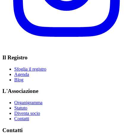
Il Registro
Sfoglia il registro
Agenda
Blog
L'Associazione
Organigramma
Statuto
Diventa socio
Contatti
Contatti