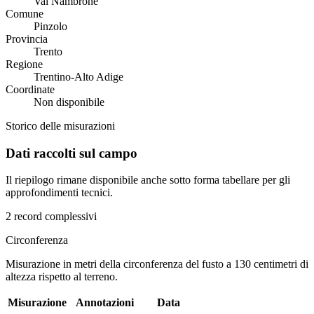
Val Nambrone
Comune
Pinzolo
Provincia
Trento
Regione
Trentino-Alto Adige
Coordinate
Non disponibile
Storico delle misurazioni
Dati raccolti sul campo
Il riepilogo rimane disponibile anche sotto forma tabellare per gli
approfondimenti tecnici.
2 record complessivi
Circonferenza
Misurazione in metri della circonferenza del fusto a 130 centimetri di
altezza rispetto al terreno.
Misurazione
Annotazioni
Data