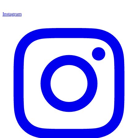
Instagram