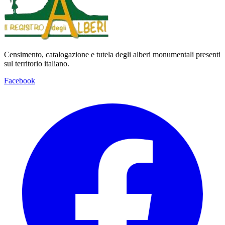
Censimento, catalogazione e tutela degli alberi monumentali presenti
sul territorio italiano.
Facebook