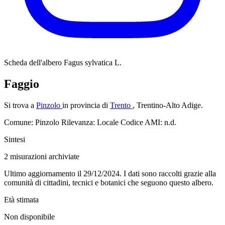
Scheda dell'albero
Fagus sylvatica L.
Faggio
Si trova a
Pinzolo
in provincia di
Trento
, Trentino-Alto Adige.
Comune: Pinzolo
Rilevanza: Locale
Codice AMI: n.d.
Sintesi
2
misurazioni archiviate
Ultimo aggiornamento il 29/12/2024. I dati sono raccolti grazie alla
comunità di cittadini, tecnici e botanici che seguono questo albero.
Età stimata
Non disponibile