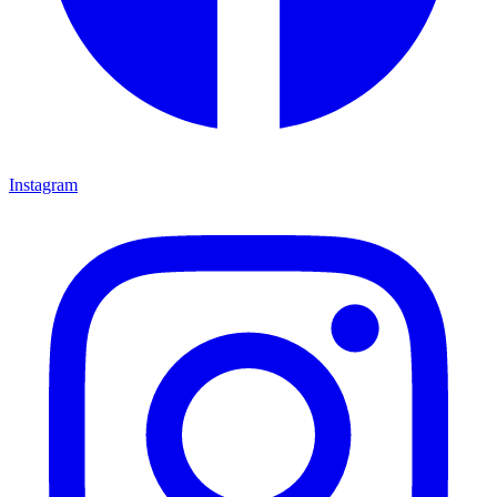
Instagram