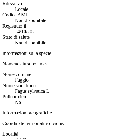
Rilevanza
Locale
Codice AMI
Non disponibile
Registrato il
14/10/2021
Stato di salute
Non disponibile
Informazioni sulla specie
Nomenclatura botanica.
Nome comune
Faggio
Nome scientifico
Fagus sylvatica L.
Policormico
No
Informazioni geografiche
Coordinate territoriali e civiche.
Località