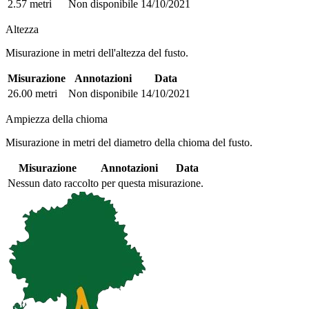
2.57 metri
Non disponibile
14/10/2021
Altezza
Misurazione in metri dell'altezza del fusto.
Misurazione
Annotazioni
Data
26.00 metri
Non disponibile
14/10/2021
Ampiezza della chioma
Misurazione in metri del diametro della chioma del fusto.
Misurazione
Annotazioni
Data
Nessun dato raccolto per questa misurazione.