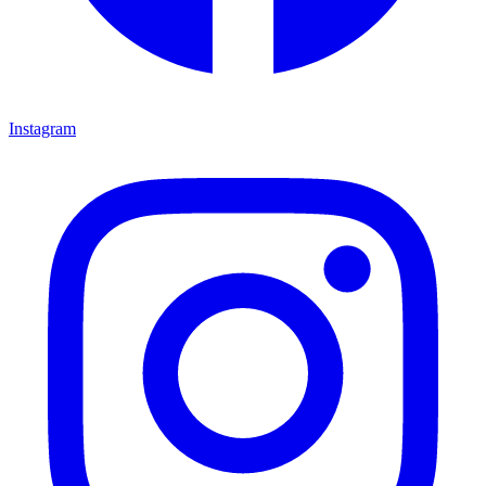
Instagram