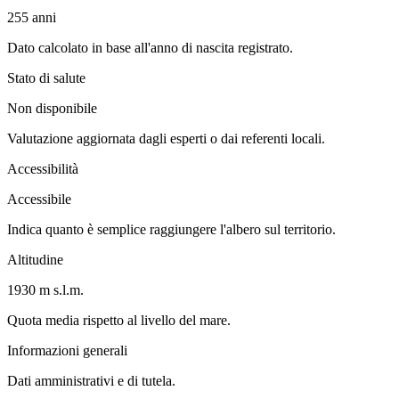
255
anni
Dato calcolato in base all'anno di nascita registrato.
Stato di salute
Non disponibile
Valutazione aggiornata dagli esperti o dai referenti locali.
Accessibilità
Accessibile
Indica quanto è semplice raggiungere l'albero sul territorio.
Altitudine
1930 m s.l.m.
Quota media rispetto al livello del mare.
Informazioni generali
Dati amministrativi e di tutela.