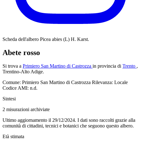
Scheda dell'albero
Picea abies (L) H. Karst.
Abete rosso
Si trova a
Primiero San Martino di Castrozza
in provincia di
Trento
,
Trentino-Alto Adige.
Comune: Primiero San Martino di Castrozza
Rilevanza: Locale
Codice AMI: n.d.
Sintesi
2
misurazioni archiviate
Ultimo aggiornamento il 29/12/2024. I dati sono raccolti grazie alla
comunità di cittadini, tecnici e botanici che seguono questo albero.
Età stimata