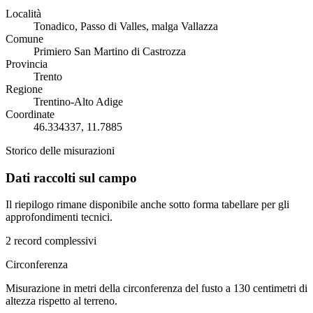
Località
Tonadico, Passo di Valles, malga Vallazza
Comune
Primiero San Martino di Castrozza
Provincia
Trento
Regione
Trentino-Alto Adige
Coordinate
46.334337, 11.7885
Storico delle misurazioni
Dati raccolti sul campo
Il riepilogo rimane disponibile anche sotto forma tabellare per gli
approfondimenti tecnici.
2 record complessivi
Circonferenza
Misurazione in metri della circonferenza del fusto a 130 centimetri di
altezza rispetto al terreno.