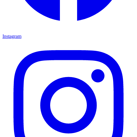
Instagram