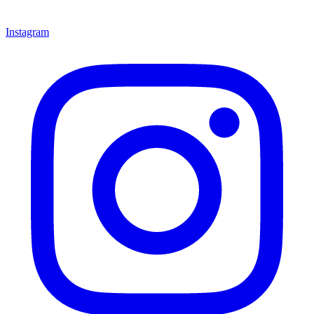
Instagram