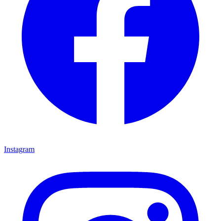
Instagram