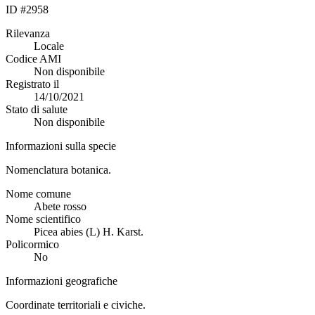
ID #2958
Rilevanza
Locale
Codice AMI
Non disponibile
Registrato il
14/10/2021
Stato di salute
Non disponibile
Informazioni sulla specie
Nomenclatura botanica.
Nome comune
Abete rosso
Nome scientifico
Picea abies (L) H. Karst.
Policormico
No
Informazioni geografiche
Coordinate territoriali e civiche.