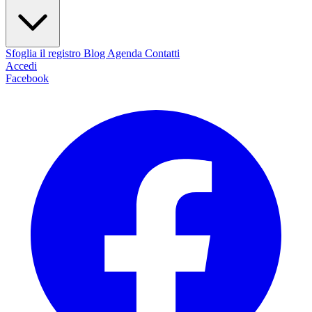
Sfoglia il registro
Blog
Agenda
Contatti
Accedi
Facebook