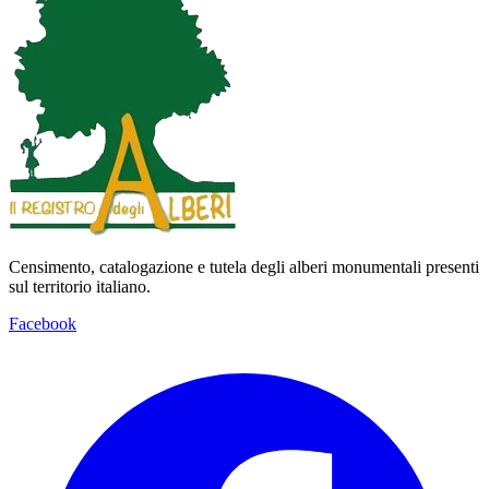
Censimento, catalogazione e tutela degli alberi monumentali presenti
sul territorio italiano.
Facebook