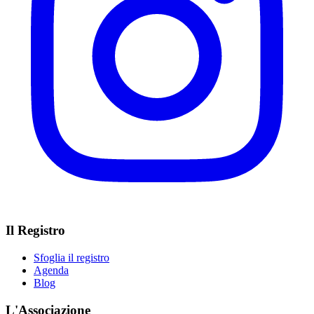
Il Registro
Sfoglia il registro
Agenda
Blog
L'Associazione