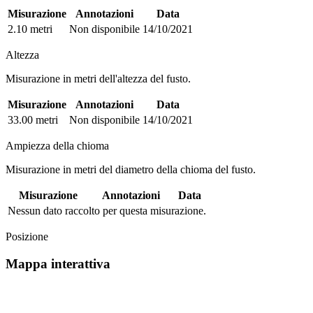
Misurazione
Annotazioni
Data
2.10 metri
Non disponibile
14/10/2021
Altezza
Misurazione in metri dell'altezza del fusto.
Misurazione
Annotazioni
Data
33.00 metri
Non disponibile
14/10/2021
Ampiezza della chioma
Misurazione in metri del diametro della chioma del fusto.
Misurazione
Annotazioni
Data
Nessun dato raccolto per questa misurazione.
Posizione
Mappa interattiva