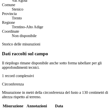
Val Agola
Comune
Stenico
Provincia
Trento
Regione
Trentino-Alto Adige
Coordinate
Non disponibile
Storico delle misurazioni
Dati raccolti sul campo
Il riepilogo rimane disponibile anche sotto forma tabellare per gli
approfondimenti tecnici.
1 record complessivi
Circonferenza
Misurazione in metri della circonferenza del fusto a 130 centimetri di
altezza rispetto al terreno.
Misurazione
Annotazioni
Data