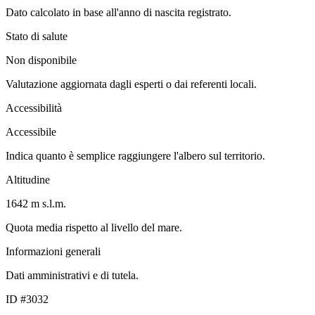
Dato calcolato in base all'anno di nascita registrato.
Stato di salute
Non disponibile
Valutazione aggiornata dagli esperti o dai referenti locali.
Accessibilità
Accessibile
Indica quanto è semplice raggiungere l'albero sul territorio.
Altitudine
1642 m s.l.m.
Quota media rispetto al livello del mare.
Informazioni generali
Dati amministrativi e di tutela.
ID #3032