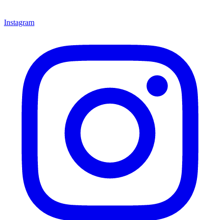
Instagram