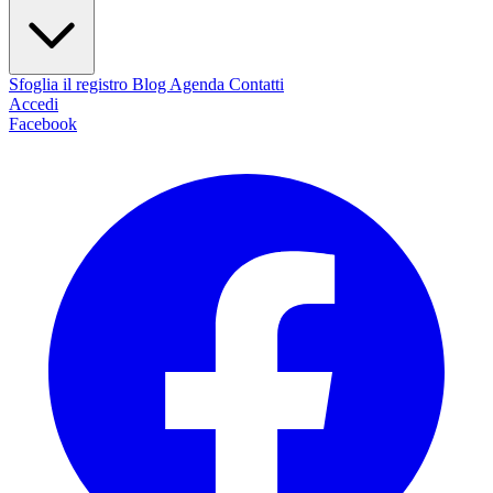
Sfoglia il registro
Blog
Agenda
Contatti
Accedi
Facebook