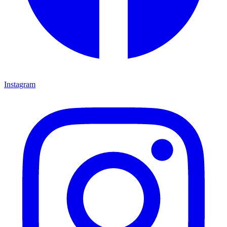
Instagram