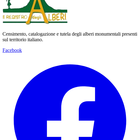
Censimento, catalogazione e tutela degli alberi monumentali presenti
sul territorio italiano.
Facebook