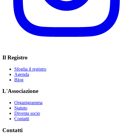
Il Registro
Sfoglia il registro
Agenda
Blog
L'Associazione
Organigramma
Statuto
Diventa socio
Contatti
Contatti