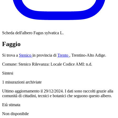
Scheda dell'albero
Fagus sylvatica L.
Faggio
Si trova a
Stenico
in provincia di
Trento
, Trentino-Alto Adige.
Comune: Stenico
Rilevanza: Locale
Codice AMI: n.d.
Sintesi
1
misurazioni archiviate
Ultimo aggiornamento il 29/12/2024. I dati sono raccolti grazie alla
comunità di cittadini, tecnici e botanici che seguono questo albero.
Età stimata
Non disponibile