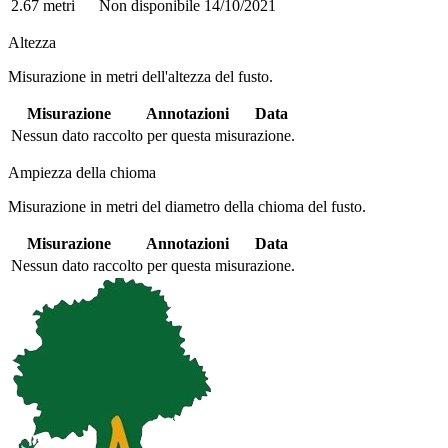
2.67 metri
Non disponibile
14/10/2021
Altezza
Misurazione in metri dell'altezza del fusto.
Misurazione
Annotazioni
Data
Nessun dato raccolto per questa misurazione.
Ampiezza della chioma
Misurazione in metri del diametro della chioma del fusto.
Misurazione
Annotazioni
Data
Nessun dato raccolto per questa misurazione.