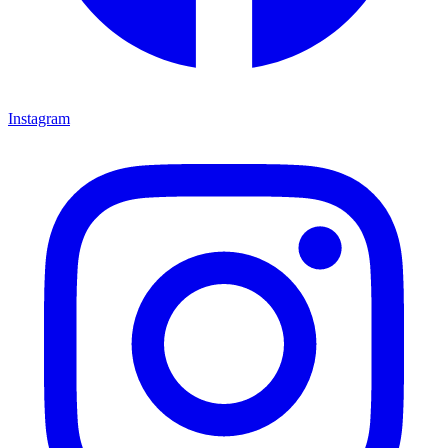
Instagram