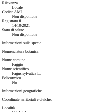
Rilevanza
Locale
Codice AMI
Non disponibile
Registrato il
14/10/2021
Stato di salute
Non disponibile
Informazioni sulla specie
Nomenclatura botanica.
Nome comune
Faggio
Nome scientifico
Fagus sylvatica L.
Policormico
No
Informazioni geografiche
Coordinate territoriali e civiche.
Località