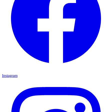
Instagram