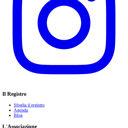
Il Registro
Sfoglia il registro
Agenda
Blog
L'Associazione