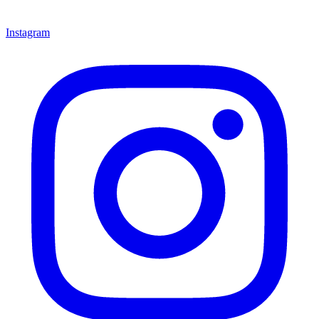
Instagram