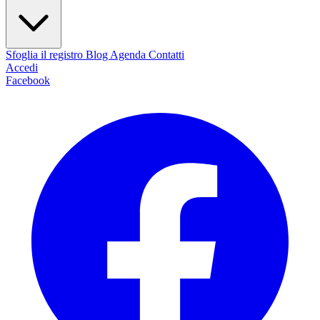
Sfoglia il registro
Blog
Agenda
Contatti
Accedi
Facebook