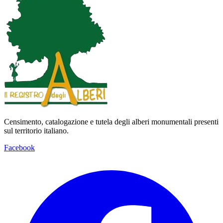
Censimento, catalogazione e tutela degli alberi monumentali presenti
sul territorio italiano.
Facebook