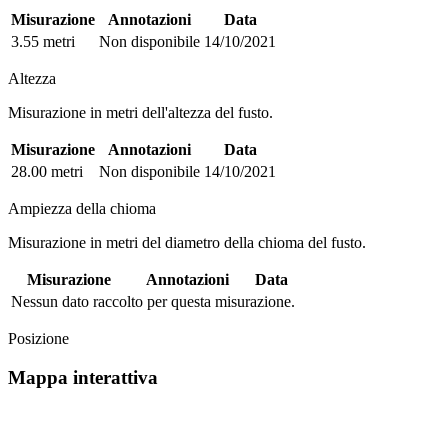
Misurazione
Annotazioni
Data
3.55 metri
Non disponibile
14/10/2021
Altezza
Misurazione in metri dell'altezza del fusto.
Misurazione
Annotazioni
Data
28.00 metri
Non disponibile
14/10/2021
Ampiezza della chioma
Misurazione in metri del diametro della chioma del fusto.
Misurazione
Annotazioni
Data
Nessun dato raccolto per questa misurazione.
Posizione
Mappa interattiva