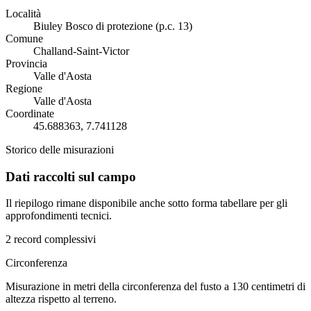
Località
Biuley Bosco di protezione (p.c. 13)
Comune
Challand-Saint-Victor
Provincia
Valle d'Aosta
Regione
Valle d'Aosta
Coordinate
45.688363, 7.741128
Storico delle misurazioni
Dati raccolti sul campo
Il riepilogo rimane disponibile anche sotto forma tabellare per gli
approfondimenti tecnici.
2 record complessivi
Circonferenza
Misurazione in metri della circonferenza del fusto a 130 centimetri di
altezza rispetto al terreno.