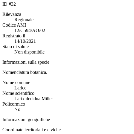
ID #32
Rilevanza
Regionale
Codice AMI
12/C594/AO/02
Registrato il
14/10/2021
Stato di salute
Non disponibile
Informazioni sulla specie
Nomenclatura botanica.
Nome comune
Larice
Nome scientifico
Larix decidua Miller
Policormico
No
Informazioni geografiche
Coordinate territoriali e civiche.