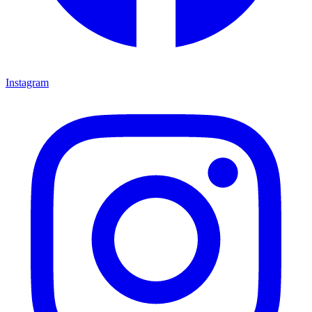
Instagram