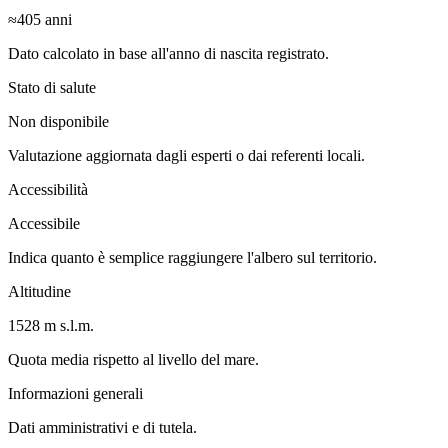
≈405
anni
Dato calcolato in base all'anno di nascita registrato.
Stato di salute
Non disponibile
Valutazione aggiornata dagli esperti o dai referenti locali.
Accessibilità
Accessibile
Indica quanto è semplice raggiungere l'albero sul territorio.
Altitudine
1528 m s.l.m.
Quota media rispetto al livello del mare.
Informazioni generali
Dati amministrativi e di tutela.