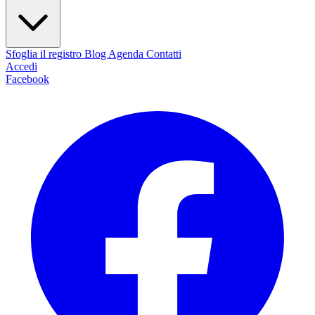
Sfoglia il registro
Blog
Agenda
Contatti
Accedi
Facebook