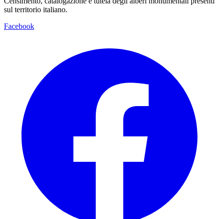
Censimento, catalogazione e tutela degli alberi monumentali presenti
sul territorio italiano.
Facebook