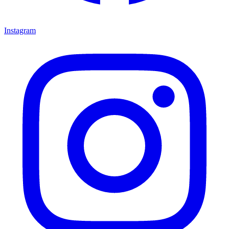
Instagram