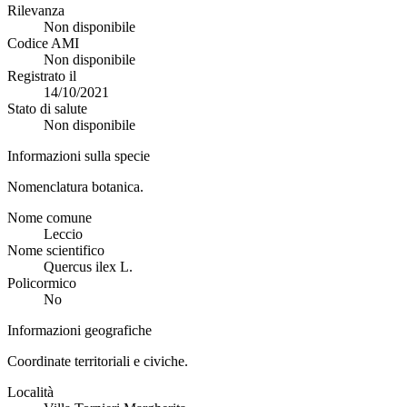
Rilevanza
Non disponibile
Codice AMI
Non disponibile
Registrato il
14/10/2021
Stato di salute
Non disponibile
Informazioni sulla specie
Nomenclatura botanica.
Nome comune
Leccio
Nome scientifico
Quercus ilex L.
Policormico
No
Informazioni geografiche
Coordinate territoriali e civiche.
Località