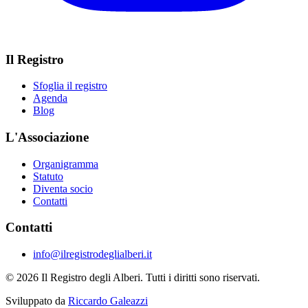
Il Registro
Sfoglia il registro
Agenda
Blog
L'Associazione
Organigramma
Statuto
Diventa socio
Contatti
Contatti
info@ilregistrodeglialberi.it
© 2026 Il Registro degli Alberi. Tutti i diritti sono riservati.
Sviluppato da
Riccardo Galeazzi