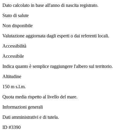
Dato calcolato in base all'anno di nascita registrato.
Stato di salute
Non disponibile
Valutazione aggiornata dagli esperti o dai referenti locali.
Accessibilità
Accessibile
Indica quanto è semplice raggiungere l'albero sul territorio.
Altitudine
150 m s.l.m.
Quota media rispetto al livello del mare.
Informazioni generali
Dati amministrativi e di tutela.
ID #3390