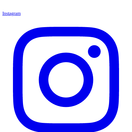
Instagram