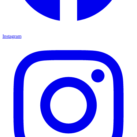
Instagram