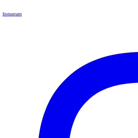
Instagram