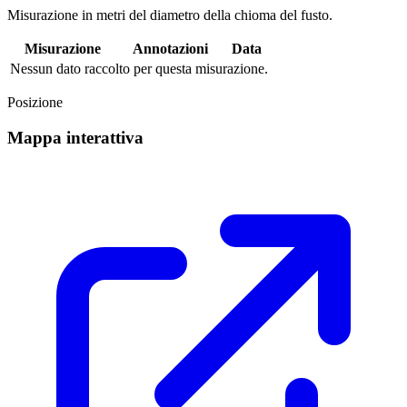
Misurazione in metri del diametro della chioma del fusto.
Misurazione
Annotazioni
Data
Nessun dato raccolto per questa misurazione.
Posizione
Mappa interattiva