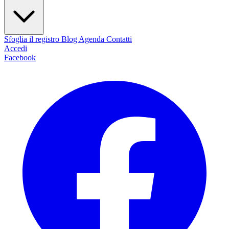
Sfoglia il registro
Blog
Agenda
Contatti
Accedi
Facebook