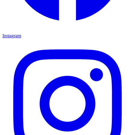
Instagram