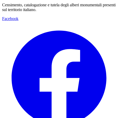
Censimento, catalogazione e tutela degli alberi monumentali presenti
sul territorio italiano.
Facebook