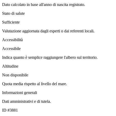
Dato calcolato in base all'anno di nascita registrato.
Stato di salute
Sufficiente
Valutazione aggiornata dagli esperti o dai referenti locali.
Accessibilità
Accessibile
Indica quanto è semplice raggiungere l'albero sul territorio.
Altitudine
Non disponibile
Quota media rispetto al livello del mare.
Informazioni generali
Dati amministrativi e di tutela.
ID #3881