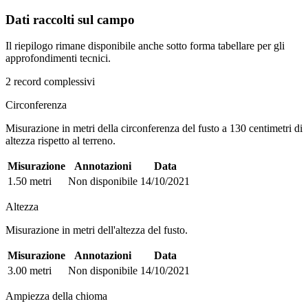
Dati raccolti sul campo
Il riepilogo rimane disponibile anche sotto forma tabellare per gli
approfondimenti tecnici.
2 record complessivi
Circonferenza
Misurazione in metri della circonferenza del fusto a 130 centimetri di
altezza rispetto al terreno.
Misurazione
Annotazioni
Data
1.50 metri
Non disponibile
14/10/2021
Altezza
Misurazione in metri dell'altezza del fusto.
Misurazione
Annotazioni
Data
3.00 metri
Non disponibile
14/10/2021
Ampiezza della chioma