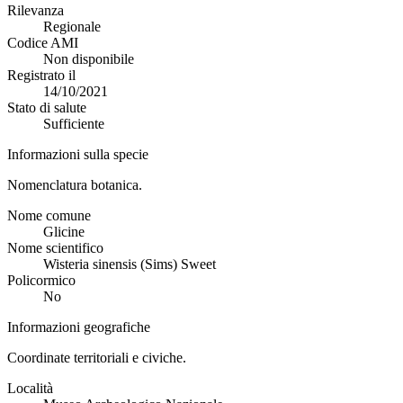
Rilevanza
Regionale
Codice AMI
Non disponibile
Registrato il
14/10/2021
Stato di salute
Sufficiente
Informazioni sulla specie
Nomenclatura botanica.
Nome comune
Glicine
Nome scientifico
Wisteria sinensis (Sims) Sweet
Policormico
No
Informazioni geografiche
Coordinate territoriali e civiche.
Località