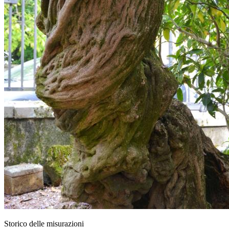
Storico delle misurazioni