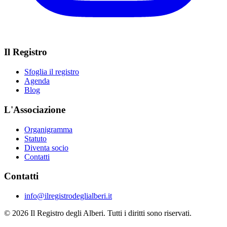
Il Registro
Sfoglia il registro
Agenda
Blog
L'Associazione
Organigramma
Statuto
Diventa socio
Contatti
Contatti
info@ilregistrodeglialberi.it
© 2026 Il Registro degli Alberi. Tutti i diritti sono riservati.