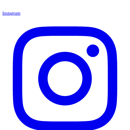
Instagram