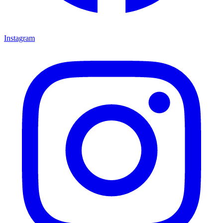
Instagram