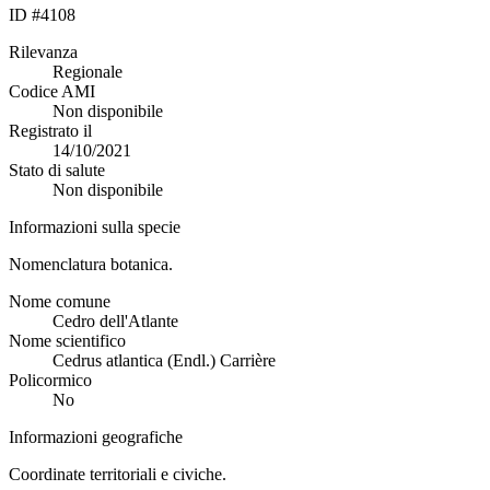
ID #4108
Rilevanza
Regionale
Codice AMI
Non disponibile
Registrato il
14/10/2021
Stato di salute
Non disponibile
Informazioni sulla specie
Nomenclatura botanica.
Nome comune
Cedro dell'Atlante
Nome scientifico
Cedrus atlantica (Endl.) Carrière
Policormico
No
Informazioni geografiche
Coordinate territoriali e civiche.