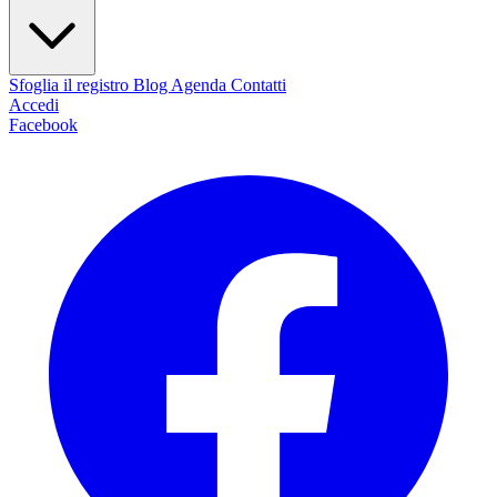
Sfoglia il registro
Blog
Agenda
Contatti
Accedi
Facebook