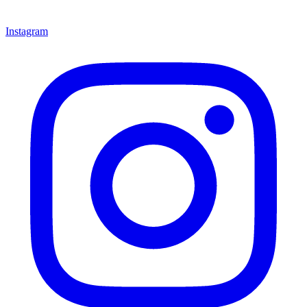
Instagram