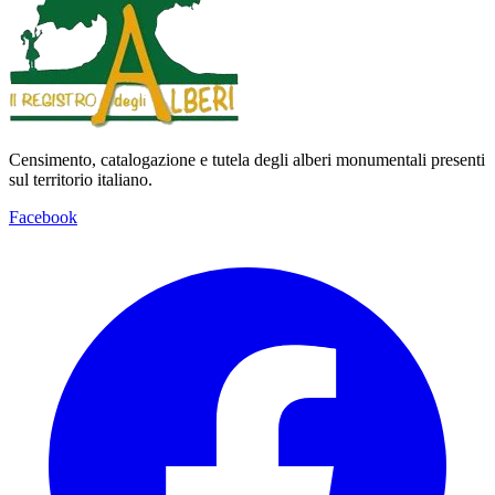
Censimento, catalogazione e tutela degli alberi monumentali presenti
sul territorio italiano.
Facebook