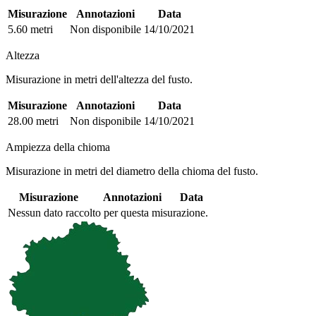
Misurazione
Annotazioni
Data
5.60 metri
Non disponibile
14/10/2021
Altezza
Misurazione in metri dell'altezza del fusto.
Misurazione
Annotazioni
Data
28.00 metri
Non disponibile
14/10/2021
Ampiezza della chioma
Misurazione in metri del diametro della chioma del fusto.
Misurazione
Annotazioni
Data
Nessun dato raccolto per questa misurazione.