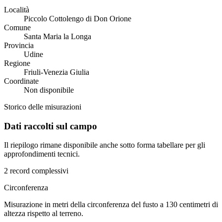
Località
Piccolo Cottolengo di Don Orione
Comune
Santa Maria la Longa
Provincia
Udine
Regione
Friuli-Venezia Giulia
Coordinate
Non disponibile
Storico delle misurazioni
Dati raccolti sul campo
Il riepilogo rimane disponibile anche sotto forma tabellare per gli
approfondimenti tecnici.
2 record complessivi
Circonferenza
Misurazione in metri della circonferenza del fusto a 130 centimetri di
altezza rispetto al terreno.