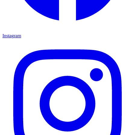
Instagram