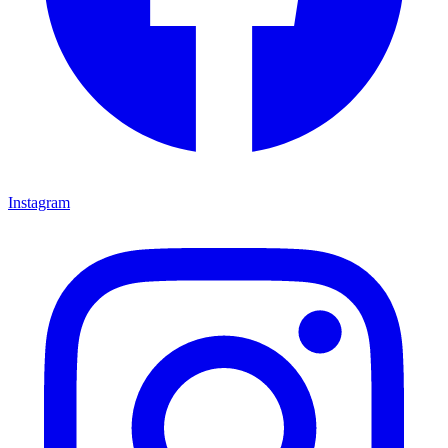
Instagram