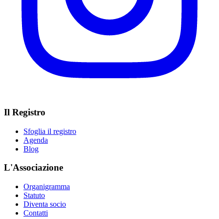
Il Registro
Sfoglia il registro
Agenda
Blog
L'Associazione
Organigramma
Statuto
Diventa socio
Contatti