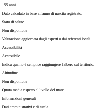
155
anni
Dato calcolato in base all'anno di nascita registrato.
Stato di salute
Non disponibile
Valutazione aggiornata dagli esperti o dai referenti locali.
Accessibilità
Accessibile
Indica quanto è semplice raggiungere l'albero sul territorio.
Altitudine
Non disponibile
Quota media rispetto al livello del mare.
Informazioni generali
Dati amministrativi e di tutela.