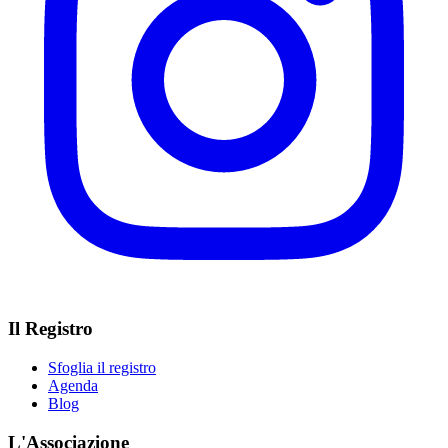
Il Registro
Sfoglia il registro
Agenda
Blog
L'Associazione