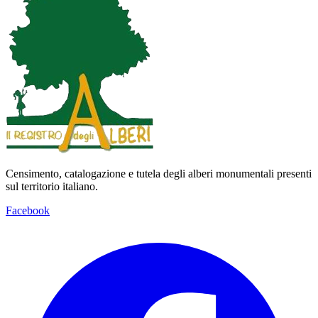
Censimento, catalogazione e tutela degli alberi monumentali presenti
sul territorio italiano.
Facebook