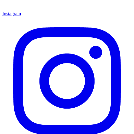
Instagram