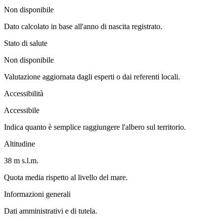
Non disponibile
Dato calcolato in base all'anno di nascita registrato.
Stato di salute
Non disponibile
Valutazione aggiornata dagli esperti o dai referenti locali.
Accessibilità
Accessibile
Indica quanto è semplice raggiungere l'albero sul territorio.
Altitudine
38 m s.l.m.
Quota media rispetto al livello del mare.
Informazioni generali
Dati amministrativi e di tutela.