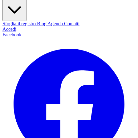
Sfoglia il registro
Blog
Agenda
Contatti
Accedi
Facebook