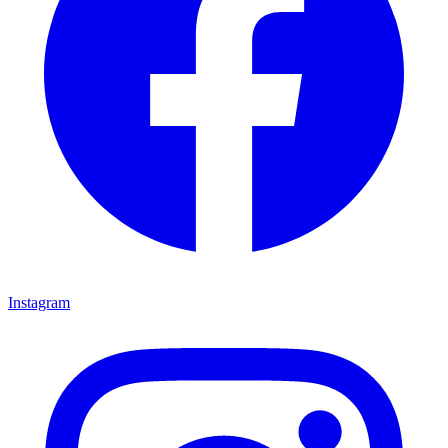
Instagram