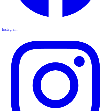
Instagram