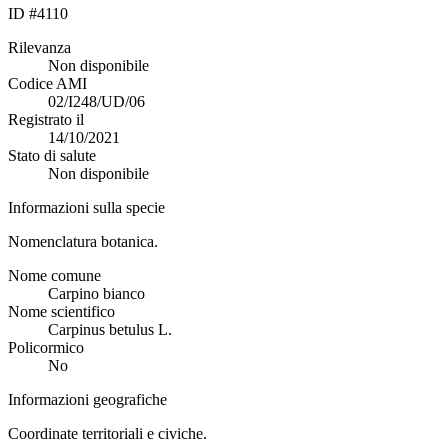
ID #4110
Rilevanza
Non disponibile
Codice AMI
02/I248/UD/06
Registrato il
14/10/2021
Stato di salute
Non disponibile
Informazioni sulla specie
Nomenclatura botanica.
Nome comune
Carpino bianco
Nome scientifico
Carpinus betulus L.
Policormico
No
Informazioni geografiche
Coordinate territoriali e civiche.