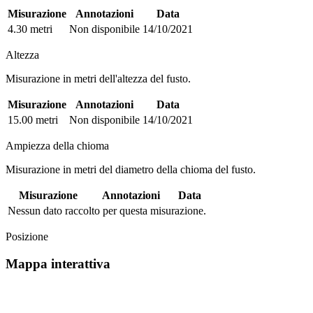
Misurazione
Annotazioni
Data
4.30 metri
Non disponibile
14/10/2021
Altezza
Misurazione in metri dell'altezza del fusto.
Misurazione
Annotazioni
Data
15.00 metri
Non disponibile
14/10/2021
Ampiezza della chioma
Misurazione in metri del diametro della chioma del fusto.
Misurazione
Annotazioni
Data
Nessun dato raccolto per questa misurazione.
Posizione
Mappa interattiva