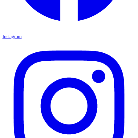
Instagram