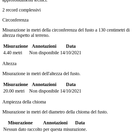
2 record complessivi
Circonferenza
Misurazione in metri della circonferenza del fusto a 130 centimetri di
altezza rispetto al terreno.
Misurazione
Annotazioni
Data
4.40 metri
Non disponibile
14/10/2021
Altezza
Misurazione in metri dell'altezza del fusto.
Misurazione
Annotazioni
Data
20.00 metri
Non disponibile
14/10/2021
Ampiezza della chioma
Misurazione in metri del diametro della chioma del fusto.
Misurazione
Annotazioni
Data
Nessun dato raccolto per questa misurazione.