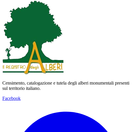
Censimento, catalogazione e tutela degli alberi monumentali presenti
sul territorio italiano.
Facebook