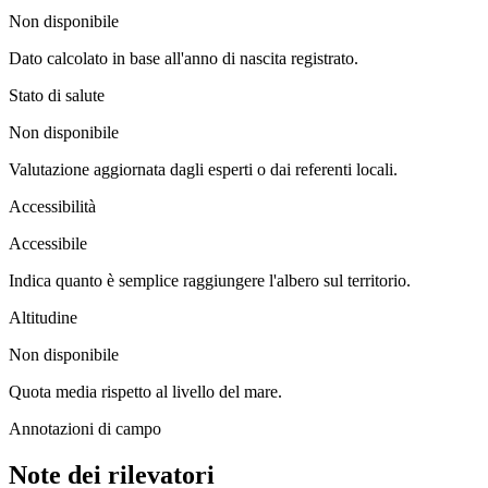
Non disponibile
Dato calcolato in base all'anno di nascita registrato.
Stato di salute
Non disponibile
Valutazione aggiornata dagli esperti o dai referenti locali.
Accessibilità
Accessibile
Indica quanto è semplice raggiungere l'albero sul territorio.
Altitudine
Non disponibile
Quota media rispetto al livello del mare.
Annotazioni di campo
Note dei rilevatori