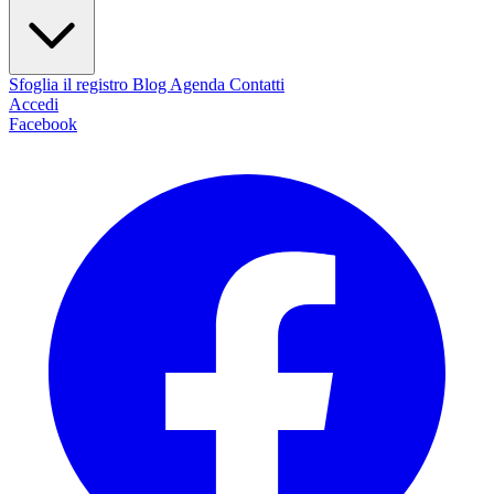
Sfoglia il registro
Blog
Agenda
Contatti
Accedi
Facebook