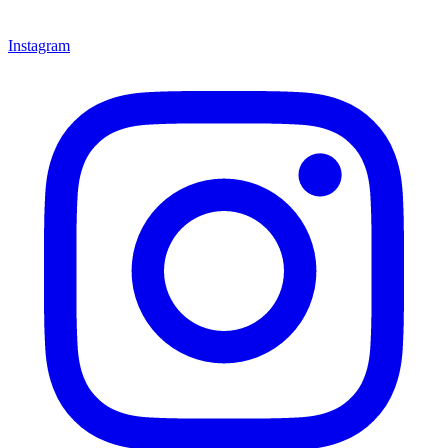
Instagram