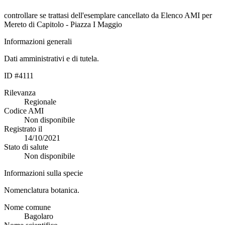
controllare se trattasi dell'esemplare cancellato da Elenco AMI per
Mereto di Capitolo - Piazza I Maggio
Informazioni generali
Dati amministrativi e di tutela.
ID #4111
Rilevanza
Regionale
Codice AMI
Non disponibile
Registrato il
14/10/2021
Stato di salute
Non disponibile
Informazioni sulla specie
Nomenclatura botanica.
Nome comune
Bagolaro