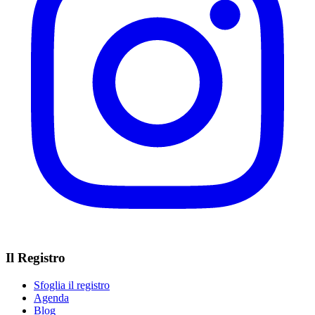
Il Registro
Sfoglia il registro
Agenda
Blog