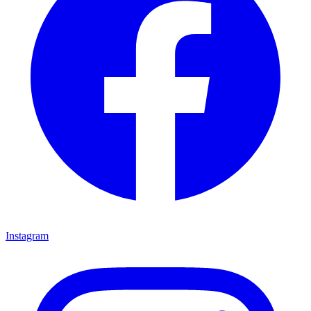
Instagram