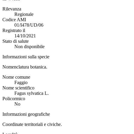
Rilevanza
Regionale
Codice AMI
01/I478/UD/06
Registrato il
14/10/2021
Stato di salute
Non disponibile
Informazioni sulla specie
Nomenclatura botanica.
Nome comune
Faggio
Nome scientifico
Fagus sylvatica L.
Policormico
No
Informazioni geografiche
Coordinate territoriali e civiche.