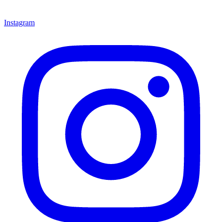
Instagram