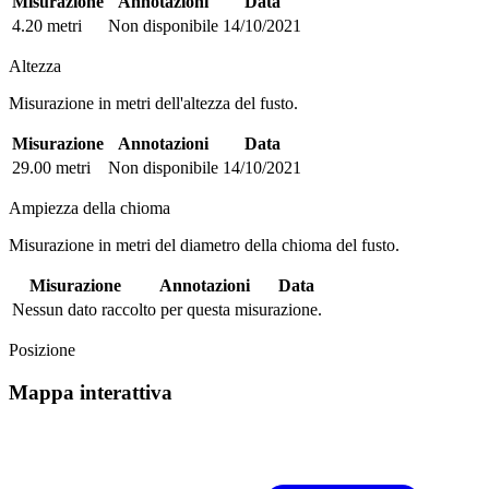
Misurazione
Annotazioni
Data
4.20 metri
Non disponibile
14/10/2021
Altezza
Misurazione in metri dell'altezza del fusto.
Misurazione
Annotazioni
Data
29.00 metri
Non disponibile
14/10/2021
Ampiezza della chioma
Misurazione in metri del diametro della chioma del fusto.
Misurazione
Annotazioni
Data
Nessun dato raccolto per questa misurazione.
Posizione
Mappa interattiva