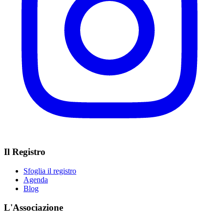
Il Registro
Sfoglia il registro
Agenda
Blog
L'Associazione