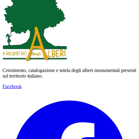
Censimento, catalogazione e tutela degli alberi monumentali presenti
sul territorio italiano.
Facebook