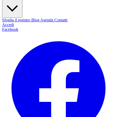
Sfoglia il registro
Blog
Agenda
Contatti
Accedi
Facebook