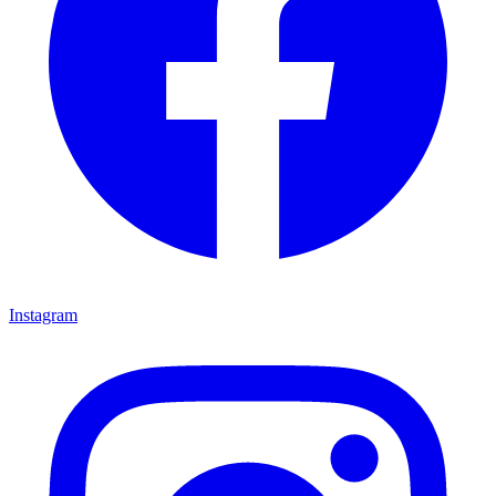
Instagram