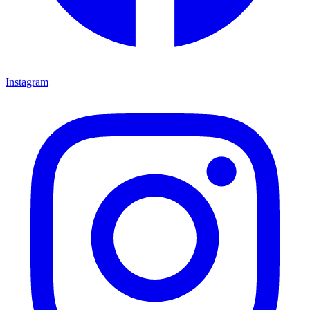
Instagram