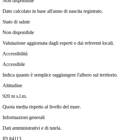
Non disponibile
Dato calcolato in base all'anno di nascita registrato.
Stato di salute
Non disponibile
Valutazione aggiornata dagli esperti o dai referenti locali.
Accessibilità
Accessibile
Indica quanto è semplice raggiungere l'albero sul territorio.
Altitudine
920 m s.l.m.
Quota media rispetto al livello del mare.
Informazioni generali
Dati amministrativi e di tutela.
ID #4113