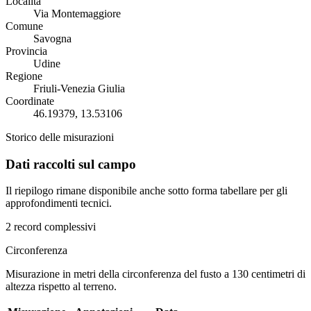
Località
Via Montemaggiore
Comune
Savogna
Provincia
Udine
Regione
Friuli-Venezia Giulia
Coordinate
46.19379, 13.53106
Storico delle misurazioni
Dati raccolti sul campo
Il riepilogo rimane disponibile anche sotto forma tabellare per gli
approfondimenti tecnici.
2 record complessivi
Circonferenza
Misurazione in metri della circonferenza del fusto a 130 centimetri di
altezza rispetto al terreno.