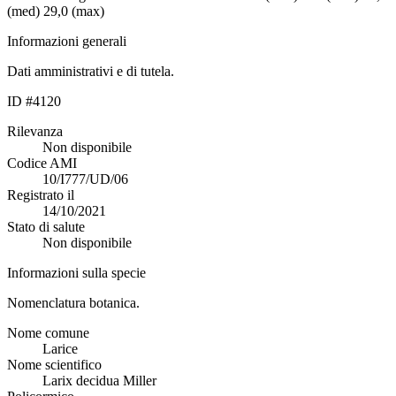
(med) 29,0 (max)
Informazioni generali
Dati amministrativi e di tutela.
ID #4120
Rilevanza
Non disponibile
Codice AMI
10/I777/UD/06
Registrato il
14/10/2021
Stato di salute
Non disponibile
Informazioni sulla specie
Nomenclatura botanica.
Nome comune
Larice
Nome scientifico
Larix decidua Miller