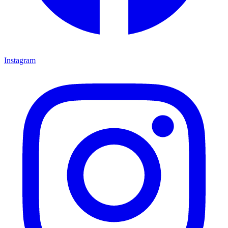
Instagram