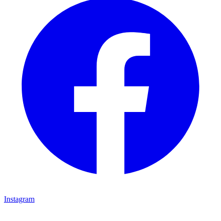
Instagram