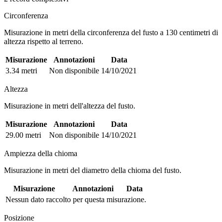
Circonferenza
Misurazione in metri della circonferenza del fusto a 130 centimetri di
altezza rispetto al terreno.
Misurazione
Annotazioni
Data
3.34 metri
Non disponibile
14/10/2021
Altezza
Misurazione in metri dell'altezza del fusto.
Misurazione
Annotazioni
Data
29.00 metri
Non disponibile
14/10/2021
Ampiezza della chioma
Misurazione in metri del diametro della chioma del fusto.
Misurazione
Annotazioni
Data
Nessun dato raccolto per questa misurazione.
Posizione