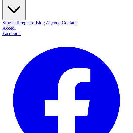
Sfoglia il registro
Blog
Agenda
Contatti
Accedi
Facebook