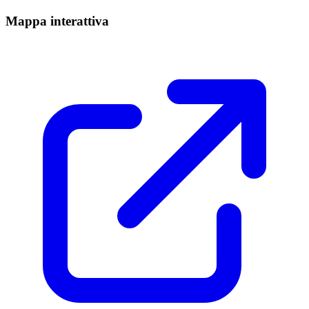
Mappa interattiva