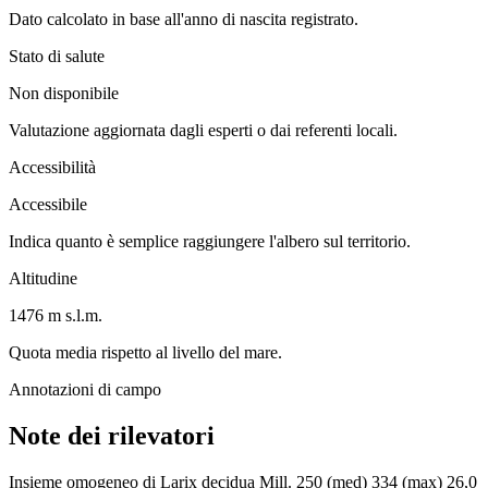
Dato calcolato in base all'anno di nascita registrato.
Stato di salute
Non disponibile
Valutazione aggiornata dagli esperti o dai referenti locali.
Accessibilità
Accessibile
Indica quanto è semplice raggiungere l'albero sul territorio.
Altitudine
1476 m s.l.m.
Quota media rispetto al livello del mare.
Annotazioni di campo
Note dei rilevatori
Insieme omogeneo di Larix decidua Mill. 250 (med) 334 (max) 26,0