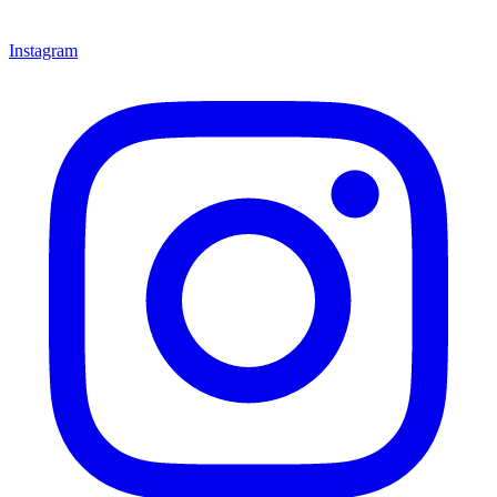
Instagram