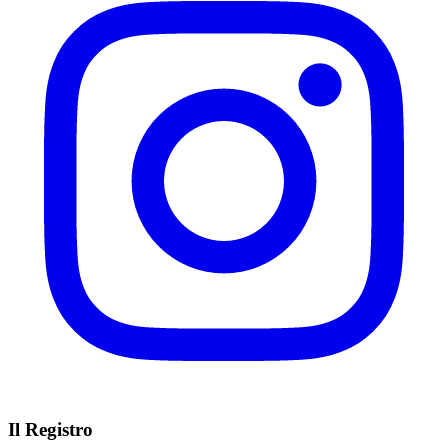
Il Registro