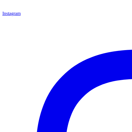
Instagram