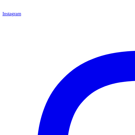
Instagram