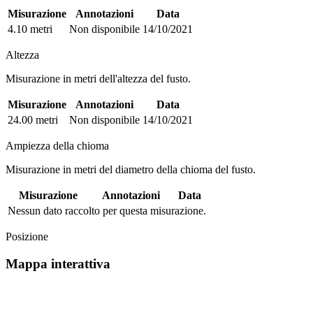
Misurazione
Annotazioni
Data
4.10 metri
Non disponibile
14/10/2021
Altezza
Misurazione in metri dell'altezza del fusto.
Misurazione
Annotazioni
Data
24.00 metri
Non disponibile
14/10/2021
Ampiezza della chioma
Misurazione in metri del diametro della chioma del fusto.
Misurazione
Annotazioni
Data
Nessun dato raccolto per questa misurazione.
Posizione
Mappa interattiva