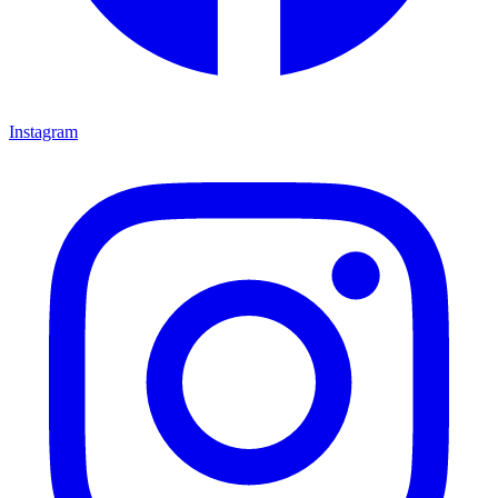
Instagram