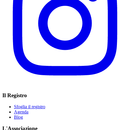
Il Registro
Sfoglia il registro
Agenda
Blog
L'Associazione