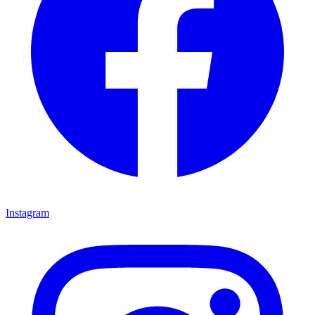
Instagram