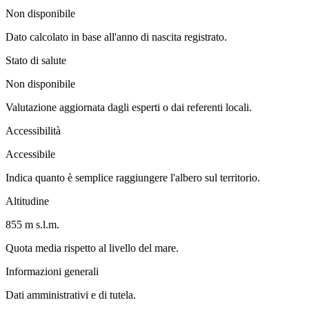
Non disponibile
Dato calcolato in base all'anno di nascita registrato.
Stato di salute
Non disponibile
Valutazione aggiornata dagli esperti o dai referenti locali.
Accessibilità
Accessibile
Indica quanto è semplice raggiungere l'albero sul territorio.
Altitudine
855 m s.l.m.
Quota media rispetto al livello del mare.
Informazioni generali
Dati amministrativi e di tutela.