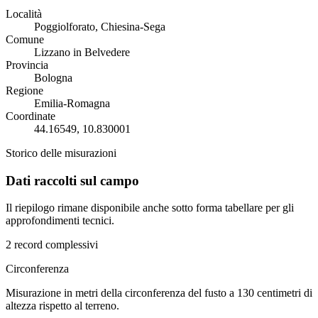
Località
Poggiolforato, Chiesina-Sega
Comune
Lizzano in Belvedere
Provincia
Bologna
Regione
Emilia-Romagna
Coordinate
44.16549, 10.830001
Storico delle misurazioni
Dati raccolti sul campo
Il riepilogo rimane disponibile anche sotto forma tabellare per gli
approfondimenti tecnici.
2 record complessivi
Circonferenza
Misurazione in metri della circonferenza del fusto a 130 centimetri di
altezza rispetto al terreno.