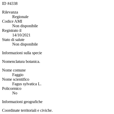
ID #4338
Rilevanza
Regionale
Codice AMI
Non disponibile
Registrato il
14/10/2021
Stato di salute
Non disponibile
Informazioni sulla specie
Nomenclatura botanica.
Nome comune
Faggio
Nome scientifico
Fagus sylvatica L.
Policormico
No
Informazioni geografiche
Coordinate territoriali e civiche.