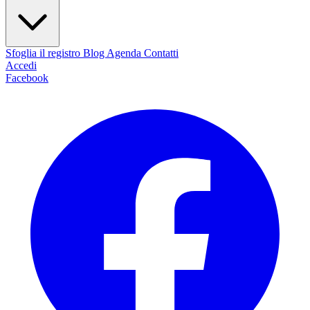
Sfoglia il registro
Blog
Agenda
Contatti
Accedi
Facebook