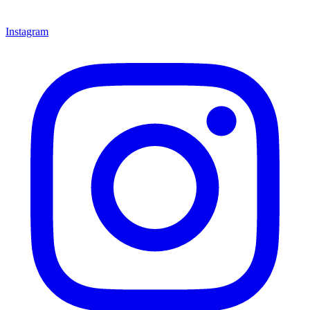
Instagram