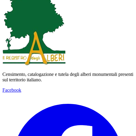
Censimento, catalogazione e tutela degli alberi monumentali presenti
sul territorio italiano.
Facebook